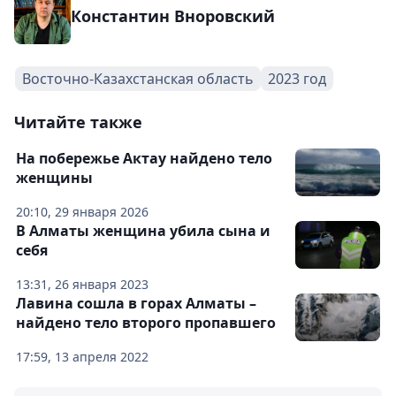
Константин Вноровский
Восточно-Казахстанская область
2023 год
Читайте также
На побережье Актау найдено тело
женщины
20:10, 29 января 2026
В Алматы женщина убила сына и
себя
13:31, 26 января 2023
Лавина сошла в горах Алматы –
найдено тело второго пропавшего
17:59, 13 апреля 2022