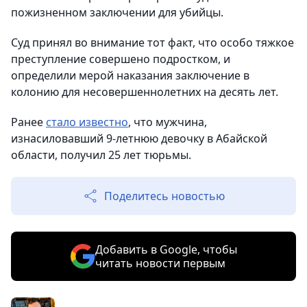
пожизненном заключении для убийцы.
Суд принял во внимание тот факт, что особо тяжкое
преступление совершено подростком, и
определили мерой наказания заключение в
колонию для несовершеннолетних на десять лет.
Ранее
стало известно
, что мужчина,
изнасиловавший 9-летнюю девочку в Абайской
области, получил 25 лет тюрьмы.
Поделитесь новостью
Добавить в Google, чтобы
читать новости первым