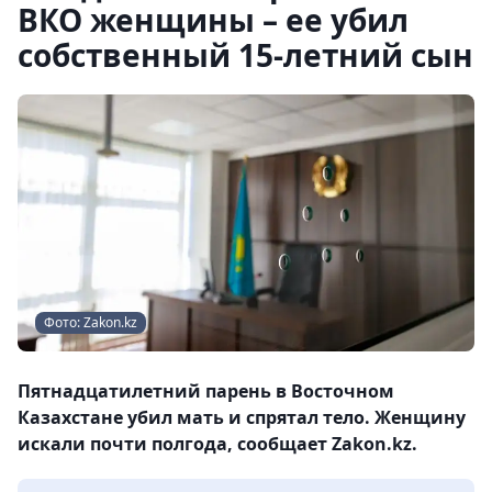
ВКО женщины – ее убил
собственный 15-летний сын
Фото: Zakon.kz
Пятнадцатилетний парень в Восточном
Казахстане убил мать и спрятал тело. Женщину
искали почти полгода, сообщает Zakon.kz.