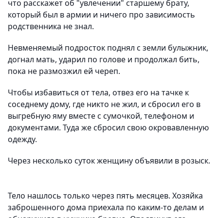
что расскажет об "увлечении" старшему брату,
который был в армии и ничего про зависимость
родственника не знал.
Невменяемый подросток поднял с земли булыжник,
догнал мать, ударил по голове и продолжал бить,
пока не размозжил ей череп.
Чтобы избавиться от тела, отвез его на тачке к
соседнему дому, где никто не жил, и сбросил его в
выгребную яму вместе с сумочкой, телефоном и
документами. Туда же сбросил свою окровавленную
одежду.
Через несколько суток женщину объявили в розыск.
Тело нашлось только через пять месяцев. Хозяйка
заброшенного дома приехала по каким-то делам и