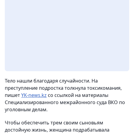
Тело нашли благодаря случайности. На
преступление подростка толкнула токсикомания,
пишет
YK-news.kz
со ссылкой на материалы
Специализированного межрайонного суда ВКО по
уголовным делам.
Чтобы обеспечить трем своим сыновьям
достойную жизнь, женщина подрабатывала