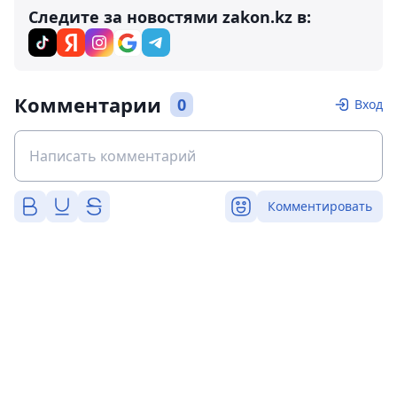
Следите за новостями zakon.kz в:
Комментарии
0
Вход
Комментировать