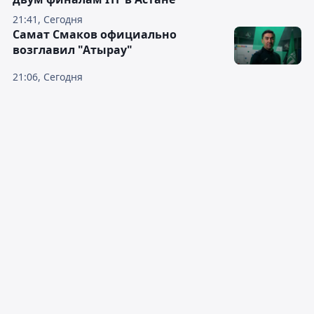
21:41, Сегодня
Самат Смаков официально
возглавил "Атырау"
21:06, Сегодня