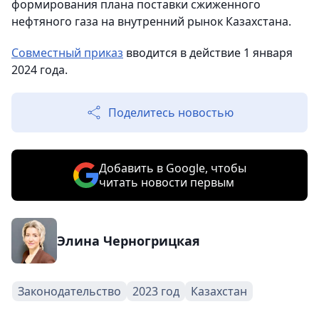
формирования плана поставки сжиженного
нефтяного газа на внутренний рынок Казахстана.
Совместный приказ
вводится в действие 1 января
2024 года.
Поделитесь новостью
Добавить в Google, чтобы
читать новости первым
Элина Черногрицкая
Законодательство
2023 год
Казахстан