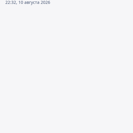
22:32, 10 августа 2026