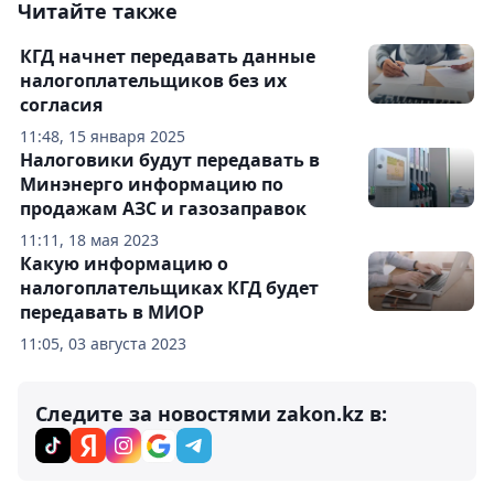
Читайте также
КГД начнет передавать данные
налогоплательщиков без их
согласия
11:48, 15 января 2025
Налоговики будут передавать в
Минэнерго информацию по
продажам АЗС и газозаправок
11:11, 18 мая 2023
Какую информацию о
налогоплательщиках КГД будет
передавать в МИОР
11:05, 03 августа 2023
Следите за новостями zakon.kz в: