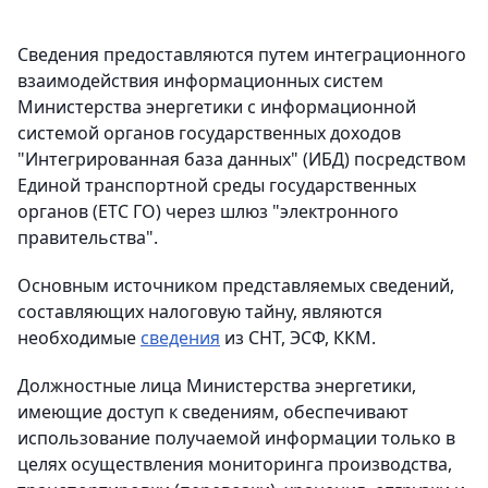
Сведения предоставляются путем интеграционного
взаимодействия информационных систем
Министерства энергетики с информационной
системой органов государственных доходов
"Интегрированная база данных" (ИБД) посредством
Единой транспортной среды государственных
органов (ЕТС ГО) через шлюз "электронного
правительства".
Основным источником представляемых сведений,
составляющих налоговую тайну, являются
необходимые
сведения
из СНТ, ЭСФ, ККМ.
Должностные лица Министерства энергетики,
имеющие доступ к сведениям, обеспечивают
использование получаемой информации только в
целях осуществления мониторинга производства,