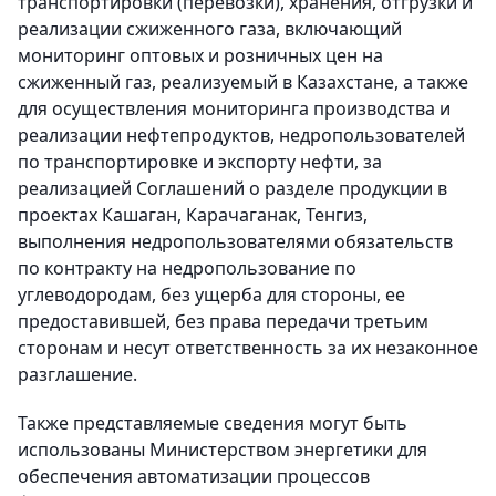
транспортировки (перевозки), хранения, отгрузки и
реализации сжиженного газа, включающий
мониторинг оптовых и розничных цен на
сжиженный газ, реализуемый в Казахстане, а также
для осуществления мониторинга производства и
реализации нефтепродуктов, недропользователей
по транспортировке и экспорту нефти, за
реализацией Соглашений о разделе продукции в
проектах Кашаган, Карачаганак, Тенгиз,
выполнения недропользователями обязательств
по контракту на недропользование по
углеводородам, без ущерба для стороны, ее
предоставившей, без права передачи третьим
сторонам и несут ответственность за их незаконное
разглашение.
Также представляемые сведения могут быть
использованы Министерством энергетики для
обеспечения автоматизации процессов