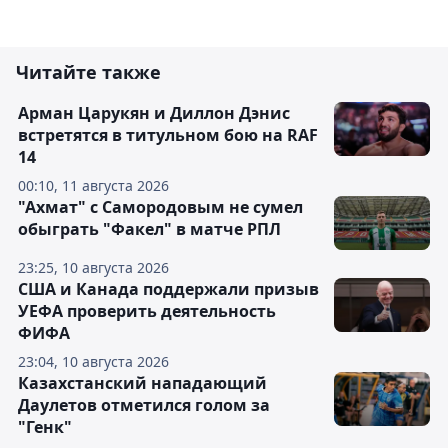
Читайте также
Арман Царукян и Диллон Дэнис
встретятся в титульном бою на RAF
14
00:10, 11 августа 2026
"Ахмат" с Самородовым не сумел
обыграть "Факел" в матче РПЛ
23:25, 10 августа 2026
США и Канада поддержали призыв
УЕФА проверить деятельность
ФИФА
23:04, 10 августа 2026
Казахстанский нападающий
Даулетов отметился голом за
"Генк"