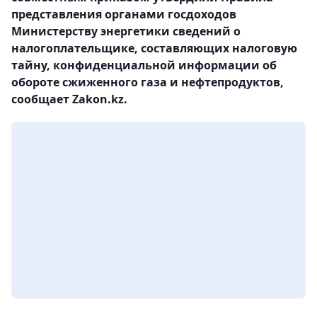
представления органами госдоходов
Министерству энергетики сведений о
налогоплательщике, составляющих налоговую
тайну, конфиденциальной информации об
обороте сжиженного газа и нефтепродуктов,
сообщает Zakon.kz.