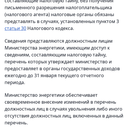
составляющие налоговую тайну, без получения
письменного разрешения налогоплательщика
(налогового агента) налоговые органы обязаны
представлять в случаях, установленных пунктом 3
статьи 30
Налогового кодекса.
Сведения представляются должностным лицам
Министерства энергетики, имеющим доступ к
сведениям, составляющим налоговую тайну,
перечень которых утверждает министерство и
предоставляет в органы государственных доходов
ежегодно до 31 января текущего отчетного
периода.
Министерство энергетики обеспечивает
своевременное внесение изменений в перечень
должностных лиц в случаях увольнения либо иного
отсутствия должностных лиц, включенных в данный
перечень.