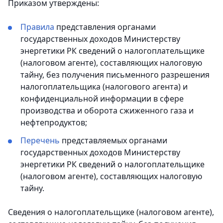
Приказом утверждены:
Правила
представления органами
государственных доходов Министерству
энергетики РК сведений о налогоплательщике
(налоговом агенте), составляющих налоговую
тайну, без получения письменного разрешения
налогоплательщика (налогового агента) и
конфиденциальной информации в сфере
производства и оборота сжиженного газа и
нефтепродуктов;
Перечень
представляемых органами
государственных доходов Министерству
энергетики РК сведений о налогоплательщике
(налоговом агенте), составляющих налоговую
тайну.
Сведения о налогоплательщике (налоговом агенте),