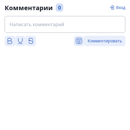
Комментарии
0
Вход
Комментировать