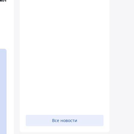
Все новости