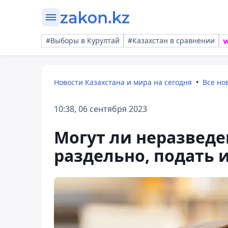
#Выборы в Курултай
#Казахстан в сравнении
Новости Казахстана и мира на сегодня
Все но
10:38, 06 сентября 2023
Могут ли неразвед
раздельно, подать 