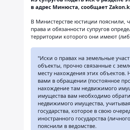
в адрес Минюста, сообщает Zakon.k
В Министерстве юстиции пояснили, 
права и обязанности супругов опреде
территории которого они имеют (либ
"Иски о правах на земельные участ
объекты, прочно связанные с земл
месту нахождения этих объектов. 
вами в обращении (постоянное про
нахождение там недвижимого имуще
имущества вам необходимо обрати
недвижимого имущества, учитывая 
государства, которое в свою очер
иностранного государства (личного
пояснили в ведомстве.