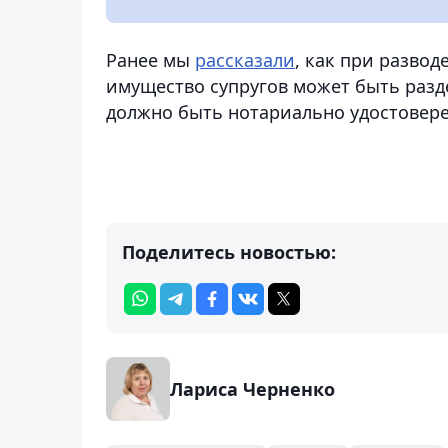
Ранее мы
рассказали
, как при разво
имущество супругов может быть разд
должно быть нотариально удостовере
Поделитесь новостью:
Лариса Черненко