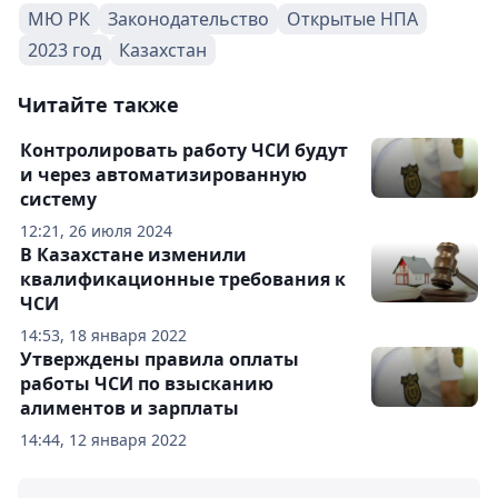
МЮ РК
Законодательство
Открытые НПА
2023 год
Казахстан
Читайте также
Контролировать работу ЧСИ будут
и через автоматизированную
систему
12:21, 26 июля 2024
В Казахстане изменили
квалификационные требования к
ЧСИ
14:53, 18 января 2022
Утверждены правила оплаты
работы ЧСИ по взысканию
алиментов и зарплаты
14:44, 12 января 2022