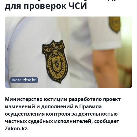
для проверок ЧСИ
Фото: zhso.kz
Министерство юстиции разработало проект
изменений и дополнений в Правила
осуществления контроля за деятельностью
частных судебных исполнителей, сообщает
Zakon.kz.