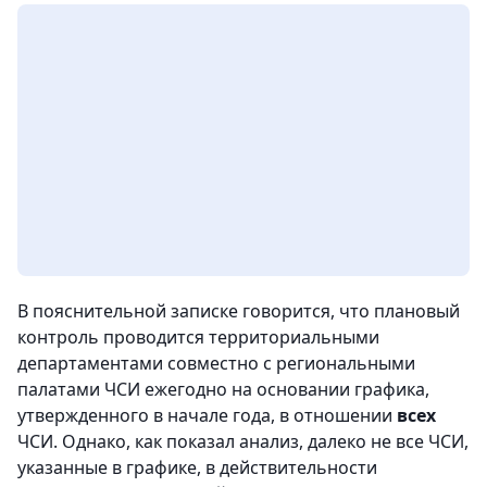
В пояснительной записке говорится, что плановый
контроль проводится территориальными
департаментами совместно с региональными
палатами ЧСИ ежегодно на основании графика,
утвержденного в начале года, в отношении
всех
ЧСИ. Однако, как показал анализ, далеко не все ЧСИ,
указанные в графике, в действительности