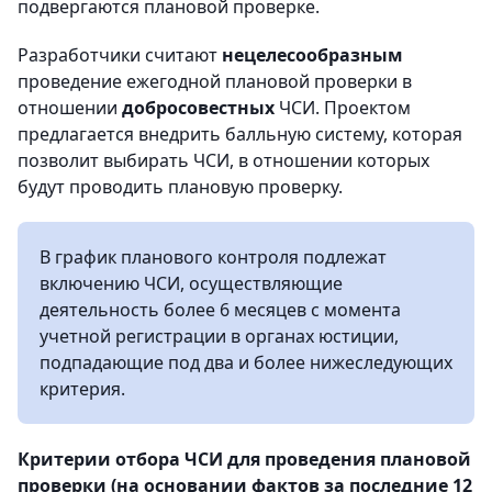
подвергаются плановой проверке.
Разработчики считают
нецелесообразным
проведение ежегодной плановой проверки в
отношении
добросовестных
ЧСИ. Проектом
предлагается внедрить балльную систему, которая
позволит выбирать ЧСИ, в отношении которых
будут проводить плановую проверку.
В график планового контроля подлежат
включению ЧСИ, осуществляющие
деятельность более 6 месяцев с момента
учетной регистрации в органах юстиции,
подпадающие под два и более нижеследующих
критерия.
Критерии отбора ЧСИ для проведения плановой
проверки (на основании фактов за последние 12