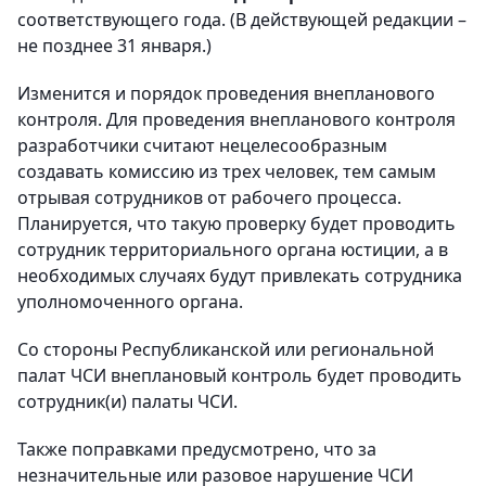
соответствующего года. (В действующей редакции –
не позднее 31 января.)
Изменится и порядок проведения внепланового
контроля. Для проведения внепланового контроля
разработчики считают нецелесообразным
создавать комиссию из трех человек, тем самым
отрывая сотрудников от рабочего процесса.
Планируется, что такую проверку будет проводить
сотрудник территориального органа юстиции, а в
необходимых случаях будут привлекать сотрудника
уполномоченного органа.
Со стороны Республиканской или региональной
палат ЧСИ внеплановый контроль будет проводить
сотрудник(и) палаты ЧСИ.
Также поправками предусмотрено, что за
незначительные или разовое нарушение ЧСИ