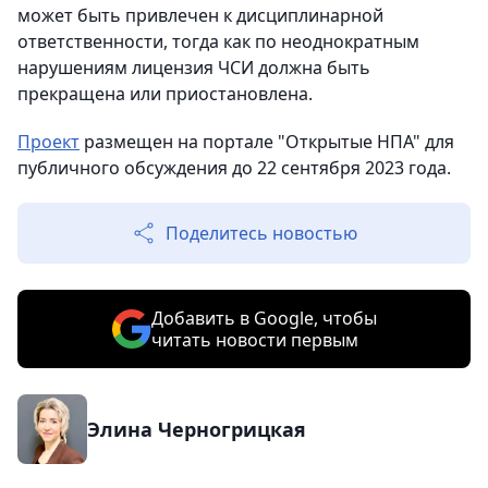
может быть привлечен к дисциплинарной
ответственности, тогда как по неоднократным
нарушениям лицензия ЧСИ должна быть
прекращена или приостановлена.
Проект
размещен на портале "Открытые НПА" для
публичного обсуждения до 22 сентября 2023 года.
Поделитесь новостью
Добавить в Google, чтобы
читать новости первым
Элина Черногрицкая