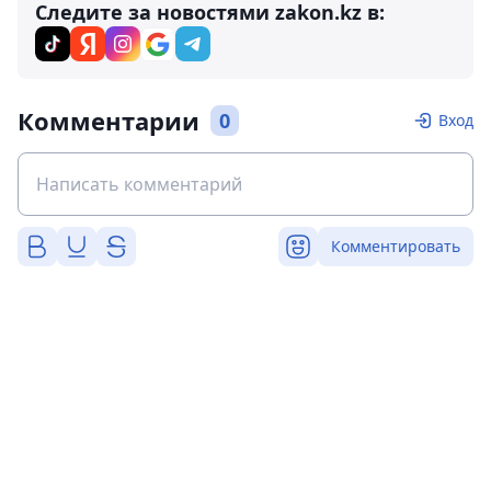
Следите за новостями zakon.kz в:
Комментарии
0
Вход
Комментировать