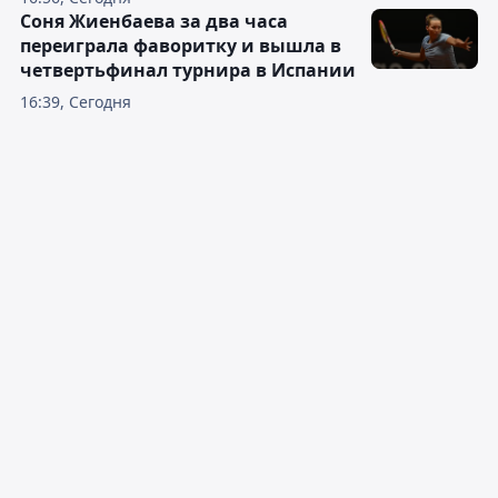
Соня Жиенбаева за два часа
переиграла фаворитку и вышла в
четвертьфинал турнира в Испании
16:39, Сегодня