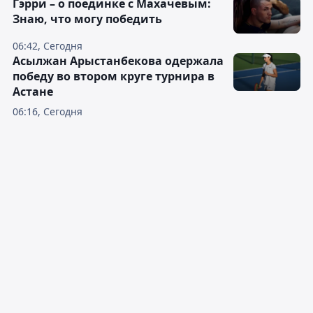
Гэрри – о поединке с Махачевым:
Знаю, что могу победить
06:42, Сегодня
Асылжан Арыстанбекова одержала
победу во втором круге турнира в
Астане
06:16, Сегодня