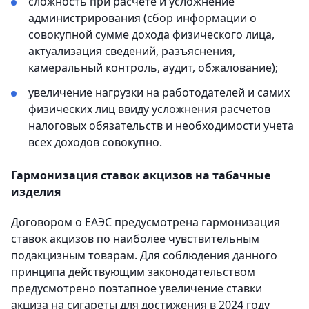
сложность при расчете и усложнение
администрирования (сбор информации о
совокупной сумме дохода физического лица,
актуализация сведений, разъяснения,
камеральный контроль, аудит, обжалование);
увеличение нагрузки на работодателей и самих
физических лиц ввиду усложнения расчетов
налоговых обязательств и необходимости учета
всех доходов совокупно.
Гармонизация ставок акцизов на табачные
изделия
Договором о ЕАЭС предусмотрена гармонизация
ставок акцизов по наиболее чувствительным
подакцизным товарам. Для соблюдения данного
принципа действующим законодательством
предусмотрено поэтапное увеличение ставки
акциза на сигареты для достижения в 2024 году