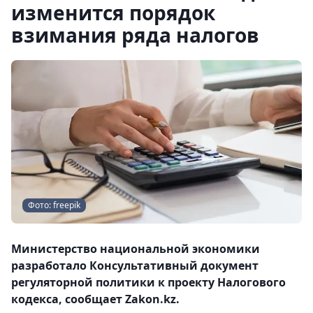
изменится порядок
взимания ряда налогов
Фото: freepik
Министерство национальной экономики
разработало Консультативный документ
регуляторной политики к проекту Налогового
кодекса, сообщает Zakon.kz.