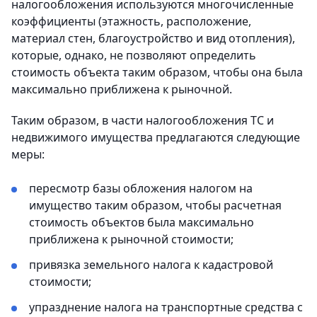
налогообложения используются многочисленные
коэффициенты (этажность, расположение,
материал стен, благоустройство и вид отопления),
которые, однако, не позволяют определить
стоимость объекта таким образом, чтобы она была
максимально приближена к рыночной.
Таким образом, в части налогообложения ТС и
недвижимого имущества предлагаются следующие
меры:
пересмотр базы обложения налогом на
имущество таким образом, чтобы расчетная
стоимость объектов была максимально
приближена к рыночной стоимости;
привязка земельного налога к кадастровой
стоимости;
упразднение налога на транспортные средства с