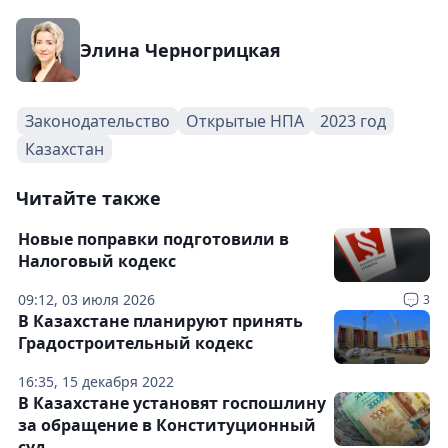
Элина Черногрицкая
Законодательство
Открытые НПА
2023 год
Казахстан
Читайте также
Новые поправки подготовили в
Налоговый кодекс
09:12, 03 июля 2026
3
В Казахстане планируют принять
Градостроительный кодекс
16:35, 15 декабря 2022
В Казахстане установят госпошлину
за обращение в Конституционный
суд