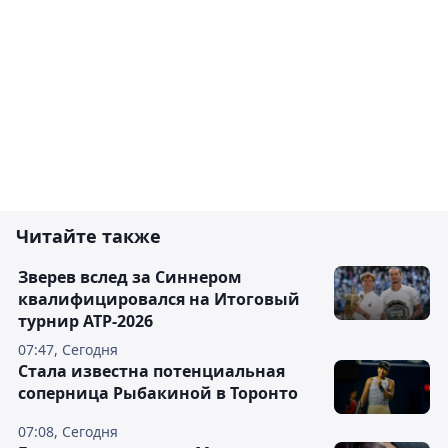
Читайте также
Зверев вслед за Синнером
квалифицировался на Итоговый
турнир ATP-2026
07:47, Сегодня
Cтала известна потенциальная
соперница Рыбакиной в Торонто
07:08, Сегодня