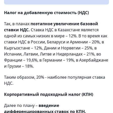
Налог на добавленную стоимость (НДС)
Так, в планах
поэтапное увеличение базовой
ставки НДС.
Ставка НДС в Казахстане является
одной из самых низких в мире – 12%. В то время как
ставки НДС в России, Беларуси и Армении – 20%, в
Кыргызстане – 12%, Дании и Норвегии – 25%, в
Испании, Латвии, Литве и Нидерландах – 21%, во
Франции – 19,6%, в Германии – 19%, в Азербайджане
и Грузии – 18%.
Таким образом, 20% - наиболее популярная ставка
НДС.
Корпоративный подоходный налог (КПН)
Далее по плану –
введение
дифференцированных ставок по КПН.