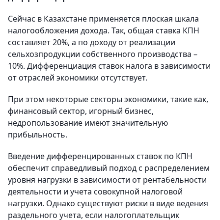
Сейчас в Казахстане применяется плоская шкала
налогообложения дохода. Так, общая ставка КПН
составляет 20%, а по доходу от реализации
сельхозпродукции собственного производства –
10%. Дифференциация ставок налога в зависимости
от отраслей экономики отсутствует.
При этом некоторые секторы экономики, такие как,
финансовый сектор, игорный бизнес,
недропользование имеют значительную
прибыльность.
Введение дифференцированных ставок по КПН
обеспечит справедливый подход с распределением
уровня нагрузки в зависимости от рентабельности
деятельности и учета совокупной налоговой
нагрузки. Однако существуют риски в виде ведения
раздельного учета, если налогоплательщик