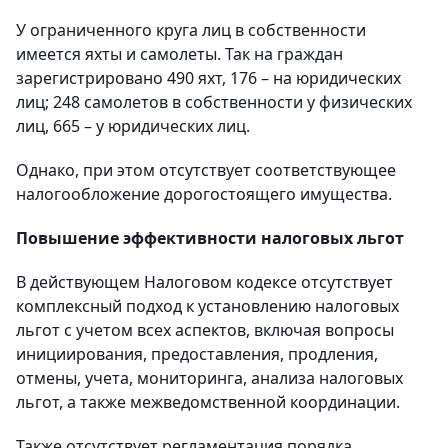
У ограниченного круга лиц в собственности
имеется яхты и самолеты. Так на граждан
зарегистрировано 490 яхт, 176 – на юридических
лиц; 248 самолетов в собственности у физических
лиц, 665 – у юридических лиц.
Однако, при этом отсутствует соответствующее
налогообложение дорогостоящего имущества.
Повышение эффективности налоговых льгот
В действующем Налоговом кодексе отсутствует
комплексный подход к установлению налоговых
льгот с учетом всех аспектов, включая вопросы
инициирования, предоставления, продления,
отмены, учета, мониторинга, анализа налоговых
льгот, а также межведомственной координации.
Также отсутствует регламентация порядка