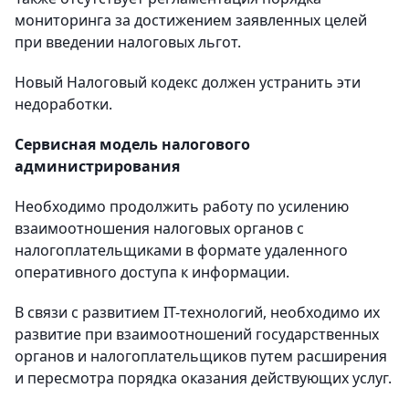
мониторинга за достижением заявленных целей
при введении налоговых льгот.
Новый Налоговый кодекс должен устранить эти
недоработки.
Сервисная модель налогового
администрирования
Необходимо продолжить работу по усилению
взаимоотношения налоговых органов с
налогоплательщиками в формате удаленного
оперативного доступа к информации.
В связи с развитием IT-технологий, необходимо их
развитие при взаимоотношений государственных
органов и налогоплательщиков путем расширения
и пересмотра порядка оказания действующих услуг.