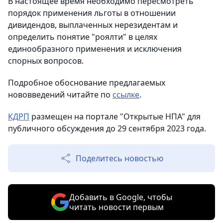
В настоящее время необходимо пересмотреть
порядок применения льготы в отношении
дивидендов, выплаченных нерезидентам и
определить понятие "роялти" в целях
единообразного применения и исключения
спорных вопросов.
Подробное обоснование предлагаемых
нововведений читайте по
ссылке
.
КДРП
размещен на портале "Открытые НПА" для
публичного обсуждения до 29 сентября 2023 года.
Поделитесь новостью
Добавить в Google, чтобы
читать новости первым