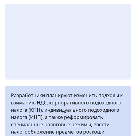
Разработчики планируют изменить подходы к
взиманию НДС, корпоративного подоходного
налога (КПН), индивидуального подоходного
налога (ИНП), а также реформировать
специальные налоговые режимы, ввести
налогообложение предметов роскоши.