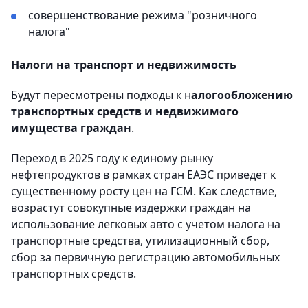
совершенствование режима "розничного
налога"
Налоги на транспорт и недвижимость
Будут пересмотрены подходы к н
алогообложению
транспортных средств и недвижимого
имущества граждан
.
Переход в 2025 году к единому рынку
нефтепродуктов в рамках стран ЕАЭС приведет к
существенному росту цен на ГСМ. Как следствие,
возрастут совокупные издержки граждан на
использование легковых авто с учетом налога на
транспортные средства, утилизационный сбор,
сбор за первичную регистрацию автомобильных
транспортных средств.