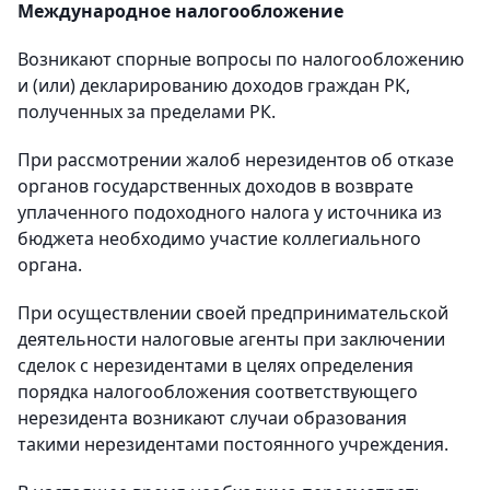
Международное налогообложение
Возникают спорные вопросы по налогообложению
и (или) декларированию доходов граждан РК,
полученных за пределами РК.
При рассмотрении жалоб нерезидентов об отказе
органов государственных доходов в возврате
уплаченного подоходного налога у источника из
бюджета необходимо участие коллегиального
органа.
При осуществлении своей предпринимательской
деятельности налоговые агенты при заключении
сделок с нерезидентами в целях определения
порядка налогообложения соответствующего
нерезидента возникают случаи образования
такими нерезидентами постоянного учреждения.