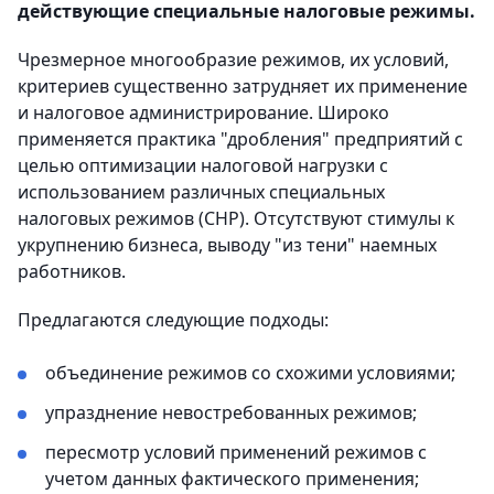
действующие специальные налоговые режимы.
Чрезмерное многообразие режимов, их условий,
критериев существенно затрудняет их применение
и налоговое администрирование. Широко
применяется практика "дробления" предприятий с
целью оптимизации налоговой нагрузки с
использованием различных специальных
налоговых режимов (СНР). Отсутствуют стимулы к
укрупнению бизнеса, выводу "из тени" наемных
работников.
Предлагаются следующие подходы:
объединение режимов со схожими условиями;
упразднение невостребованных режимов;
пересмотр условий применений режимов с
учетом данных фактического применения;