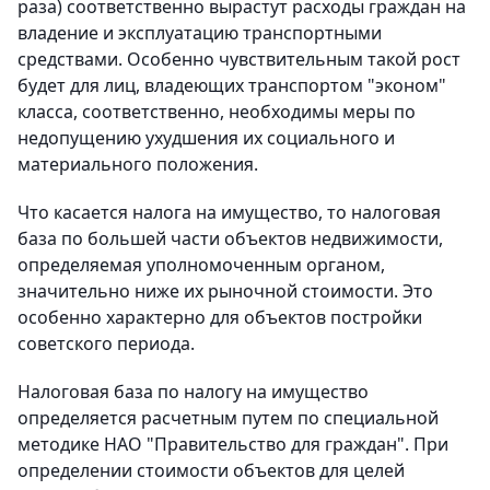
раза) соответственно вырастут расходы граждан на
владение и эксплуатацию транспортными
средствами. Особенно чувствительным такой рост
будет для лиц, владеющих транспортом "эконом"
класса, соответственно, необходимы меры по
недопущению ухудшения их социального и
материального положения.
Что касается налога на имущество, то налоговая
база по большей части объектов недвижимости,
определяемая уполномоченным органом,
значительно ниже их рыночной стоимости. Это
особенно характерно для объектов постройки
советского периода.
Налоговая база по налогу на имущество
определяется расчетным путем по специальной
методике НАО "Правительство для граждан". При
определении стоимости объектов для целей