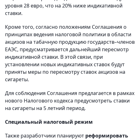
уровня 28 евро, что на 20% ниже индикативной
ставки.
Кроме того, согласно положениям Соглашения о
принципах ведения налоговой политики в области
акцизов на табачную продукцию государств–членов
ЕАЭС, предусматривается дальнейший пересмотр
индикативной ставки. В этой связи, при
установлении новых индикативных ставок будут
приняты меры по пересмотру ставок акцизов на
сигареты.
Для соблюдения Соглашения предлагается в рамках
нового Налогового кодекса предусмотреть ставки
на сигареты на 5 летний период.
Специальный налоговый режим
Также разработчики планируют
реформировать