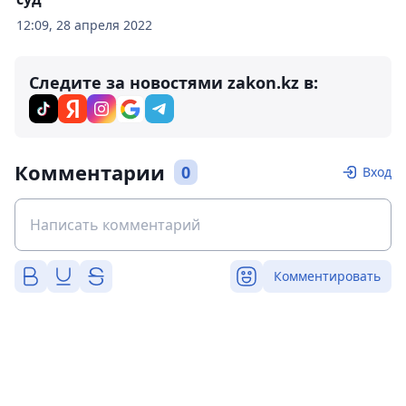
12:09, 28 апреля 2022
Следите за новостями zakon.kz в:
Комментарии
0
Вход
Комментировать