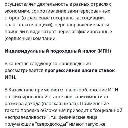
осуществляет деятельность в разных отраслях
экономики, сопротивление заинтересованных
сторон (отраслевые госорганы, ассоциации,
налогоплательщики), перенаправление части
прибыли в виде затрат через аффилированные
(сервисные) компании.
Индивидуальный подоходный налог (ИПН)
В качестве следующего нововведения
рассматривается
прогрессивная шкала ставок
ИПН.
В Казахстане применяется налогообложение ИПН
по фиксированной ставке вне зависимости от
размера дохода (плоская шкала). Применение
такого порядка обложения приводит к "социальной
несправедливости", т.к. физические лица,
получающие "сверхдоходы" имеют такую же