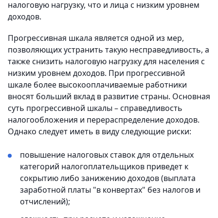
налоговую нагрузку, что и лица с низким уровнем
доходов.
Прогрессивная шкала является одной из мер,
позволяющих устранить такую несправедливость, а
также снизить налоговую нагрузку для населения с
низким уровнем доходов. При прогрессивной
шкале более высокооплачиваемые работники
вносят больший вклад в развитие страны. Основная
суть прогрессивной шкалы – справедливость
налогообложения и перераспределение доходов.
Однако следует иметь в виду следующие риски:
повышение налоговых ставок для отдельных
категорий налогоплательщиков приведет к
сокрытию либо занижению доходов (выплата
заработной платы "в конвертах" без налогов и
отчислений);