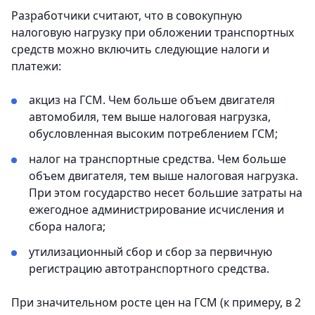
Разработчики считают, что в совокупную
налоговую нагрузку при обложении транспортных
средств можно включить следующие налоги и
платежи:
акциз на ГСМ. Чем больше объем двигателя
автомобиля, тем выше налоговая нагрузка,
обусловленная высоким потреблением ГСМ;
налог на транспортные средства. Чем больше
объем двигателя, тем выше налоговая нагрузка.
При этом государство несет большие затраты на
ежегодное администрирование исчисления и
сбора налога;
утилизационный сбор и сбор за первичную
регистрацию автотранспортного средства.
При значительном росте цен на ГСМ (к примеру, в 2