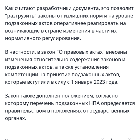
Как считают разработчики документа, это позволит
"разгрузить" законы от излишних норм и на уровне
подзаконных актов оперативнее реагировать на
возникающие в стране изменения в части их
нормативного регулирования.
В частности, в закон "О правовых актах" внесены
изменения относительно содержания законов и
подзаконных актов, а также установления
компетенции на принятие подзаконных актов,
которые вступили в силу с 1 января 2023 года.
Закон также дополнен положением, согласно
которому перечень подзаконных НПА определяется
правительством в положениях о государственных
органах.