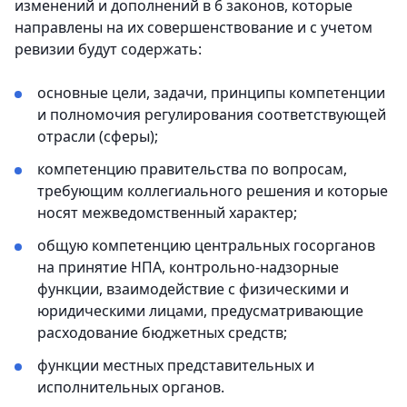
изменений и дополнений в 6 законов, которые
направлены на их совершенствование и с учетом
ревизии будут содержать:
основные цели, задачи, принципы компетенции
и полномочия регулирования соответствующей
отрасли (сферы);
компетенцию правительства по вопросам,
требующим коллегиального решения и которые
носят межведомственный характер;
общую компетенцию центральных госорганов
на принятие НПА, контрольно-надзорные
функции, взаимодействие с физическими и
юридическими лицами, предусматривающие
расходование бюджетных средств;
функции местных представительных и
исполнительных органов.