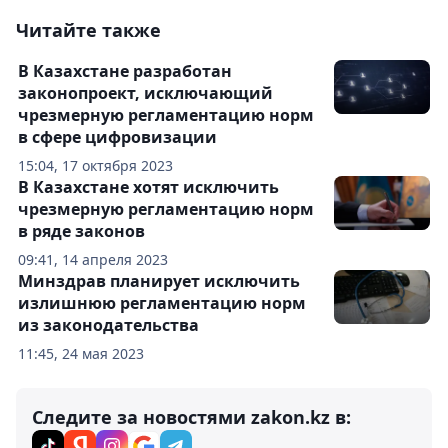
Читайте также
В Казахстане разработан
законопроект, исключающий
чрезмерную регламентацию норм
в сфере цифровизации
15:04, 17 октября 2023
В Казахстане хотят исключить
чрезмерную регламентацию норм
в ряде законов
09:41, 14 апреля 2023
Минздрав планирует исключить
излишнюю регламентацию норм
из законодательства
11:45, 24 мая 2023
Следите за новостями zakon.kz в: