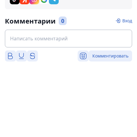
Комментарии
0
Вход
Комментировать