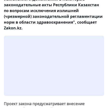
законодательные акты Республики Казахстан
по вопросам исключения излишней
(чрезмерной) законодательной регламентации
норм в области здравоохранения", сообщает
Zakon.kz.
Проект закона предусматривает внесение