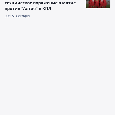
техническое поражение в матче
против "Алтая" в КПЛ
09:15, Сегодня