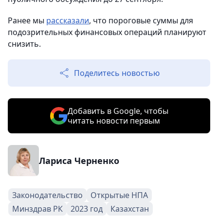
Ранее мы
рассказали
, что пороговые суммы для
подозрительных финансовых операций планируют
снизить.
Поделитесь новостью
Добавить в Google, чтобы
читать новости первым
Лариса Черненко
Законодательство
Открытые НПА
Минздрав РК
2023 год
Казахстан