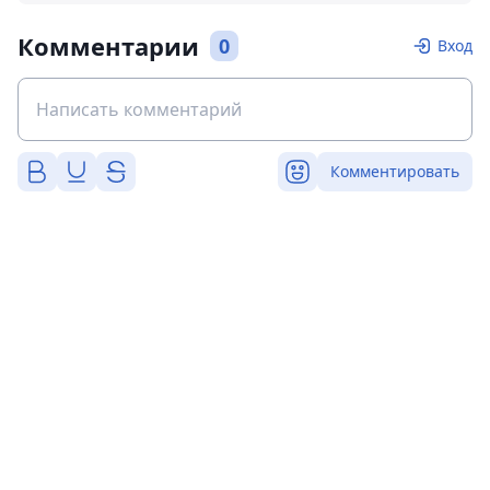
Комментарии
0
Вход
Комментировать