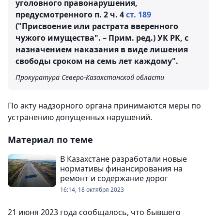
уголовного правонарушения,
предусмотренного п. 2 ч. 4
ст. 189
("Присвоение или растрата вверенного
чужого имущества". – Прим. ред.) УК РК, с
назначением наказания в виде лишения
свободы сроком на семь лет каждому".
Прокуратура Северо-Казахстанской области
По акту надзорного органа принимаются меры по
устранению допущенных нарушений.
Материал по теме
В Казахстане разработали новые
нормативы финансирования на
ремонт и содержание дорог
16:14, 18 октября 2023
21 июня 2023 года сообщалось, что бывшего