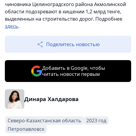
чиновника Целиноградского района Акмолинской
области подозревают в хищении 1,2 млрд тенге,
выделенных на строительство дорог. Подробнее
здесь
.
Поделитесь новостью
Добавить в Google, чтобы
читать новости первым
Динара Халдарова
Северо-Казахстанская область
2023 год
Петропавловск