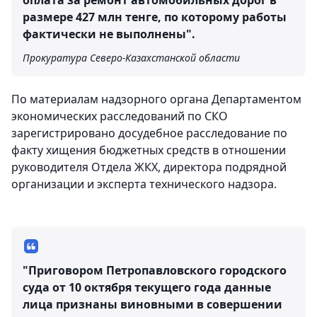
оплата за ремонт автомобильных дорог в
размере 427 млн тенге, по которому работы
фактически не выполнены".
Прокуратура Северо-Казахстанской области
По материалам надзорного органа Департаментом
экономических расследований по СКО
зарегистрировано досудебное расследование по
факту хищения бюджетных средств в отношении
руководителя Отдела ЖКХ, директора подрядной
организации и эксперта технического надзора.
"Приговором Петропавловского городского
суда от 10 октября текущего года данные
лица признаны виновными в совершении