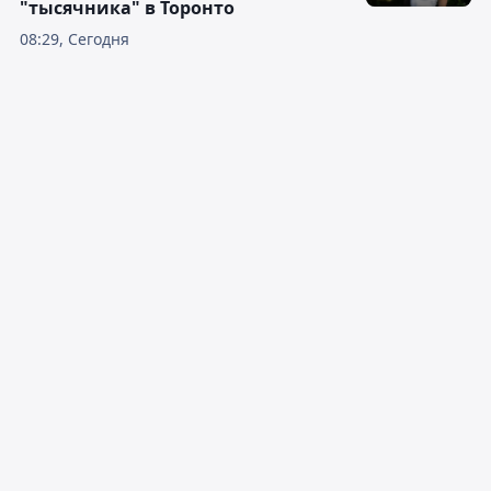
"тысячника" в Торонто
08:29, Сегодня