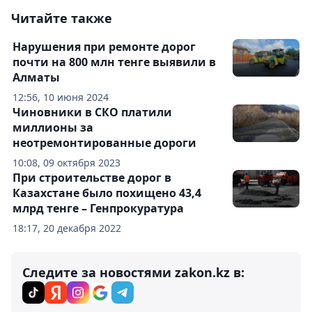
Читайте также
Нарушения при ремонте дорог
почти на 800 млн тенге выявили в
Алматы
12:56, 10 июня 2024
Чиновники в СКО платили
миллионы за
неотремонтированные дороги
10:08, 09 октября 2023
При строительстве дорог в
Казахстане было похищено 43,4
млрд тенге – Генпрокуратура
18:17, 20 декабря 2022
Следите за новостями zakon.kz в: