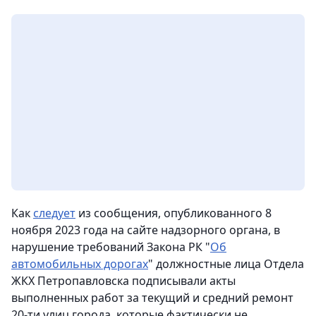
Как
следует
из сообщения, опубликованного 8
ноября 2023 года на сайте надзорного органа, в
нарушение требований Закона РК "
Об
автомобильных дорогах
" должностные лица Отдела
ЖКХ Петропавловска подписывали акты
выполненных работ за текущий и средний ремонт
20-ти улиц города, которые фактически не