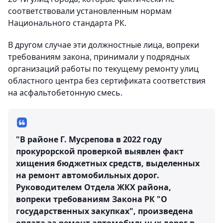
соответствовали установленным нормам
Национального стандарта РК.
В другом случае эти должностные лица, вопреки
требованиям закона, принимали у подрядных
организаций работы по текущему ремонту улиц
областного центра без сертификата соответствия
на асфальтобетонную смесь.
"В районе Г. Мусрепова в 2022 году
прокурорской проверкой выявлен факт
хищения бюджетных средств, выделенных
на ремонт автомобильных дорог.
Руководителем Отдела ЖКХ района,
вопреки требованиям Закона РК "О
государственных закупках", произведена