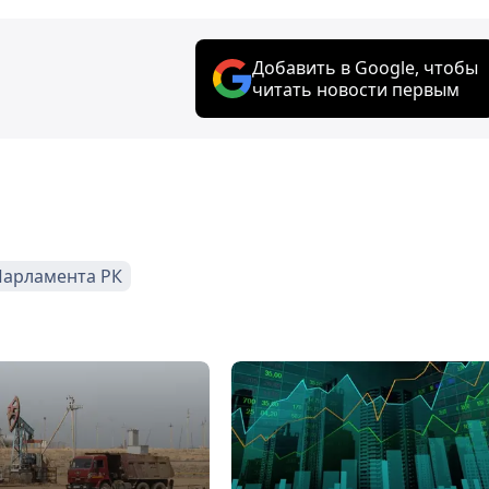
Добавить в Google, чтобы
читать новости первым
арламента РК