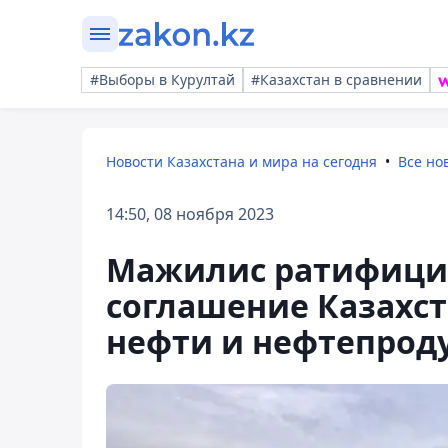
#Выборы в Курултай
#Казахстан в сравнении
Новости Казахстана и мира на сегодня
Все но
14:50, 08 ноября 2023
Мажилис ратифицир
соглашение Казахст
нефти и нефтепрод