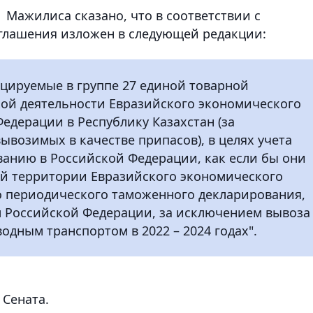
Мажилиса сказано, что в соответствии с
оглашения изложен в следующей редакции:
цируемые в группе 27 единой товарной
ой деятельности Евразийского экономического
едерации в Республику Казахстан (за
ывозимых в качестве припасов), в целях учета
анию в Российской Федерации, как если бы они
й территории Евразийского экономического
о периодического таможенного декларирования,
м Российской Федерации, за исключением вывоза
одным транспортом в 2022 – 2024 годах".
 Сената.