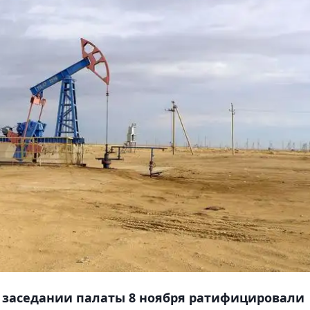
заседании палаты 8 ноября ратифицировали