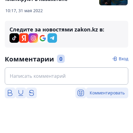
10:17, 31 мая 2022
Следите за новостями zakon.kz в:
Комментарии
0
Вход
Комментировать