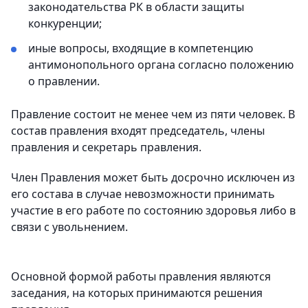
законодательства РК в области защиты
конкуренции;
иные вопросы, входящие в компетенцию
антимонопольного органа согласно положению
о правлении.
Правление состоит не менее чем из пяти человек. В
состав правления входят председатель, члены
правления и секретарь правления.
Член Правления может быть досрочно исключен из
его состава в случае невозможности принимать
участие в его работе по состоянию здоровья либо в
связи с увольнением.
Основной формой работы правления являются
заседания, на которых принимаются решения