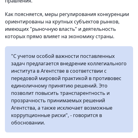
правления.
Как поясняется, меры регулирования конкуренции
ориентированы на крупных субъектов рынков,
имеющих "рыночную власть" и деятельность
которых прямо влияет на экономику страны.
"С учетом особой важности поставленных
задач предлагается внедрение коллегиального
института в Агентстве в соответствии с
передовой мировой практикой в противовес
единоличному принятию решений. Это
позволит повысить транспарентность и
прозрачность принимаемых решений
Агентства, а также исключает возможные
коррупционные риски", - говорится в
обосновании.