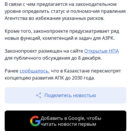
В связи с чем предлагается на законодательном
уровне определить статус и полномочия правления
Агентства во избежание указанных рисков.
Кроме того, законопроекте предусматривает ряд
новых функций, компетенций и задач для АЗРК.
Законопроект размещен на сайте
Открытые НПА
для публичного обсуждения до 8 декабря.
Ранее
сообщалось
, что в Казахстане пересмотрят
копцепцию развития АПК до 2030 года.
Поделитесь новостью
Добавить в Google, чтобы
читать новости первым