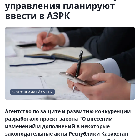
управления планируют
ввести в АЗРК
Фото: акимат Алматы
Агентство по защите и развитию конкуренции
разработало проект закона "О внесении
изменений и дополнений в некоторые
законодательные акты Республики Казахстан