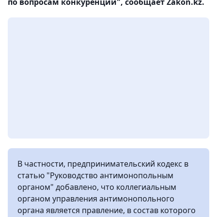
по вопросам конкуренции", сообщает Zakon.kz.
В частности, предпринимательский кодекс в
статью "Руководство антимонопольным
органом" добавлено, что коллегиальным
органом управления антимонопольного
органа является правление, в состав которого