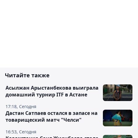
Читайте также
Асылжан Арыстанбекова выиграла
домашний турнир ITF в Астане
17:18, Сегодня
Дастан Сатпаев остался в запасе на
товарищеский матч "Челси"
16:53, Сегодня