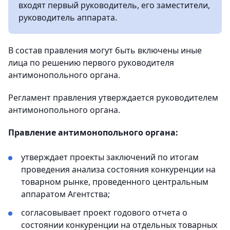
входят первый руководитель, его заместители,
руководитель аппарата.
В состав правления могут быть включены иные
лица по решению первого руководителя
антимонопольного органа.
Регламент правления утверждается руководителем
антимонопольного органа.
Правление антимонопольного органа:
утверждает проекты заключений по итогам
проведения анализа состояния конкуренции на
товарном рынке, проведенного центральным
аппаратом Агентства;
согласовывает проект годового отчета о
состоянии конкуренции на отдельных товарных