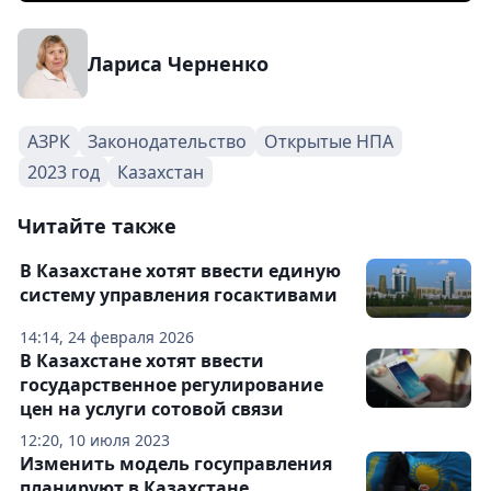
Лариса Черненко
АЗРК
Законодательство
Открытые НПА
2023 год
Казахстан
Читайте также
В Казахстане хотят ввести единую
систему управления госактивами
14:14, 24 февраля 2026
В Казахстане хотят ввести
государственное регулирование
цен на услуги сотовой связи
12:20, 10 июля 2023
Изменить модель госуправления
планируют в Казахстане