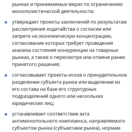
рынках и принимаемых мерах по ограничению
монополистической деятельности;
утверждает проекты заключений по результатам
рассмотрения ходатайства о согласии или
запрете на экономическую концентрацию,
согласование которых требует проведения
анализа состояния конкуренции на товарных
рынках, а также о пересмотре или отмене ранее
принятого решения;
согласовывает проекты исков о принудительном
разделении субъекта рынка или выделении из
его состава на базе его структурных
подразделений одного или нескольких
юридических лиц;
устанавливает соответствие акта
антимонопольного комплаенса, направляемого
субъектом рынка (субъектами рынка), нормам