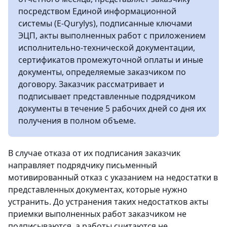
посредством Единой информационной
системы (Е-Qurylys), подписанные ключами
ЭЦП, акты выполненных работ с приложением
исполнительно-технической документации,
сертификатов промежуточной оплаты и иные
документы, определяемые заказчиком по
договору. Заказчик рассматривает и
подписывает представленные подрядчиком
документы в течение 5 рабочих дней со дня их
получения в полном объеме.
В случае отказа от их подписания заказчик
направляет подрядчику письменный
мотивированный отказ с указанием на недостатки в
представленных документах, которые нужно
устранить. До устранения таких недостатков акты
приемки выполненных работ заказчиком не
подписываются, а работы считаются не