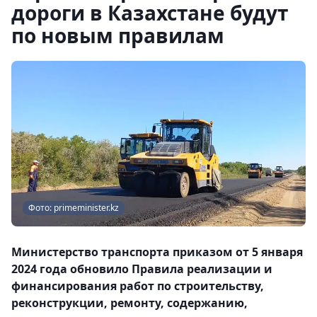
дороги в Казахстане будут
по новым правилам
Фото: primeminister.kz
Министерство транспорта приказом от 5 января
2024 года обновило Правила реализации и
финансирования работ по строительству,
реконструкции, ремонту, содержанию,