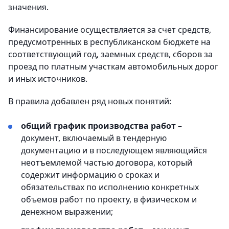
значения.
Финансирование осуществляется за счет средств,
предусмотренных в республиканском бюджете на
соответствующий год, заемных средств, сборов за
проезд по платным участкам автомобильных дорог
и иных источников.
В правила добавлен ряд новых понятий:
общий график производства работ
–
документ, включаемый в тендерную
документацию и в последующем являющийся
неотъемлемой частью договора, который
содержит информацию о сроках и
обязательствах по исполнению конкретных
объемов работ по проекту, в физическом и
денежном выражении;