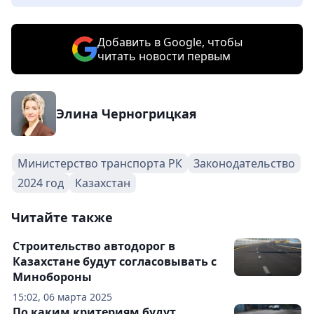
Добавить в Google, чтобы
читать новости первым
Элина Черногрицкая
Министерство транспорта РК
Законодательство
2024 год
Казахстан
Читайте также
Строительство автодорог в
Казахстане будут согласовывать с
Минобороны
15:02, 06 марта 2025
По каким критериям будут