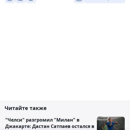
Читайте также
"Челси" разгромил "Милан" в
Джакарте: Дастан Сатпаев остался в