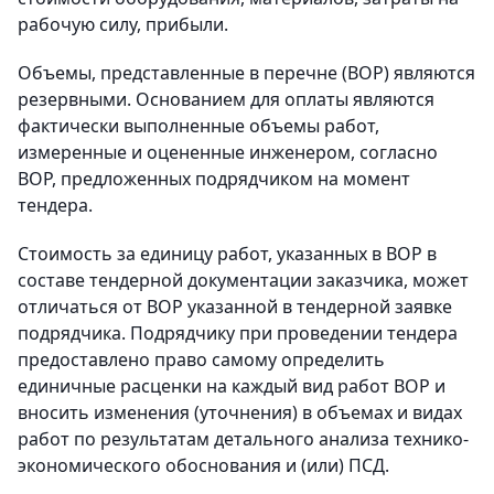
рабочую силу, прибыли.
Объемы, представленные в перечне (ВОР) являются
резервными. Основанием для оплаты являются
фактически выполненные объемы работ,
измеренные и оцененные инженером, согласно
ВОР, предложенных подрядчиком на момент
тендера.
Стоимость за единицу работ, указанных в ВОР в
составе тендерной документации заказчика, может
отличаться от ВОР указанной в тендерной заявке
подрядчика. Подрядчику при проведении тендера
предоставлено право самому определить
единичные расценки на каждый вид работ ВОР и
вносить изменения (уточнения) в объемах и видах
работ по результатам детального анализа технико-
экономического обоснования и (или) ПСД.