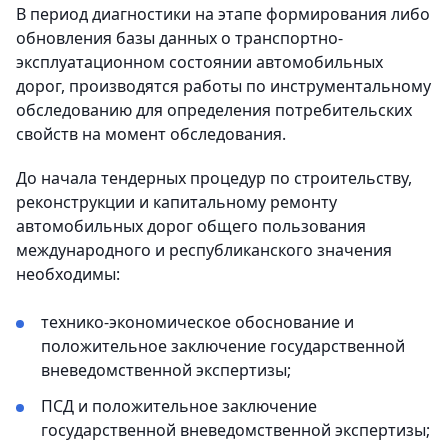
В период диагностики на этапе формирования либо
обновления базы данных о транспортно-
эксплуатационном состоянии автомобильных
дорог, производятся работы по инструментальному
обследованию для определения потребительских
свойств на момент обследования.
До начала тендерных процедур по строительству,
реконструкции и капитальному ремонту
автомобильных дорог общего пользования
международного и республиканского значения
необходимы:
технико-экономическое обоснование и
положительное заключение государственной
вневедомственной экспертизы;
ПСД и положительное заключение
государственной вневедомственной экспертизы;