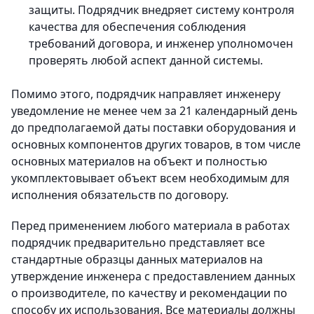
защиты. Подрядчик внедряет систему контроля
качества для обеспечения соблюдения
требований договора, и инженер уполномочен
проверять любой аспект данной системы.
Помимо этого, подрядчик направляет инженеру
уведомление не менее чем за 21 календарный день
до предполагаемой даты поставки оборудования и
основных компонентов других товаров, в том числе
основных материалов на объект и полностью
укомплектовывает объект всем необходимым для
исполнения обязательств по договору.
Перед применением любого материала в работах
подрядчик предварительно представляет все
стандартные образцы данных материалов на
утверждение инженера с предоставлением данных
о производителе, по качеству и рекомендации по
способу их использования. Все материалы должны