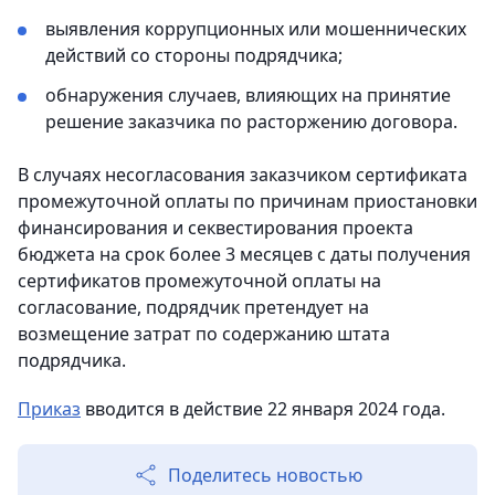
выявления коррупционных или мошеннических
действий со стороны подрядчика;
обнаружения случаев, влияющих на принятие
решение заказчика по расторжению договора.
В случаях несогласования заказчиком сертификата
промежуточной оплаты по причинам приостановки
финансирования и секвестирования проекта
бюджета на срок более 3 месяцев с даты получения
сертификатов промежуточной оплаты на
согласование, подрядчик претендует на
возмещение затрат по содержанию штата
подрядчика.
Приказ
вводится в действие 22 января 2024 года.
Поделитесь новостью