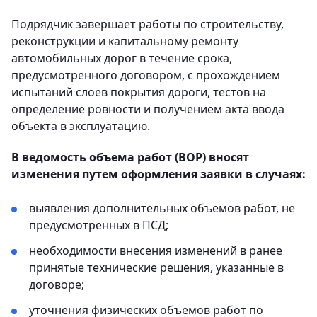
Подрядчик завершает работы по строительству,
реконструкции и капитальному ремонту
автомобильных дорог в течение срока,
предусмотренного договором, с прохождением
испытаний слоев покрытия дороги, тестов на
определение ровности и получением акта ввода
объекта в эксплуатацию.
В ведомость объема работ (ВОР) вносят
изменения путем оформления заявки в случаях:
выявления дополнительных объемов работ, не
предусмотренных в ПСД;
необходимости внесения изменений в ранее
принятые технические решения, указанные в
договоре;
уточнения физических объемов работ по