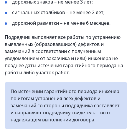
дорожных знаков – не менее 3 лет;
сигнальных столбиков – не менее 2 лет;
дорожной разметки – не менее 6 месяцев.
Подрядчик выполняет все работы по устранению
выявленных (образовавшихся) дефектов и
замечаний в соответствии с полученным
уведомлением от заказчика и (или) инженера не
позднее даты истечения гарантийного периода на
работы либо участок работ.
По истечении гарантийного периода инженер
по итогам устранения всех дефектов и
замечаний со стороны подрядчика составляет
и направляет подрядчику свидетельство о
надлежащем выполнении договора.