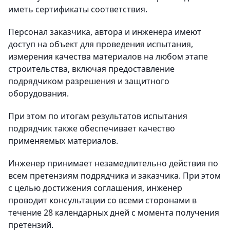
иметь сертификаты соответствия.
Персонал заказчика, автора и инженера имеют
доступ на объект для проведения испытания,
измерения качества материалов на любом этапе
строительства, включая предоставление
подрядчиком разрешения и защитного
оборудования.
При этом по итогам результатов испытания
подрядчик также обеспечивает качество
применяемых материалов.
Инженер принимает незамедлительно действия по
всем претензиям подрядчика и заказчика. При этом
с целью достижения соглашения, инженер
проводит консультации со всеми сторонами в
течение 28 календарных дней с момента получения
претензий.