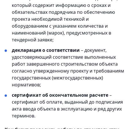
который содержит информацию о сроках и
обязательствах подрядчика по обеспечению
проекта необходимой техникой и
оборудованием с указанием количества и
наименований (марок), предусмотренных в
тендерной заявке;
декларация о соответствии
– документ,
удостоверяющий соответствие выполненных
работ завершенного строительством объекта
согласно утвержденному проекту и требованиям
государственных (межгосударственных)
нормативов;
сертификат об окончательном расчете
–
сертификат об оплате, выданный до подписания
акта ввода объекта в эксплуатацию и ряд других
терминов.