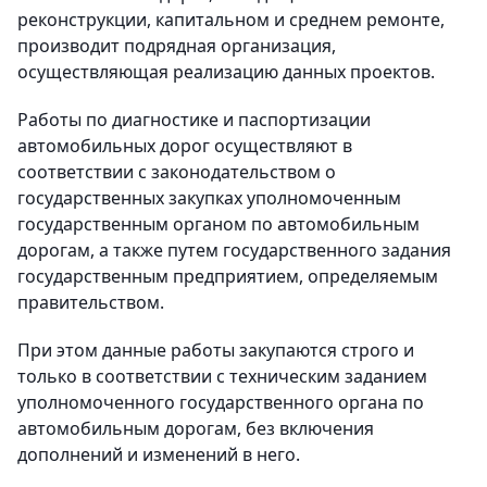
реконструкции, капитальном и среднем ремонте,
производит подрядная организация,
осуществляющая реализацию данных проектов.
Работы по диагностике и паспортизации
автомобильных дорог осуществляют в
соответствии с законодательством о
государственных закупках уполномоченным
государственным органом по автомобильным
дорогам, а также путем государственного задания
государственным предприятием, определяемым
правительством.
При этом данные работы закупаются строго и
только в соответствии с техническим заданием
уполномоченного государственного органа по
автомобильным дорогам, без включения
дополнений и изменений в него.