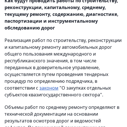
Как будут проводить работы по строительству,
реконструкции, капитальному, среднему,
текущему ремонту, содержанию, диагностике,
паспортизации и инструментальному
обследованию дорог
Реализация работ по строительству, реконструкции
и капитальному ремонту автомобильных дорог
общего пользования международного и
республиканского значения, в том числе
переданных в доверительное управление,
осуществляется путем проведения тендерных
процедур по определению подрядчика, в
соответствии с
законом
"О закупках отдельных
субъектов квазигосударственного сектора".
Объемы работ по среднему ремонту определяют в
технической документации на основании
результатов осмотров дорог и ведомостей