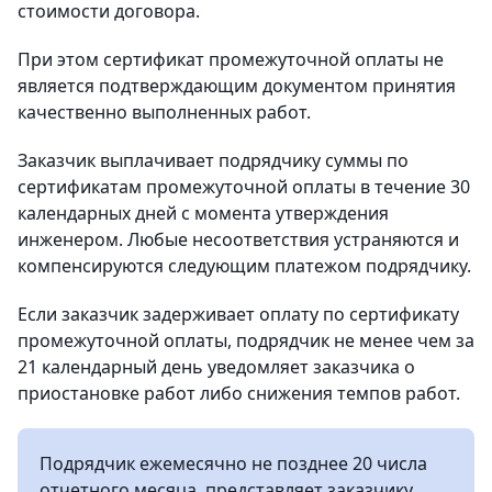
стоимости договора.
При этом сертификат промежуточной оплаты не
является подтверждающим документом принятия
качественно выполненных работ.
Заказчик выплачивает подрядчику суммы по
сертификатам промежуточной оплаты в течение 30
календарных дней с момента утверждения
инженером. Любые несоответствия устраняются и
компенсируются следующим платежом подрядчику.
Если заказчик задерживает оплату по сертификату
промежуточной оплаты, подрядчик не менее чем за
21 календарный день уведомляет заказчика о
приостановке работ либо снижения темпов работ.
Подрядчик ежемесячно не позднее 20 числа
отчетного месяца, представляет заказчику