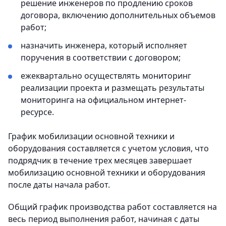
решение инженеров по продлению сроков
договора, включению дополнительных объемов
работ;
назначить инженера, который исполняет
поручения в соответствии с договором;
ежеквартально осуществлять мониторинг
реализации проекта и размещать результаты
мониторинга на официальном интернет-
ресурсе.
График мобилизации основной техники и
оборудования составляется с учетом условия, что
подрядчик в течение трех месяцев завершает
мобилизацию основной техники и оборудования
после даты начала работ.
Общий график производства работ составляется на
весь период выполнения работ, начиная с даты