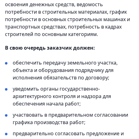
освоения денежных средств, ведомость
потребности в строительных материалах, график
потребности в основных строительных машинах и
транспортных средствах, потребность в кадрах
строителей по основным категориям.
В свою очередь заказчик должен:
обеспечить передачу земельного участка,
объекта и оборудования подрядчику для
исполнения обязательств по договору;
уведомить органы государственно-
архитектурного контроля и надзора для
обеспечения начала работ;
участвовать в предварительном согласовании
графика производства работ;
предварительно согласовать предложение и