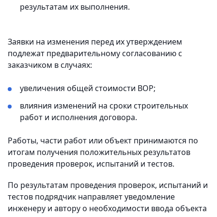
результатам их выполнения.
Заявки на изменения перед их утверждением
подлежат предварительному согласованию с
заказчиком в случаях:
увеличения общей стоимости ВОР;
влияния изменений на сроки строительных
работ и исполнения договора.
Работы, части работ или объект принимаются по
итогам получения положительных результатов
проведения проверок, испытаний и тестов.
По результатам проведения проверок, испытаний и
тестов подрядчик направляет уведомление
инженеру и автору о необходимости ввода объекта