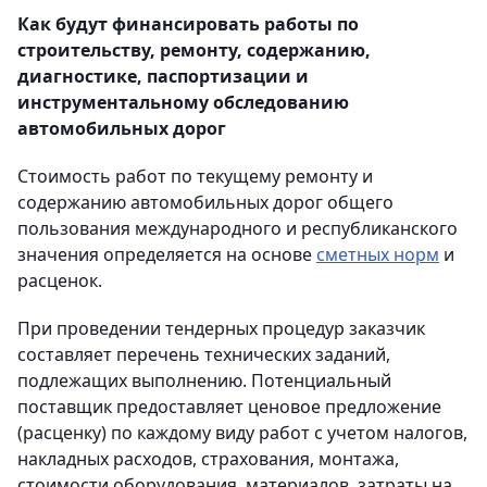
Как будут финансировать работы по
строительству, ремонту, содержанию,
диагностике, паспортизации и
инструментальному обследованию
автомобильных дорог
Стоимость работ по текущему ремонту и
содержанию автомобильных дорог общего
пользования международного и республиканского
значения определяется на основе
сметных норм
и
расценок.
При проведении тендерных процедур заказчик
составляет перечень технических заданий,
подлежащих выполнению. Потенциальный
поставщик предоставляет ценовое предложение
(расценку) по каждому виду работ с учетом налогов,
накладных расходов, страхования, монтажа,
стоимости оборудования, материалов, затраты на