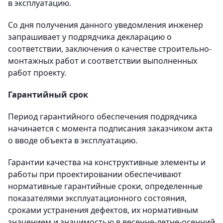
в эксплуатацию.
Со дня получения данного уведомления инженер
запрашивает у подрядчика декларацию о
соответствии, заключения о качестве строительно-
монтажных работ и соответствии выполненных
работ проекту.
Гарантийный срок
Период гарантийного обеспечения подрядчика
начинается с момента подписания заказчиком акта
о вводе объекта в эксплуатацию.
Гарантии качества на конструктивные элементы и
работы при проектировании обеспечивают
нормативные гарантийные сроки, определенные
показателями эксплуатационного состояния,
сроками устранения дефектов, их нормативным
значением и значимостью в весенне-летне-осенний