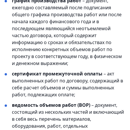
график производства работ
– документ,
ежегодно составляемый после подписания
общего графика производства работ или после
начала каждого финансового года и в
последующем являющийся неотъемлемой
частью договора, который содержит
информацию о сроках и обязательствах по
исполнению конкретных объемов работ по
проекту в соответствующем году, в физическом
и денежном выражении;
сертификат промежуточной оплаты
– акт
выполненных работ по договору, содержащий в
себе расчет объемов и суммы выполненных
работ, подлежащих оплате;
ведомость объемов работ (ВОР)
– документ,
состоящий из нескольких частей и включающий
в себя весь перечень материалов,
оборудования, работ, отдельных