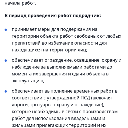
начала работ.
В период проведения работ подрядчик:
принимает меры для поддержания на
территории объекта работ свободных от любых
препятствий во избежание опасности для
находящихся на территории лиц;
обеспечивает ограждение, освещение, охрану и
наблюдение за выполняемыми работами до
момента их завершения и сдачи объекта в
эксплуатацию;
обеспечивает выполнение временных работ в
соответствии с утвержденной ПСД (включая
дороги, тротуары, охрану и ограждение),
которые необходимы в связи с производством
работ для использования владельцами и
жильцами прилегающих территорий и их