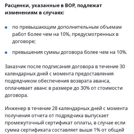
Расценки, указанные в ВОР, подлежат
изменениям в случаях:
по превышающим дополнительным объемам
работ более чем на 10%, предусмотренных в
договоре;
превышения суммы договора более чем на 10%.
Заказчик после подписания договора в течение 30
календарных дней с момента предоставления
подрядчиком обеспечения возврата аванса,
оплачивает аванс в размере до 30% от стоимости
договора.
Инженер в течение 28 календарных дней с момента
получения отчета от подрядчика выпускает
промежуточный сертификат оплаты, в случае если
сумма сертификата составляет выше 1% от общей