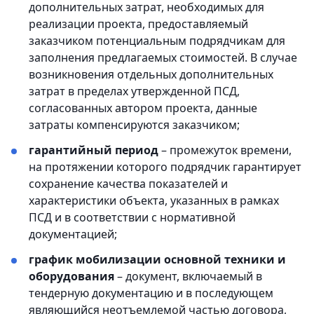
дополнительных затрат, необходимых для
реализации проекта, предоставляемый
заказчиком потенциальным подрядчикам для
заполнения предлагаемых стоимостей. В случае
возникновения отдельных дополнительных
затрат в пределах утвержденной ПСД,
согласованных автором проекта, данные
затраты компенсируются заказчиком;
гарантийный период
– промежуток времени,
на протяжении которого подрядчик гарантирует
сохранение качества показателей и
характеристики объекта, указанных в рамках
ПСД и в соответствии с нормативной
документацией;
график мобилизации основной техники и
оборудования
– документ, включаемый в
тендерную документацию и в последующем
являющийся неотъемлемой частью договора,