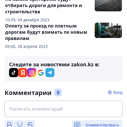
отбирать дороги для ремонта и
строительства
10:59, 04 декабря 2023
Оплату за проезд по платным
дорогам будут взимать по новым
правилам
09:00, 28 апреля 2023
Следите за новостями zakon.kz в:
Комментарии
0
Вход
Комментировать