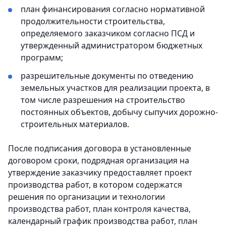
план финансирования согласно нормативной
продолжительности строительства,
определяемого заказчиком согласно ПСД и
утвержденный администратором бюджетных
программ;
разрешительные документы по отведению
земельных участков для реализации проекта, в
том числе разрешения на строительство
постоянных объектов, добычу сыпучих дорожно-
строительных материалов.
После подписания договора в установленные
договором сроки, подрядная организация на
утверждение заказчику предоставляет проект
производства работ, в котором содержатся
решения по организации и технологии
производства работ, план контроля качества,
календарный график производства работ, план