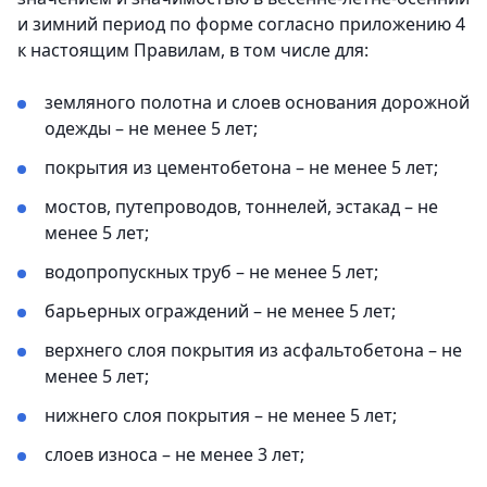
и зимний период по форме согласно приложению 4
к настоящим Правилам, в том числе для:
земляного полотна и слоев основания дорожной
одежды – не менее 5 лет;
покрытия из цементобетона – не менее 5 лет;
мостов, путепроводов, тоннелей, эстакад – не
менее 5 лет;
водопропускных труб – не менее 5 лет;
барьерных ограждений – не менее 5 лет;
верхнего слоя покрытия из асфальтобетона – не
менее 5 лет;
нижнего слоя покрытия – не менее 5 лет;
слоев износа – не менее 3 лет;