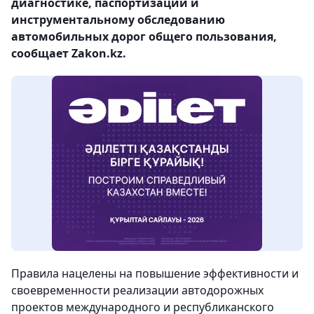
диагностике, паспортизации и
инструментальному обследованию
автомобильных дорог общего пользования,
сообщает Zakon.kz.
Правила нацелены на повышение эффективности и
своевременности реализации автодорожных
проектов международного и республиканского