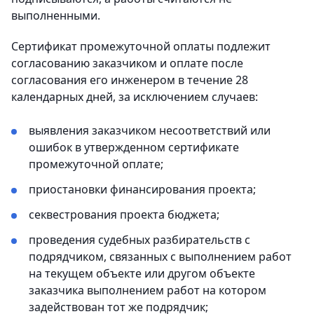
выполненными.
Сертификат промежуточной оплаты подлежит
согласованию заказчиком и оплате после
согласования его инженером в течение 28
календарных дней, за исключением случаев:
выявления заказчиком несоответствий или
ошибок в утвержденном сертификате
промежуточной оплате;
приостановки финансирования проекта;
секвестрования проекта бюджета;
проведения судебных разбирательств с
подрядчиком, связанных с выполнением работ
на текущем объекте или другом объекте
заказчика выполнением работ на котором
задействован тот же подрядчик;