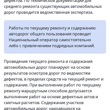
дефектов. По технической документации для
среднего ремонта существующих автомобильных
дорог проводится ведомственная экспертиза.
Работы по текущему ремонту и содержанию
автодорог общего пользования проводит
Национальный оператор самостоятельно
либо с привлечением подрядных компаний.
Проведение текущего ремонта и содержания
автомобильных дорог планируют на основе
результатов осмотров дорог по ведомостям
дефектов, в пределах средств на текущий ремонт и
содержание. При выполнении работ по текущему
ремонту маршрутным способом допускается
выполнение работ на основе дефектных актов и
сметных расчетов. Содержание участков
автомобильных дорог, находящихся на