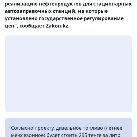
реализацию нефтепродуктов для стационарных
автозаправочных станций, на которые
установлено государственное регулирование
цен", сообщает Zakon.kz.
Согласно проекту, дизельное топливо (летнее,
межсезонное) будет стоить 295 тенге за литр