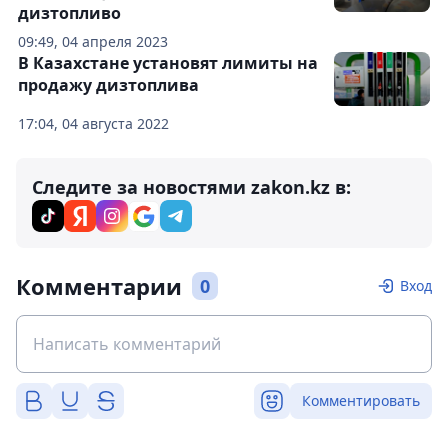
дизтопливо
09:49, 04 апреля 2023
В Казахстане установят лимиты на
продажу дизтоплива
17:04, 04 августа 2022
Следите за новостями zakon.kz в:
Комментарии
0
Вход
Комментировать