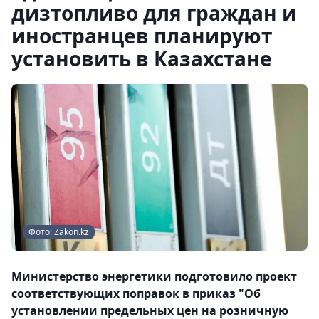
дизтопливо для граждан и
иностранцев планируют
установить в Казахстане
Фото: Zakon.kz
Министерство энергетики подготовило проект
соответствующих поправок в приказ "Об
установлении предельных цен на розничную