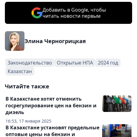
Добавить в Google, чтобы
читать новости первым
Элина Черногрицкая
Законодательство
Открытые НПА
2024 год
Казахстан
Читайте также
В Казахстане хотят отменить
госрегулирование цен на бензин и
дизель
16:53, 17 января 2025
В Казахстане установят предельные
оптовые цены на бензин и