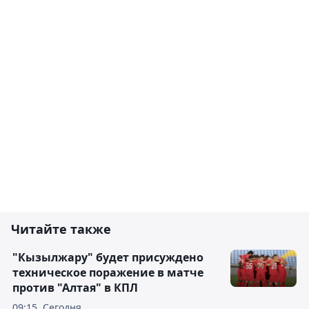
Читайте также
"Кызылжару" будет присуждено
техническое поражение в матче
против "Алтая" в КПЛ
09:15, Сегодня