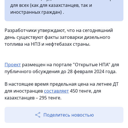
для всех (как для казахстанцев, так и
иностранных граждан) .
Разработчики утверждают, что на сегодняшний
день существуют факты затоварки дизельного
топлива на НПЗ и нефтебазах страны.
Проект
размещен на портале "Открытые НПА" для
публичного обсуждения до 28 февраля 2024 года.
В настоящее время предельная цена на летнее ДТ
для иностранцев
составляет
450 тенге, для
казахстанцев – 295 тенге.
Поделитесь новостью