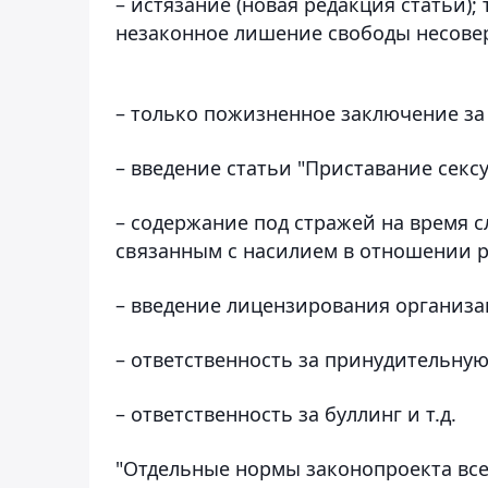
– истязание (новая редакция статьи)
незаконное лишение свободы несове
– только пожизненное заключение за
– введение статьи "Приставание сексу
– содержание под стражей на время 
связанным с насилием в отношении р
– введение лицензирования организац
– ответственность за принудительную
– ответственность за буллинг и т.д.
"Отдельные нормы законопроекта все