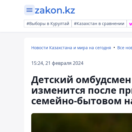
#Выборы в Курултай
#Казахстан в сравнении
Новости Казахстана и мира на сегодня
Все но
15:24, 21 февраля 2024
Детский омбудсмен 
изменится после пр
семейно-бытовом н