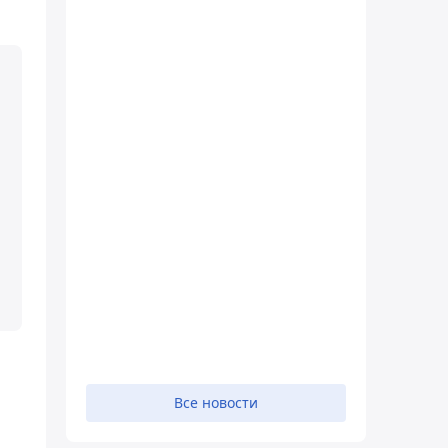
Все новости