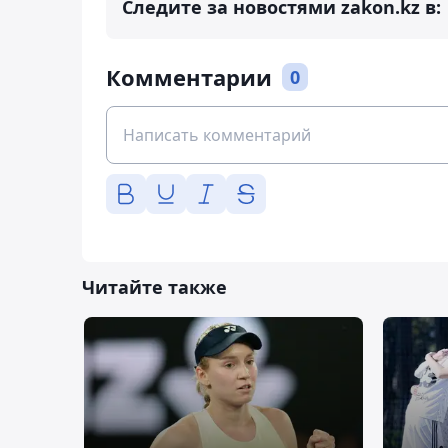
Следите за новостями zakon.kz в:
Комментарии
0
Читайте также