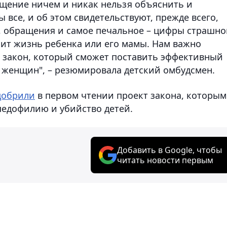
ащение ничем и никак нельзя объяснить и
 все, и об этом свидетельствуют, прежде всего,
, обращения и самое печальное – цифры страшно
оит жизнь ребенка или его мамы. Нам важно
закон, который сможет поставить эффективный
 женщин", – резюмировала детский омбудсмен.
добрили
в первом чтении проект закона, которым
педофилию и убийство детей.
Добавить в Google, чтобы
читать новости первым