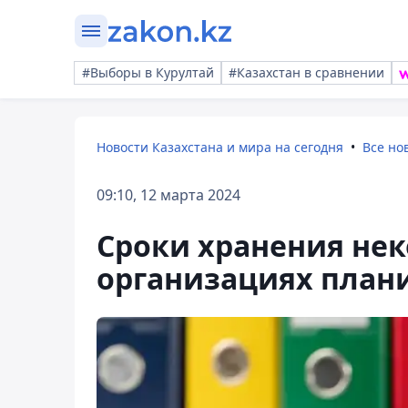
#Выборы в Курултай
#Казахстан в сравнении
Новости Казахстана и мира на сегодня
Все но
09:10, 12 марта 2024
Сроки хранения нек
организациях план