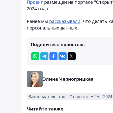
Проект
размещен на портале "Открыт
2024 года.
Ранее мы
рассказывали
, что делать 
персональных данных.
Поделитесь новостью:
Элина Черногрицкая
Законодательство
Открытые НПА
2024
Читайте также