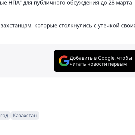
ые НПА" для публичного обсуждения до 28 марта
казахстанцам, которые столкнулись с утечкой свои
Добавить в Google, чтобы
читать новости первым
 год
Казахстан