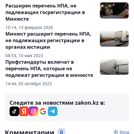
Расширен перечень НПА, не
подлежащих госрегистрации в
Минюсте
10:14, 13 февраля 2026
Минюст расширит перечень НПА,
не подлежащих регистрации в
органах юстиции
08:53, 10 мая 2023
Профстандарты включат в
перечень НПА, которые не
подлежат регистрации в минюсте
14:44, 05 октября 2023
Следите за новостями zakon.kz в:
Комментарии
0
Вход