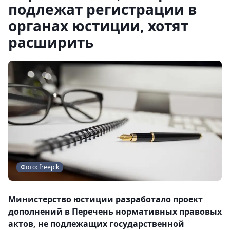
подлежат регистрации в
органах юстиции, хотят
расширить
Фото: freepik
Министерство юстиции разработало проект
дополнений в Перечень нормативных правовых
актов, не подлежащих государственной