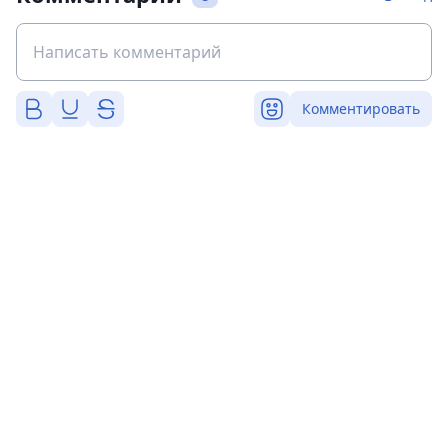
Комментировать