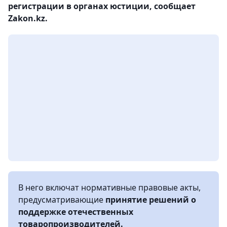
регистрации в органах юстиции, сообщает
Zakon.kz.
В него включат нормативные правовые акты,
предусматривающие
принятие решений о
поддержке отечественных
товаропроизводителей.