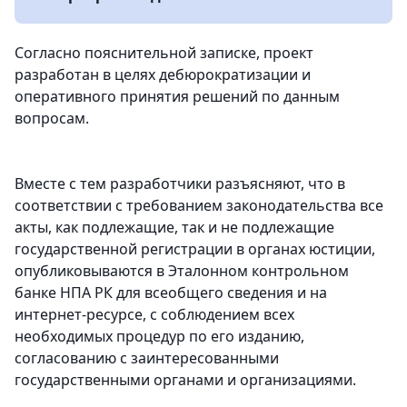
Согласно пояснительной записке, проект
разработан в целях дебюрократизации и
оперативного принятия решений по данным
вопросам.
Вместе с тем разработчики разъясняют, что в
соответствии с требованием законодательства все
акты, как подлежащие, так и не подлежащие
государственной регистрации в органах юстиции,
опубликовываются в Эталонном контрольном
банке НПА РК для всеобщего сведения и на
интернет-ресурсе, с соблюдением всех
необходимых процедур по его изданию,
согласованию с заинтересованными
государственными органами и организациями.