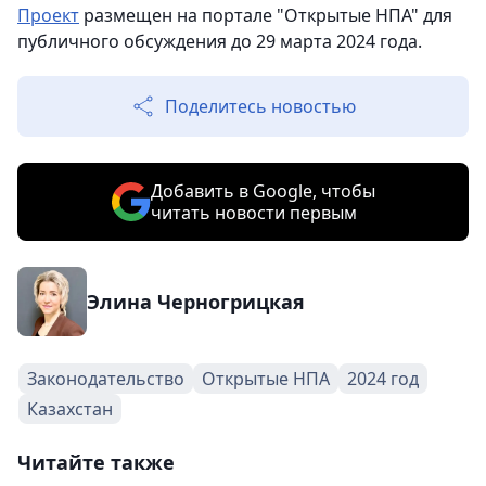
Проект
размещен на портале "Открытые НПА" для
публичного обсуждения до 29 марта 2024 года.
Поделитесь новостью
Добавить в Google, чтобы
читать новости первым
Элина Черногрицкая
Законодательство
Открытые НПА
2024 год
Казахстан
Читайте также