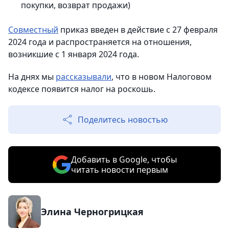
покупки, возврат продажи)
Совместный
приказ введен в действие с 27 февраля
2024 года и распространяется на отношения,
возникшие с 1 января 2024 года.
На днях мы
рассказывали
, что в новом Налоговом
кодексе появится налог на роскошь.
Поделитесь новостью
Добавить в Google, чтобы
читать новости первым
Элина Черногрицкая