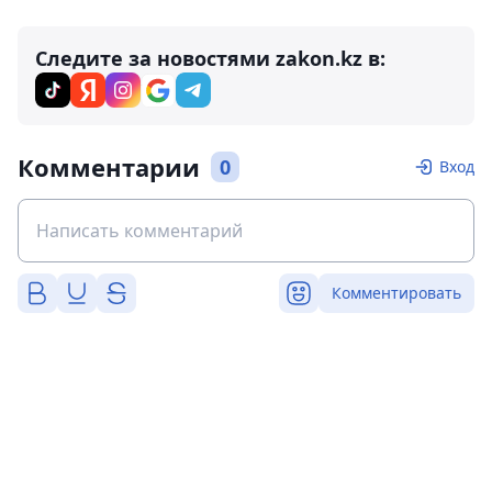
Следите за новостями zakon.kz в:
Комментарии
0
Вход
Комментировать