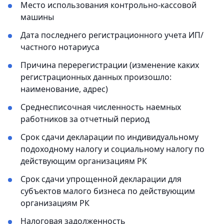
Место использования контрольно-кассовой
машины
Дата последнего регистрационного учета ИП/
частного нотариуса
Причина перерегистрации (изменение каких
регистрационных данных произошло:
наименование, адрес)
Среднесписочная численность наемных
работников за отчетный период
Срок сдачи декларации по индивидуальному
подоходному налогу и социальному налогу по
действующим организациям РК
Срок сдачи упрощенной декларации для
субъектов малого бизнеса по действующим
организациям РК
Налоговая задолженность