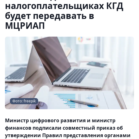
налогоплательщиках КГД
будет передавать в
МЦРИАП
Фото: freepik
Министр цифрового развития и министр
финансов подписали совместный приказ об
утверждении Правил представления органами