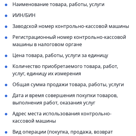
Наименование товара, работы, услуги
ИИН/БИН
Заводской номер контрольно-кассовой машины
Регистрационный номер контрольно-кассовой
машины в налоговом органе
Цена товара, работы, услуги за единицу
Количество приобретаемого товара, работ,
услуг, единицу их измерения
Общая сумма продажи товара, работы, услуги
Дата и время совершения покупки товаров,
выполнения работ, оказания услуг
Адрес места использования контрольно-
кассовой машины
Вид операции (покупка, продажа, возврат