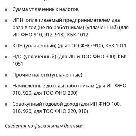
Сумма уплаченных налогов
ИПН, оплачиваемый предпринимателем два
раза в год (не по работникам) (уплаченный) (для
ИП ФНО 910, 912, 913), КБК 1012
КПН (уплаченный) (для ТОО ФНО 910), КБК 1011
НДС (уплаченный) (для ИП и ТОО ФНО 300), КБК
1051
Прочие налоги (уплаченные)
Начисленные доходы работникам (для ИП ФНО
910, 920, для ТОО ФНО 200)
Совокупный годовой доход (для ИП ФНО 100,
910, 920, для ТОО ФНО 220, 910)
Сведения по фискальным данным: