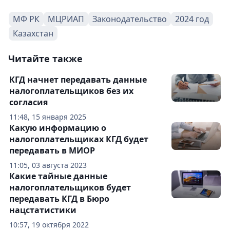
МФ РК
МЦРИАП
Законодательство
2024 год
Казахстан
Читайте также
КГД начнет передавать данные
налогоплательщиков без их
согласия
11:48, 15 января 2025
Какую информацию о
налогоплательщиках КГД будет
передавать в МИОР
11:05, 03 августа 2023
Какие тайные данные
налогоплательщиков будет
передавать КГД в Бюро
нацстатистики
10:57, 19 октября 2022