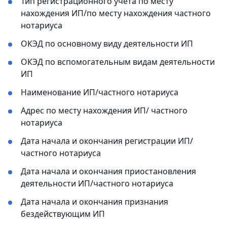
Тип регистрационного учета по месту
нахождения ИП/по месту нахождения частного
нотариуса
ОКЭД по основному виду деятельности ИП
ОКЭД по вспомогательным видам деятельности
ИП
Наименование ИП/частного нотариуса
Адрес по месту нахождения ИП/ частного
нотариуса
Дата начала и окончания регистрации ИП/
частного нотариуса
Дата начала и окончания приостановления
деятельности ИП/частного нотариуса
Дата начала и окончания признания
бездействующим ИП