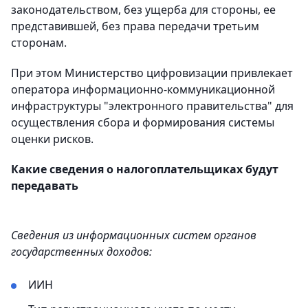
законодательством, без ущерба для стороны, ее
представившей, без права передачи третьим
сторонам.
При этом Министерство цифровизации привлекает
оператора информационно-коммуникационной
инфраструктуры "электронного правительства" для
осуществления сбора и формирования системы
оценки рисков.
Какие сведения о налогоплательщиках будут
передавать
Сведения из информационных систем органов
государственных доходов:
ИИН