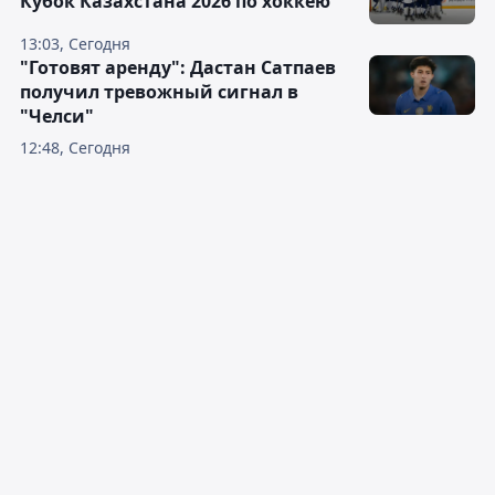
Кубок Казахстана 2026 по хоккею
13:03, Сегодня
"Готовят аренду": Дастан Сатпаев
получил тревожный сигнал в
"Челси"
12:48, Сегодня