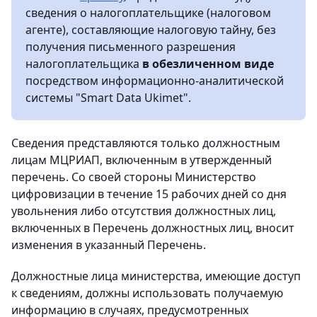
сведения о налогоплательщике (налоговом
агенте), составляющие налоговую тайну, без
получения письменного разрешения
налогоплательщика
в обезличенном виде
посредством информационно-аналитической
системы "Smart Data Ukimet".
Сведения представляются только должностным
лицам МЦРИАП, включенным в утвержденный
перечень. Со своей стороны Министерство
цифровизации в течение 15 рабочих дней со дня
увольнения либо отсутствия должностных лиц,
включенных в Перечень должностных лиц, вносит
изменения в указанный Перечень.
Должностные лица министерства, имеющие доступ
к сведениям, должны использовать получаемую
информацию в случаях, предусмотренных