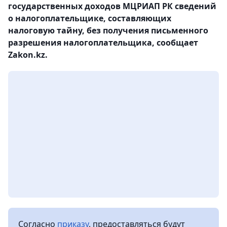
государственных доходов МЦРИАП РК сведений
о налогоплательщике, составляющих
налоговую тайну, без получения письменного
разрешения налогоплательщика, сообщает
Zakon.kz.
Согласно
приказу
, предоставляться будут