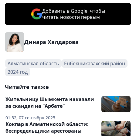
Добавить в Google, чтобы
читать новости первым
Динара Халдарова
Алматинская область
Енбекшиказахский район
2024 год
Читайте также
Жительницу Шымкента наказали
за скандал на "Арбате"
01:52, 07 сентября 2025
Кокпар в Алматинской области:
беспредельщики арестованы