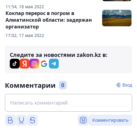
11:54, 18 мая 2022
Кокпар перерос в погром в
Алматинской области: задержан
организатор
17:02, 17 мая 2022
Следите за новостями zakon.kz в:
Комментарии
0
Вход
Комментировать