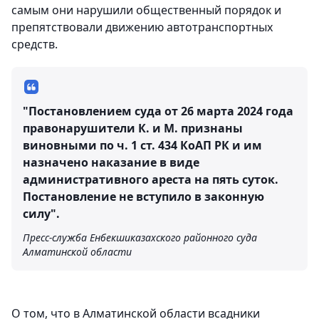
самым они нарушили общественный порядок и
препятствовали движению автотранспортных
средств.
"Постановлением суда от 26 марта 2024 года
правонарушители К. и М. признаны
виновными по ч. 1 ст. 434 КоАП РК и им
назначено наказание в виде
административного ареста на пять суток.
Постановление не вступило в законную
силу".
Пресс-служба Енбекшиказахского районного суда
Алматинской области
О том, что в Алматинской области всадники