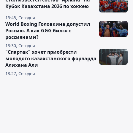
Кубок Казахстана 2026 по хоккею
13:48, Сегодня
World Boxing Головкина допустил
Россию. А как GGG бился с
россиянами?
13:30, Сегодня
"Спартак" хочет приобрести
молодого казахстанского форварда
Алихана Али
13:27, Сегодня