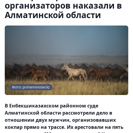
организаторов наказали в
Алматинской области
Фото: primeminister.kz
В Енбекшиказахском районном суде
Алматинской области рассмотрели дело в
отношении двух мужчин, организовавших
кокпар прямо на трассе. Их арестовали на пять