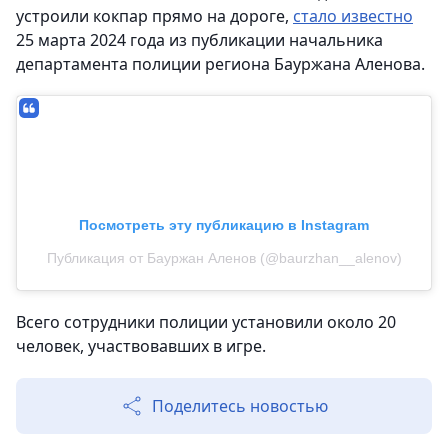
устроили кокпар прямо на дороге,
стало известно
25 марта 2024 года из публикации начальника
департамента полиции региона Бауржана Аленова.
Посмотреть эту публикацию в Instagram
Публикация от Бауржан Аленов (@baurzhan__alenov)
Всего сотрудники полиции установили около 20
человек, участвовавших в игре.
Поделитесь новостью