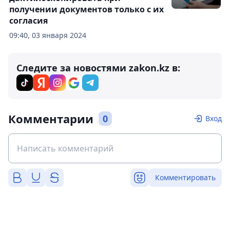
получении документов только с их
согласия
09:40, 03 января 2024
Следите за новостями zakon.kz в:
Комментарии
0
Вход
Комментировать