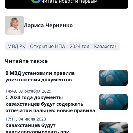
читать новости первым
Лариса Черненко
МВД РК
Открытые НПА
2024 год
Казахстан
Читайте также
В МВД установили правила
уничтожения документов
14:49, 09 октября 2025
С 2024 года документы
казахстанцев будут содержать
отпечатки пальцев: новые правила
17:11, 04 июля 2023
Казахстанцев будут
дактилоскопировать при