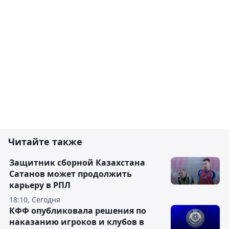
Читайте также
Защитник сборной Казахстана
Сатанов может продолжить
карьеру в РПЛ
18:10, Сегодня
КФФ опубликовала решения по
наказанию игроков и клубов в