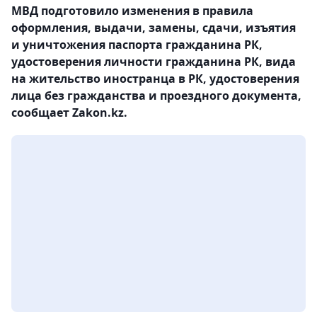
МВД подготовило изменения в правила
оформления, выдачи, замены, сдачи, изъятия
и уничтожения паспорта гражданина РК,
удостоверения личности гражданина РК, вида
на жительство иностранца в РК, удостоверения
лица без гражданства и проездного документа,
сообщает Zakon.kz.