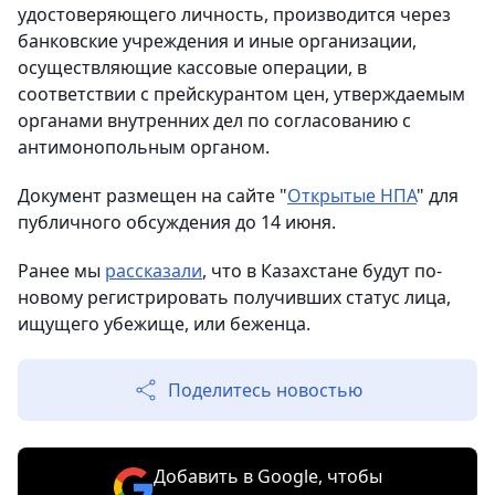
удостоверяющего личность, производится через
банковские учреждения и иные организации,
осуществляющие кассовые операции, в
соответствии с прейскурантом цен, утверждаемым
органами внутренних дел по согласованию с
антимонопольным органом.
Документ размещен на сайте "
Открытые НПА
" для
публичного обсуждения до 14 июня.
Ранее мы
рассказали
, что в Казахстане будут по-
новому регистрировать получивших статус лица,
ищущего убежище, или беженца.
Поделитесь новостью
Добавить в Google, чтобы