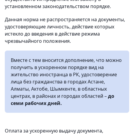
установленном законодательством порядке.
Данная норма не распространяется на документы,
удостоверяющие личность, действие которых
истекло до введения в действие режима
чрезвычайного положения.
Вместе с тем вносится дополнение, что можно
получить в ускоренном порядке вид на
жительство иностранца в РК, удостоверение
лица без гражданства в городах Астане,
Алматы, Актобе, Шымкенте, в областных
центрах, в районах и городах областей –
до
семи рабочих дней.
Оплата за ускоренную выдачу документа,