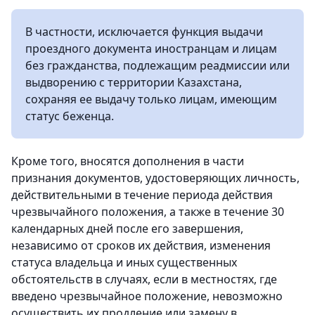
В частности, исключается функция выдачи
проездного документа иностранцам и лицам
без гражданства, подлежащим реадмиссии или
выдворению с территории Казахстана,
сохраняя ее выдачу только лицам, имеющим
статус беженца.
Кроме того, вносятся дополнения в части
признания документов, удостоверяющих личность,
действительными в течение периода действия
чрезвычайного положения, а также в течение 30
календарных дней после его завершения,
независимо от сроков их действия, изменения
статуса владельца и иных существенных
обстоятельств в случаях, если в местностях, где
введено чрезвычайное положение, невозможно
осуществить их продление или замену в