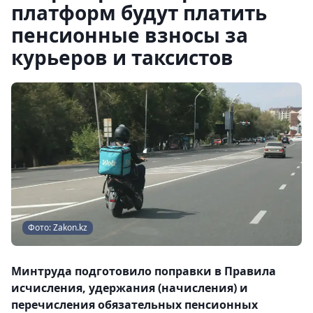
платформ будут платить
пенсионные взносы за
курьеров и таксистов
Фото: Zakon.kz
Минтруда подготовило поправки в Правила
исчисления, удержания (начисления) и
перечисления обязательных пенсионных