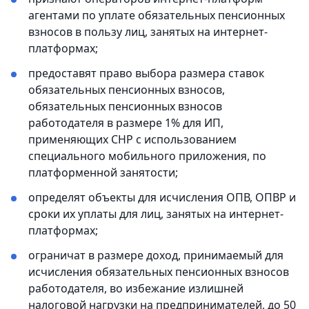
агентами по уплате обязательных пенсионных
взносов в пользу лиц, занятых на интернет-
платформах;
предоставят право выбора размера ставок
обязательных пенсионных взносов,
обязательных пенсионных взносов
работодателя в размере 1% для ИП,
применяющих СНР с использованием
специального мобильного приложения, по
платформенной занятости;
определят объекты для исчисления ОПВ, ОПВР и
сроки их уплаты для лиц, занятых на интернет-
платформах;
ограничат в размере доход, принимаемый для
исчисления обязательных пенсионных взносов
работодателя, во избежание излишней
налоговой нагрузки на предпринимателей, до 50