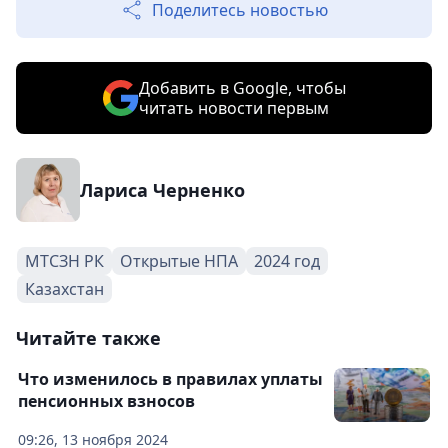
Поделитесь новостью
Добавить в Google, чтобы
читать новости первым
Лариса Черненко
МТСЗН РК
Открытые НПА
2024 год
Казахстан
Читайте также
Что изменилось в правилах уплаты
пенсионных взносов
09:26, 13 ноября 2024