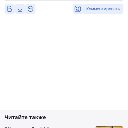
Комментировать
Читайте также