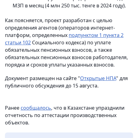
МЗП в месяц (4 млн 250 тыс. тенге в 2024 году).
Как поясняется, проект разработан с целью
определения агентов (операторов интернет-
платформ, определенных
подпунктом 1 пункта 2
статьи 102
Социального кодекса) по уплате
обязательных пенсионных взносов, а также
обязательных пенсионных взносов работодателя,
порядка и сроков уплаты указанных взносов.
Документ размещен на сайте "
Открытые НПА
" для
публичного обсуждения до 15 августа.
Ранее
сообщалось
, что в Казахстане упразднили
отчетность по аттестации производственных
объектов.