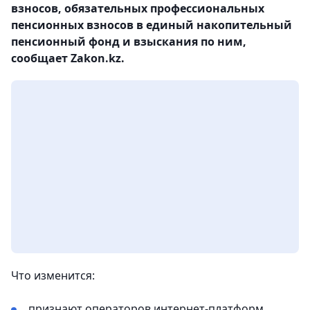
взносов, обязательных профессиональных
пенсионных взносов в единый накопительный
пенсионный фонд и взыскания по ним,
сообщает Zakon.kz.
Что изменится:
признают операторов интернет-платформ