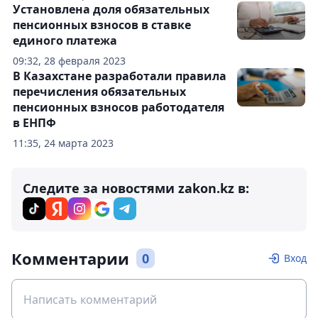
Установлена доля обязательных
пенсионных взносов в ставке
единого платежа
09:32, 28 февраля 2023
В Казахстане разработали правила
перечисления обязательных
пенсионных взносов работодателя
в ЕНПФ
11:35, 24 марта 2023
Следите за новостями zakon.kz в:
Комментарии
0
Вход