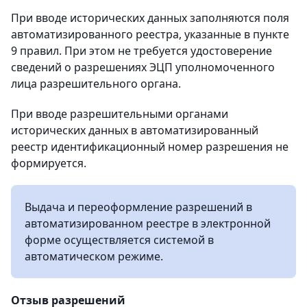
При вводе исторических данных заполняются поля
автоматизированного реестра, указанные в пункте
9 правил. При этом не требуется удостоверение
сведений о разрешениях ЭЦП уполномоченного
лица разрешительного органа.
При вводе разрешительными органами
исторических данных в автоматизированный
реестр идентификационный номер разрешения не
формируется.
Выдача и переоформление разрешений в
автоматизированном реестре в электронной
форме осуществляется системой в
автоматическом режиме.
Отзыв разрешений