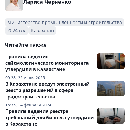
Лариса Черненко
Министерство промышленности и строительства
2024 год
Казахстан
Читайте также
Правила ведения
сейсмологического мониторинга
утвердили в Казахстане
09:28, 22 июля 2025
В Казахстане введут электронный
реестр разрешений в сфере
градостроительства
16:35, 14 февраля 2024
Правила ведения реестра
требований для бизнеса утвердили
в Казахстане