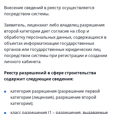
Внесение сведений в реестр осуществляется
посредством системы.
Заявитель, лицензиат либо владелец разрешения
второй категории дает согласие на сбор и
обработку персональных данных, содержащихся в
объектах информатизации государственных
органов или государственных юридических лиц
посредством системы при регистрации и создании
личного кабинета.
Реестр разрешений в сфере строительства
содержит следующие сведения:
категория разрешения (разрешение первой
категории (лицензия), разрешение второй
категории);
класс разрешения (1 – разрешения, выдаваемые