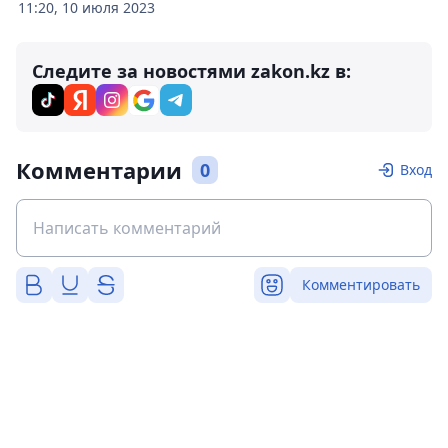
11:20, 10 июля 2023
Следите за новостями zakon.kz в:
Комментарии
0
Вход
Комментировать