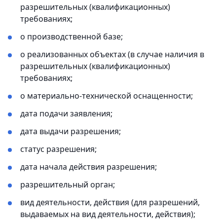
разрешительных (квалификационных)
требованиях;
о производственной базе;
о реализованных объектах (в случае наличия в
разрешительных (квалификационных)
требованиях;
о материально-технической оснащенности;
дата подачи заявления;
дата выдачи разрешения;
статус разрешения;
дата начала действия разрешения;
разрешительный орган;
вид деятельности, действия (для разрешений,
выдаваемых на вид деятельности, действия);