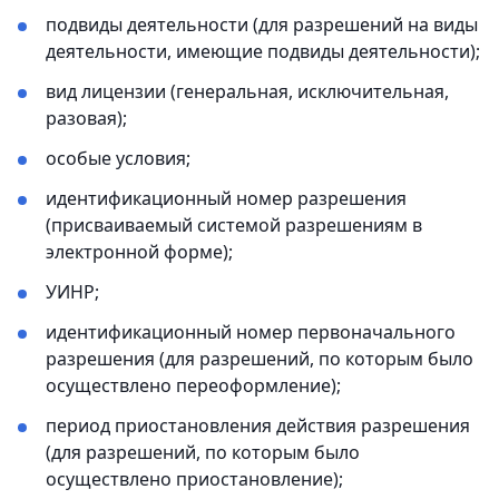
подвиды деятельности (для разрешений на виды
деятельности, имеющие подвиды деятельности);
вид лицензии (генеральная, исключительная,
разовая);
особые условия;
идентификационный номер разрешения
(присваиваемый системой разрешениям в
электронной форме);
УИНР;
идентификационный номер первоначального
разрешения (для разрешений, по которым было
осуществлено переоформление);
период приостановления действия разрешения
(для разрешений, по которым было
осуществлено приостановление);