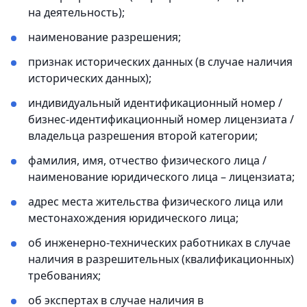
на деятельность);
наименование разрешения;
признак исторических данных (в случае наличия
исторических данных);
индивидуальный идентификационный номер /
бизнес-идентификационный номер лицензиата /
владельца разрешения второй категории;
фамилия, имя, отчество физического лица /
наименование юридического лица – лицензиата;
адрес места жительства физического лица или
местонахождения юридического лица;
об инженерно-технических работниках в случае
наличия в разрешительных (квалификационных)
требованиях;
об экспертах в случае наличия в