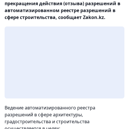
прекращения действия (отзыва) разрешений в
автоматизированном реестре разрешений в
сфере строительства, сообщает Zakon.kz.
Ведение автоматизированного реестра
разрешений в сфере архитектуры,
градостроительства и строительства
осуществляется в целях: