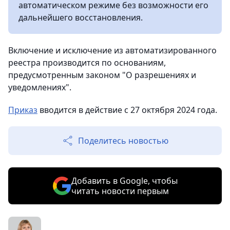
автоматическом режиме без возможности его
дальнейшего восстановления.
Включение и исключение из автоматизированного
реестра производится по основаниям,
предусмотренным законом "О разрешениях и
уведомлениях".
Приказ
вводится в действие с 27 октября 2024 года.
Поделитесь новостью
Добавить в Google, чтобы
читать новости первым