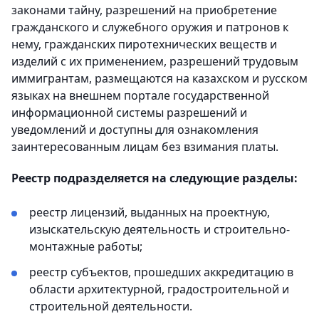
законами тайну, разрешений на приобретение
гражданского и служебного оружия и патронов к
нему, гражданских пиротехнических веществ и
изделий с их применением, разрешений трудовым
иммигрантам, размещаются на казахском и русском
языках на внешнем портале государственной
информационной системы разрешений и
уведомлений и доступны для ознакомления
заинтересованным лицам без взимания платы.
Реестр подразделяется на следующие разделы:
реестр лицензий, выданных на проектную,
изыскательскую деятельность и строительно-
монтажные работы;
реестр субъектов, прошедших аккредитацию в
области архитектурной, градостроительной и
строительной деятельности.