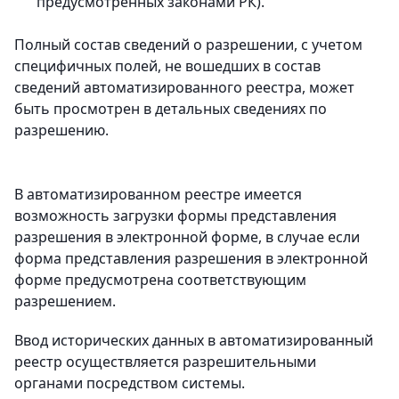
предусмотренных законами РК).
Полный состав сведений о разрешении, с учетом
специфичных полей, не вошедших в состав
сведений автоматизированного реестра, может
быть просмотрен в детальных сведениях по
разрешению.
В автоматизированном реестре имеется
возможность загрузки формы представления
разрешения в электронной форме, в случае если
форма представления разрешения в электронной
форме предусмотрена соответствующим
разрешением.
Ввод исторических данных в автоматизированный
реестр осуществляется разрешительными
органами посредством системы.