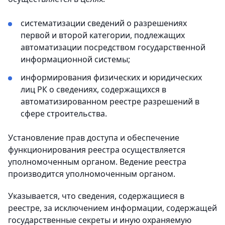
систематизации сведений о разрешениях
первой и второй категории, подлежащих
автоматизации посредством государственной
информационной системы;
информирования физических и юридических
лиц РК о сведениях, содержащихся в
автоматизированном реестре разрешений в
сфере строительства.
Установление прав доступа и обеспечение
функционирования реестра осуществляется
уполномоченным органом. Ведение реестра
производится уполномоченным органом.
Указывается, что сведения, содержащиеся в
реестре, за исключением информации, содержащей
государственные секреты и иную охраняемую