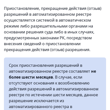
Приостановление, прекращение действия (отзыв)
разрешений в автоматизированном реестре
осуществляется системой в автоматическом
режиме либо разрешительными органами на
основании решения суда либо в иных случаях,
предусмотренных законами РК, посредством
внесения сведений о приостановлении
прекращения действия (отзыв) разрешения.
Срок приостановления разрешений в
автоматизированном реестре составляет
не
более шести месяцев
. В случае, если
отсутствуют основания к возобновлению
действия разрешений в автоматизированном
реестре по истечении шести месяцев, данное
разрешение исключается из
автоматизированного реестра в