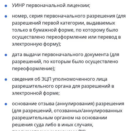
УИНР первоначальной лицензии;
номер, серия первоначального разрешения (для
разрешений первой категории, выдаваемых
только в бумажной форме, по которому было
осуществлено переоформление или перевод в
электронную форму);
дата выдачи первоначального документа (для
разрешений, по которым было осуществлено
переоформление);
сведения об ЭЦП уполномоченного лица
разрешительного органа для разрешений в
электронной форме;
основание отзыва (аннулирования) разрешения
(для разрешений, отозванных/аннулированных
разрешительным органом на основании
решения суда либо в иных случаях,