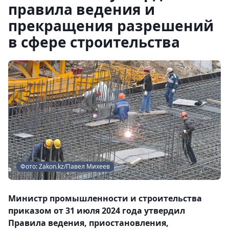
правила ведения и
прекращения разрешений
в сфере строительства
Фото: Zakon.kz/Павел Михеев
Министр промышленности и строительства
приказом от 31 июля 2024 года утвердил
Правила ведения, приостановления,