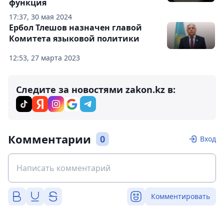
функция
17:37, 30 мая 2024
Ербол Тлешов назначен главой
Комитета языковой политики
12:53, 27 марта 2023
Следите за новостями zakon.kz в:
Комментарии
0
Вход
Комментировать