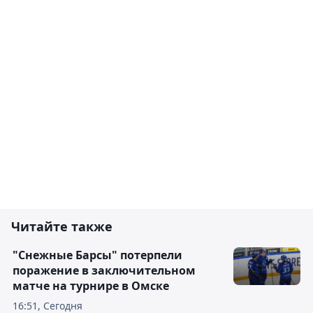
Читайте также
"Снежные Барсы" потерпели
поражение в заключительном
матче на турнире в Омске
16:51, Сегодня