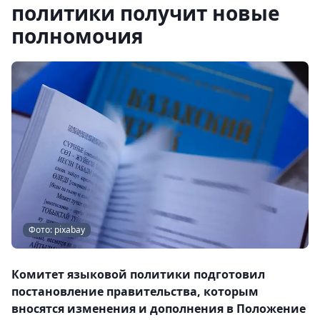
политики получит новые
полномочия
Фото: pixabay
Комитет языковой политики подготовил
постановление правительства, которым
вносятся изменения и дополнения в Положение