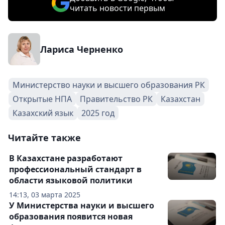
читать новости первым
Лариса Черненко
Министерство науки и высшего образования РК
Открытые НПА
Правительство РК
Казахстан
Казахский язык
2025 год
Читайте также
В Казахстане разработают
профессиональный стандарт в
области языковой политики
14:13, 03 марта 2025
У Министерства науки и высшего
образования появится новая