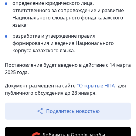
определение юридического лица,
ответственного за сопровождение и развитие
Национального словарного фонда казахского
языка;
разработка и утверждение правил
формирования и ведения Национального
корпуса казахского языка.
Постановление будет введено в действие с 14 марта
2025 года.
Документ размещен на сайте
"Открытые НПА"
для
публичного обсуждения до 28 января.
Поделитесь новостью
Добавить в Google, чтобы