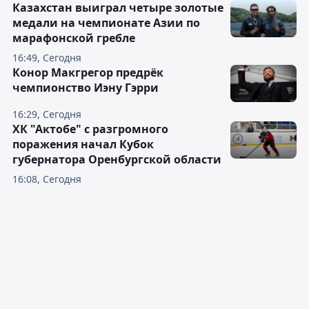
Казахстан выиграл четыре золотые
медали на чемпионате Азии по
марафонской гребле
16:49, Сегодня
Конор Макгрегор предрёк
чемпионство Иэну Гэрри
16:29, Сегодня
ХК "Актобе" с разгромного
поражения начал Кубок
губернатора Оренбургской области
16:08, Сегодня