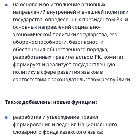
на основе и во исполнение основных
направлений внутренней и внешней политики
государства, определенных президентом РК, и
основных направлений социально-
экономической политики государства, его
обороноспособности, безопасности,
обеспечения общественного порядка,
разработанных правительством РК, комитет
формирует и реализует государственную
политику в сфере развития языков в
соответствии с законодательством республики.
Также добавлены новые функции:
разработка и утверждение правил
формирования и ведения Национального
словарного фонда казахского языка;