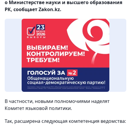
о Министерстве науки и высшего образования
РК, сообщает Zakon.kz.
В частности, новыми полномочиями наделят
Комитет языковой политики.
Так, расширена следующая компетенция ведомства: