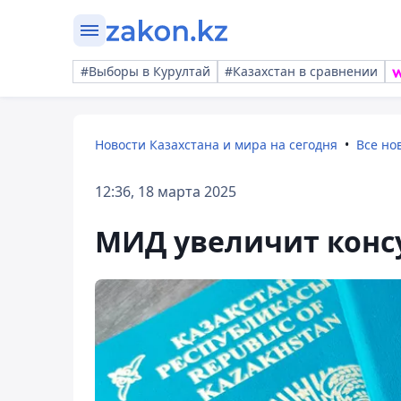
#Выборы в Курултай
#Казахстан в сравнении
Новости Казахстана и мира на сегодня
Все но
12:36, 18 марта 2025
МИД увеличит консу