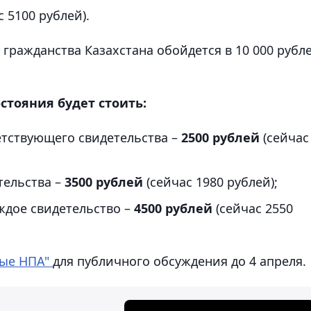
 5100 рублей).
гражданства Казахстана обойдется в 10 000 рубл
стояния будет стоить:
етствующего свидетельства –
2500 рублей
(сейчас
тельства –
3500 рублей
(сейчас 1980 рублей);
ждое свидетельство –
4500 рублей
(сейчас 2550
ые НПА"
для публичного обсуждения до 4 апреля.