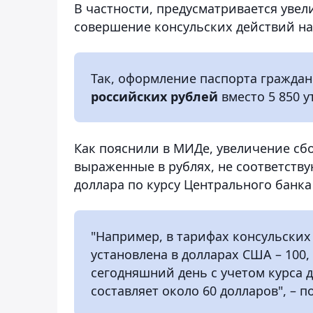
В частности, предусматривается увел
совершение консульских действий на
Так, оформление паспорта граждан
российских рублей
вместо 5 850 
Как пояснили в МИДе, увеличение сбор
выраженные в рублях, не соответству
доллара по курсу Центрального банка
"Например, в тарифах консульских
установлена в долларах США – 100, 
сегодняшний день с учетом курса д
составляет около 60 долларов", – 