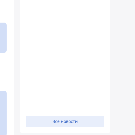
Все новости