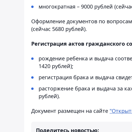
многократная – 9000 рублей (сейчас
Оформление документов по вопросам 
(сейчас 5680 рублей).
Регистрация актов гражданского со
рождение ребенка и выдача соотв
1420 рублей);
регистрация брака и выдача свиде
расторжение брака и выдача за ка
рублей).
Документ размещен на сайте
"Открыт
Поделитесь новостью: