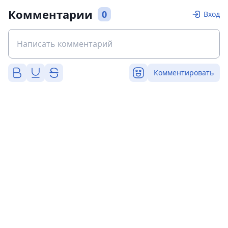
Комментарии
0
Вход
Комментировать