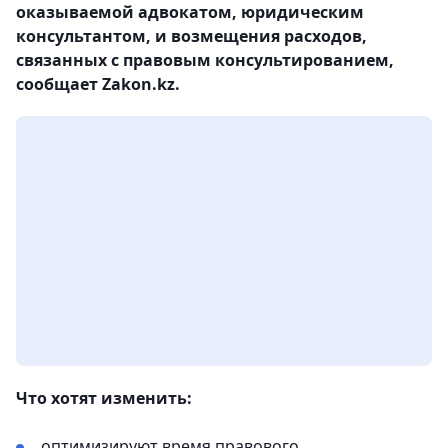
оказываемой адвокатом, юридическим
консультантом, и возмещения расходов,
связанных с правовым консультированием,
сообщает Zakon.kz.
Что хотят изменить:
оптимизируют время правового