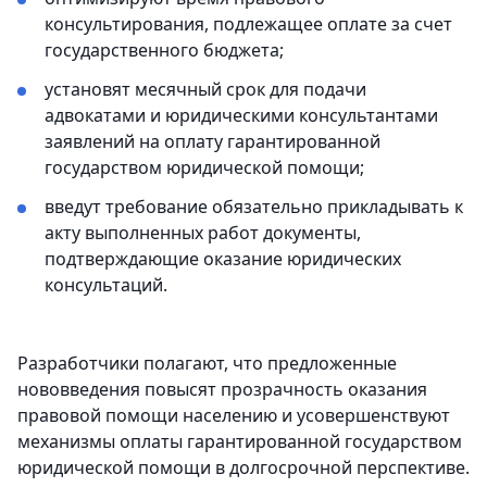
консультирования, подлежащее оплате за счет
государственного бюджета;
установят месячный срок для подачи
адвокатами и юридическими консультантами
заявлений на оплату гарантированной
государством юридической помощи;
введут требование обязательно прикладывать к
акту выполненных работ документы,
подтверждающие оказание юридических
консультаций.
Разработчики полагают, что предложенные
нововведения повысят прозрачность оказания
правовой помощи населению и усовершенствуют
механизмы оплаты гарантированной государством
юридической помощи в долгосрочной перспективе.