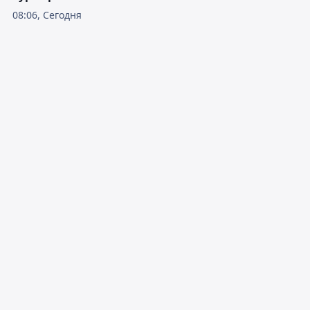
08:06, Сегодня