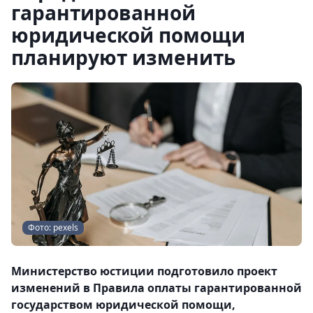
гарантированной
юридической помощи
планируют изменить
Фото: pexels
Министерство юстиции подготовило проект
изменений в Правила оплаты гарантированной
государством юридической помощи,