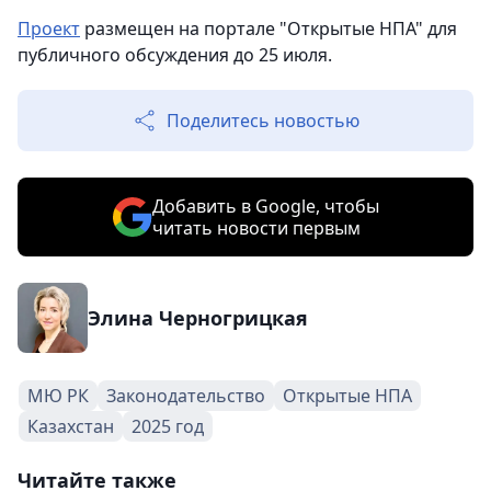
Проект
размещен на портале "Открытые НПА" для
публичного обсуждения до 25 июля.
Поделитесь новостью
Добавить в Google, чтобы
читать новости первым
Элина Черногрицкая
МЮ РК
Законодательство
Открытые НПА
Казахстан
2025 год
Читайте также