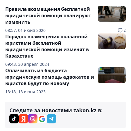
Правила возмещения бесплатной
юридической помощи планируют
изменить
08:57, 01 июня 2026
2
Порядок возмещения оказанной
юристами бесплатной
юридической помощи изменят в
Казахстане
09:43, 30 апреля 2024
Оплачивать из бюджета
юридическую помощь адвокатов и
юристов будут по-новому
13:18, 13 июня 2023
Следите за новостями zakon.kz в: