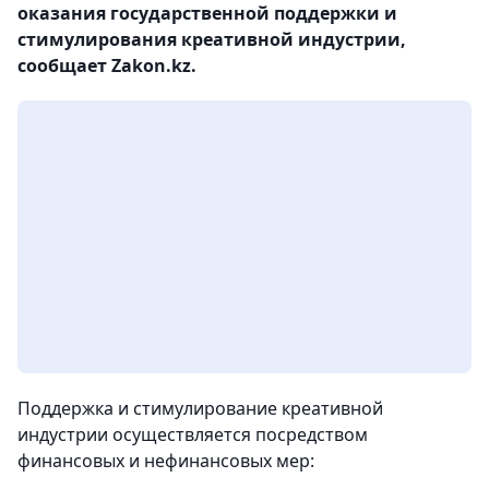
оказания государственной поддержки и
стимулирования креативной индустрии,
сообщает Zakon.kz.
Поддержка и стимулирование креативной
индустрии осуществляется посредством
финансовых и нефинансовых мер: