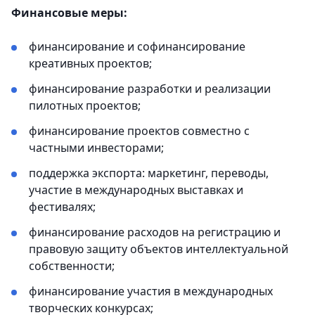
Финансовые меры:
финансирование и софинансирование
креативных проектов;
финансирование разработки и реализации
пилотных проектов;
финансирование проектов совместно с
частными инвесторами;
поддержка экспорта: маркетинг, переводы,
участие в международных выставках и
фестивалях;
финансирование расходов на регистрацию и
правовую защиту объектов интеллектуальной
собственности;
финансирование участия в международных
творческих конкурсах;