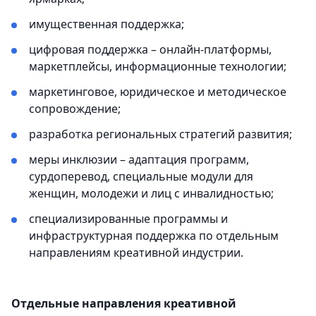
имущественная поддержка;
цифровая поддержка – онлайн-платформы,
маркетплейсы, информационные технологии;
маркетинговое, юридическое и методическое
сопровождение;
разработка региональных стратегий развития;
меры инклюзии – адаптация программ,
сурдоперевод, специальные модули для
женщин, молодежи и лиц с инвалидностью;
специализированные программы и
инфраструктурная поддержка по отдельным
направлениям креативной индустрии.
Отдельные направления креативной