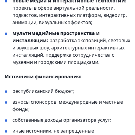
новые медиа и интерактивные технологии:
проекты в сфере виртуальной реальности,
подкастов, интерактивных платформ, видеоигр,
анимации, визуальных эффектов;
мультимедийные пространства и
инсталляции:
разработка экспозиций, световых
и звуковых шоу, архитектурных интерактивных
инсталляций, поддержка сотрудничества с
музеями и городскими площадками.
Источники финансирования:
республиканский бюджет;
взносы спонсоров, международные и частные
фонды;
собственные доходы организатора услуг;
иные источники, не запрещенные