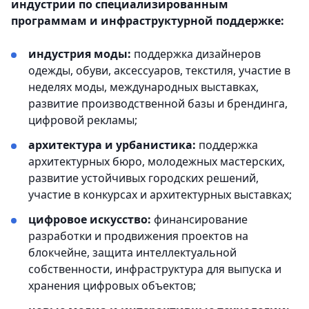
индустрии по специализированным
программам и инфраструктурной поддержке:
индустрия моды:
поддержка дизайнеров
одежды, обуви, аксессуаров, текстиля, участие в
неделях моды, международных выставках,
развитие производственной базы и брендинга,
цифровой рекламы;
архитектура и урбанистика:
поддержка
архитектурных бюро, молодежных мастерских,
развитие устойчивых городских решений,
участие в конкурсах и архитектурных выставках;
цифровое искусство:
финансирование
разработки и продвижения проектов на
блокчейне, защита интеллектуальной
собственности, инфраструктура для выпуска и
хранения цифровых объектов;