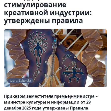
стимулирование
креативной индустрии:
утверждены правила
Фото: Zakon.kz
Приказом заместителя премьер-министра –
министра культуры и информации от 29
декабря 2025 года утверждены Правила