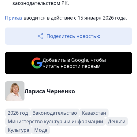
законодательством РК.
Приказ
вводится в действие с 15 января 2026 года.
Поделитесь новостью
Добавить в Google, чтобы
читать новости первым
Лариса Черненко
2026 год
Законодательство
Казахстан
Министерство культуры и информации
Деньги
Культура
Мода