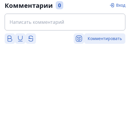
Комментарии
0
Вход
Комментировать