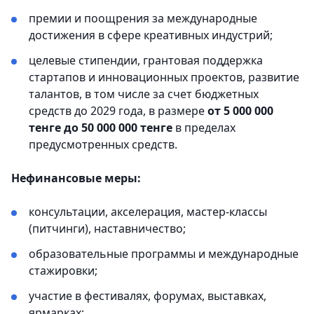
премии и поощрения за международные
достижения в сфере креативных индустрий;
целевые стипендии, грантовая поддержка
стартапов и инновационных проектов, развитие
талантов, в том числе за счет бюджетных
средств до 2029 года, в размере
от 5 000 000
тенге до 50 000 000 тенге
в пределах
предусмотренных средств.
Нефинансовые меры:
консультации, акселерация, мастер-классы
(питчинги), наставничество;
образовательные программы и международные
стажировки;
участие в фестивалях, форумах, выставках,
ярмарках;