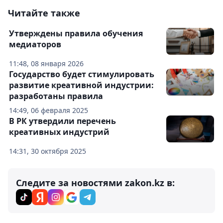
Читайте также
Утверждены правила обучения
медиаторов
11:48, 08 января 2026
Государство будет стимулировать
развитие креативной индустрии:
разработаны правила
14:49, 06 февраля 2025
В РК утвердили перечень
креативных индустрий
14:31, 30 октября 2025
Следите за новостями zakon.kz в: