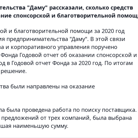
ельства "Даму" рассказали, сколько средств
зание спонсорской и благотворительной помощ
кой и благотворительной помощи за 2020 год
я предпринимательства "Даму". В этой связи
за и корпоративного управления поручено
Фонда Годовой отчет об оказании спонсорской и
д в Годовой отчет Фонда за 2020 год. По итогам
 решение.
дства были направлены на оказание
а была проведена работа по поиску поставщика.
 предложений от трех компаний, была выбрана
вшая наименьшую сумму.