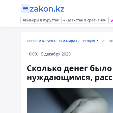
#Выборы в Курултай
#Казахстан в сравнении
Новости Казахстана и мира на сегодня
Все но
10:00, 15 декабря 2020
Сколько денег был
нуждающимся, расс