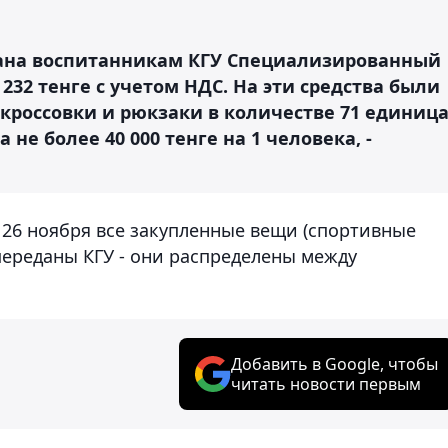
ана воспитанникам КГУ Специализированный
232 тенге с учетом НДС. На эти средства были
кроссовки и рюкзаки в количестве 71 единиц
не более 40 000 тенге на 1 человека, -
а 26 ноября все закупленные вещи (спортивные
переданы КГУ - они распределены между
Добавить в Google, чтобы
читать новости первым