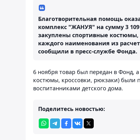
Благотворительная помощь оказ
комплекс "ЖАНУЯ" на сумму 3 109 
закуплены спортивные костюмы, 
каждого наименования из расчета 
сообщили в пресс-службе Фонда.
6 ноября товар был передан в Фонд, 
костюмы, кроссовки, рюкзаки) были 
воспитанниками детского дома.
Поделитесь новостью: