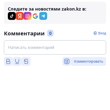
Следите за новостями zakon.kz в:
Комментарии
0
Вход
Комментировать