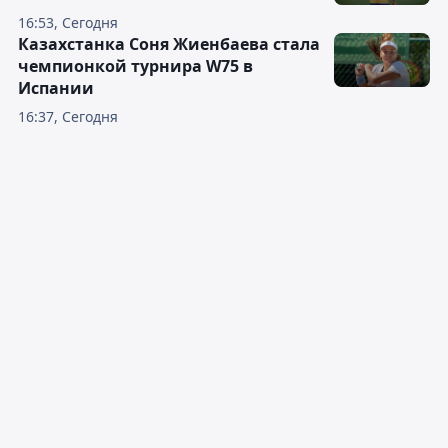
16:53, Сегодня
Казахстанка Соня Жиенбаева стала
чемпионкой турнира W75 в
Испании
16:37, Сегодня