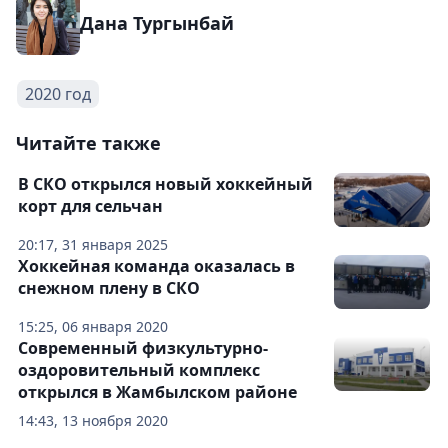
Дана Тургынбай
2020 год
Читайте также
В СКО открылся новый хоккейный
корт для сельчан
20:17, 31 января 2025
Хоккейная команда оказалась в
снежном плену в СКО
15:25, 06 января 2020
Современный физкультурно-
оздоровительный комплекс
открылся в Жамбылском районе
14:43, 13 ноября 2020