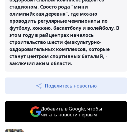
стадионом. Своего рода "мини
олимпийская деревня", где можно
проводить регулярные чемпионаты по
футболу, хоккею, баскетболу и волейболу. В
этом году в райцентрах началось
строительство шести физкультурно-
оздоровительных комплексов, которые
станут центром спортивных баталий, -
заключил аким области.
Поделитесь новостью
Добавить в Google, чтобы
читать новости первым