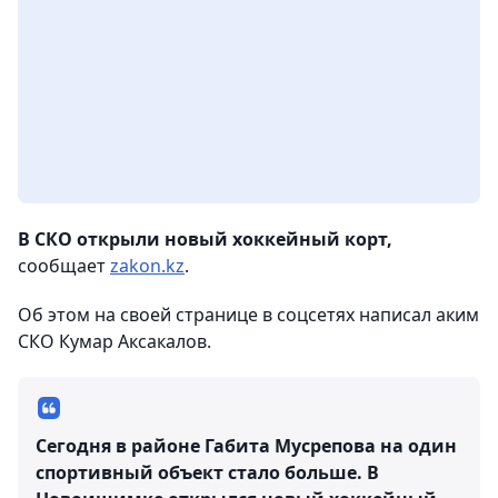
В СКО открыли новый хоккейный корт,
сообщает
zakon.kz
.
Об этом на своей странице в соцсетях написал аким
СКО Кумар Аксакалов.
Сегодня в районе Габита Мусрепова на один
спортивный объект стало больше. В