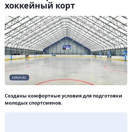
хоккейный корт
zakon.kz.
Созданы комфортные условия для подготовки
молодых спортсменов.