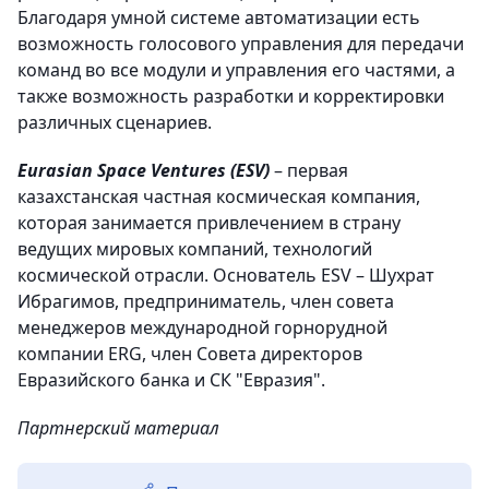
Благодаря умной системе автоматизации есть
возможность голосового управления для передачи
команд во все модули и управления его частями, а
также возможность разработки и корректировки
различных сценариев.
Eurasian Space Ventures (ESV)
– первая
казахстанская частная космическая компания,
которая занимается привлечением в страну
ведущих мировых компаний, технологий
космической отрасли. Основатель ESV – Шухрат
Ибрагимов, предприниматель, член совета
менеджеров международной горнорудной
компании ERG, член Совета директоров
Евразийского банка и СК "Евразия".
Партнерский материал