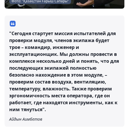
Фото: "Қазақстан Ғарыш Сапары"
"Сегодня стартует миссия испытателей для
проверки модуля, членов экипажа будет
трое – командир, инженер и
эксплуатационщик. Мы должны провести в
комплексе несколько дней и понять, что для
последующих экипажей полностью
безопасно нахождение в этом модуле, –
проверим состав воздуха, вентиляцию,
температуру, влажность. Также проверим
эргономичность места оператора, где он
работает, где находятся инструменты, как к
ним тянуться".
Айдын Аимбетов