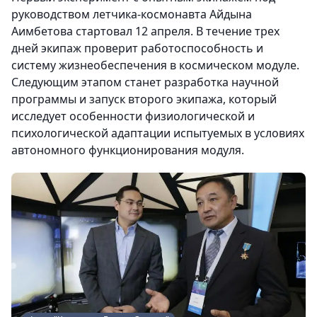
руководством летчика-космонавта Айдына
Аимбетова стартовал 12 апреля. В течение трех
дней экипаж проверит работоспособность и
систему жизнеобеспечения в космическом модуле.
Следующим этапом станет разработка научной
программы и запуск второго экипажа, который
исследует особенности физиологической и
психологической адаптации испытуемых в условиях
автономного функционирования модуля.