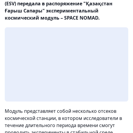
(ESV) передала в распоряжение "Қазақстан
Ғарыш Сапары" экспериментальный
космический модуль – SPACE NOMAD.
Модуль представляет собой несколько отсеков
космической станции, в котором исследователи в
течение длительного периода времени смогут
проводить эксперименты в стабильной среде,