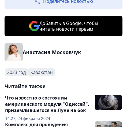
Поделитесь новостью
Добавить в Google, чтобы
читать новости первым
Анастасия Московчук
2023 год
Казахстан
Читайте также
Что известно о состоянии
американского модуля "Одиссей",
приземлившегося на Луне на бок
14:27, 24 февраля 2024
Комплекс для проведения