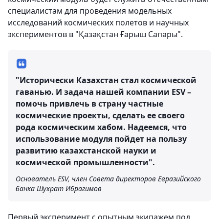
специалистам для проведения модельных
исследований космических полетов и научных
экспериментов в "Қазақстан Ғарыш Сапары".
"Исторически Казахстан стал космической
гаванью. И задача нашей компании ESV –
помочь привлечь в страну частные
космические проекты, сделать ее своего
рода космическим хабом. Надеемся, что
использование модуля пойдет на пользу
развитию казахстанской науки и
космической промышленности".
Основатель ESV, член Совета директоров Евразийского
банка Шухрат Ибрагимов
Первый эксперимент с опытным экипажем под