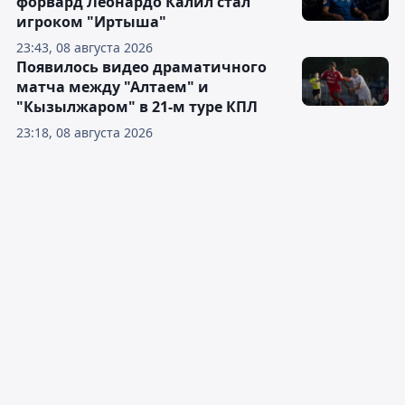
форвард Леонардо Калил стал
игроком "Иртыша"
23:43, 08 августа 2026
Появилось видео драматичного
матча между "Алтаем" и
"Кызылжаром" в 21-м туре КПЛ
23:18, 08 августа 2026