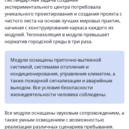
Нестандартная задача создания
экспериментального центра потребовала
уникального проектирования и создания проекта с
чистого листа на основе лучших мировых практик,
начиная с конструирования каркаса каждого из
модулей. Теплоизоляция в модуле превышает
норматив городской среды в три раза.
Модули оснащены приточно-вытяжной
системой, системами отопления и
кондиционирования, управления климатом, а
также пожарной сигнализации и аварийным
выходом. Все условия безопасности
жизнедеятельности человека соблюдены.
Все модули оснащены звуковым сопровождением, а
также умным освещением с возможностью
реализации различных сценариев пребывания.