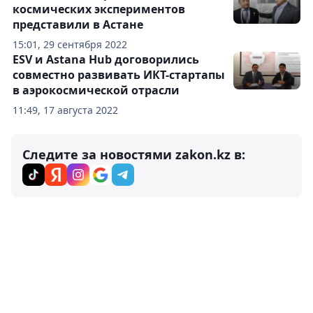
космических экспериментов
представили в Астане
15:01, 29 сентября 2022
ESV и Astana Hub договорились
совместно развивать ИКТ-стартапы
в аэрокосмической отрасли
11:49, 17 августа 2022
Следите за новостями zakon.kz в: