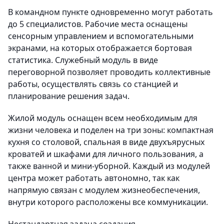
В командном пункте одновременно могут работать
до 5 специалистов. Рабочие места оснащены
сенсорным управлением и вспомогательными
экранами, на которых отображается бортовая
статистика. Служебный модуль в виде
переговорной позволяет проводить коллективные
работы, осуществлять связь со станцией и
планирование решения задач.
Жилой модуль оснащен всем необходимым для
жизни человека и поделен на три зоны: компактная
кухня со столовой, спальная в виде двухъярусных
кроватей и шкафами для личного пользования, а
также ванной и мини-уборной. Каждый из модулей
центра может работать автономно, так как
напрямую связан с модулем жизнеобеспечения,
внутри которого расположены все коммуникации.