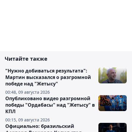
Читайте также
"Нужно добиваться результата":
Мартин высказался о разгромной
победе над "Жетысу"
00:48, 09 августа 2026
Опубликовано видео разгромной
победы "Ордабасы" над "Жетысу" в
КПЛ
00:15, 09 августа 2026
Официально: бразильский