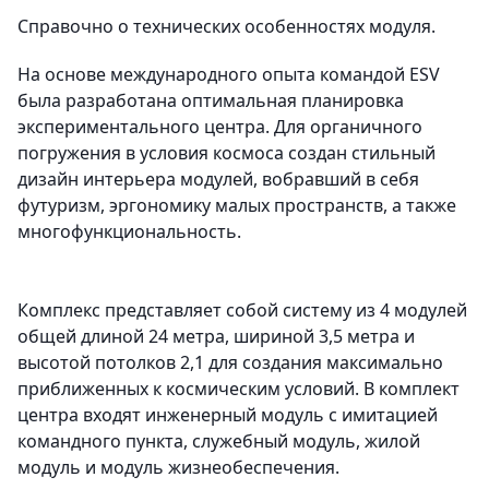
Справочно о технических особенностях модуля.
На основе международного опыта командой ESV
была разработана оптимальная планировка
экспериментального центра. Для органичного
погружения в условия космоса создан стильный
дизайн интерьера модулей, вобравший в себя
футуризм, эргономику малых пространств, а также
многофункциональность.
Комплекс представляет собой систему из 4 модулей
общей длиной 24 метра, шириной 3,5 метра и
высотой потолков 2,1 для создания максимально
приближенных к космическим условий. В комплект
центра входят инженерный модуль с имитацией
командного пункта, служебный модуль, жилой
модуль и модуль жизнеобеспечения.