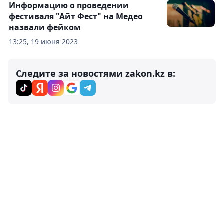
Информацию о проведении
фестиваля "Айт Фест" на Медео
назвали фейком
13:25, 19 июня 2023
Следите за новостями zakon.kz в: