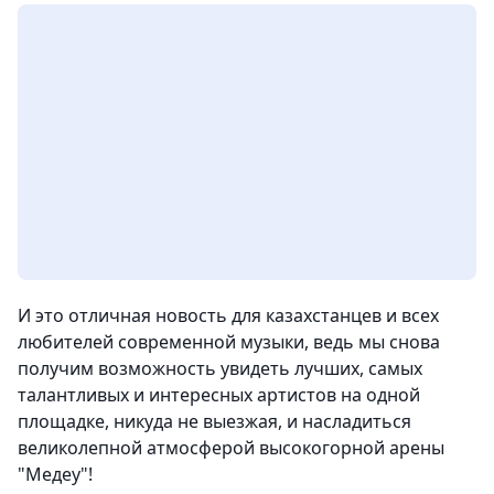
И это отличная новость для казахстанцев и всех
любителей современной музыки, ведь мы снова
получим возможность увидеть лучших, самых
талантливых и интересных артистов на одной
площадке, никуда не выезжая, и насладиться
великолепной атмосферой высокогорной арены
"Медеу"!