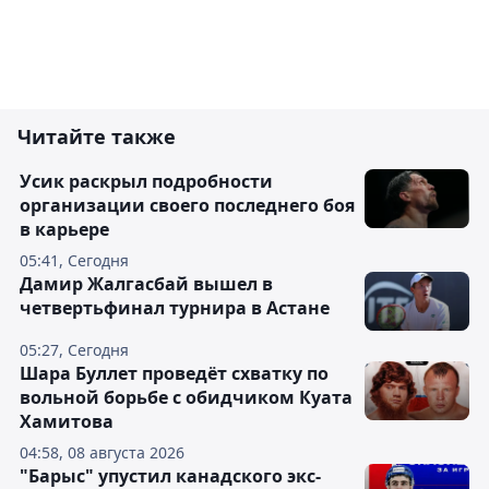
Читайте также
Усик раскрыл подробности
организации своего последнего боя
в карьере
05:41, Сегодня
Дамир Жалгасбай вышел в
четвертьфинал турнира в Астане
05:27, Сегодня
Шара Буллет проведёт схватку по
вольной борьбе с обидчиком Куата
Хамитова
04:58, 08 августа 2026
"Барыс" упустил канадского экс-