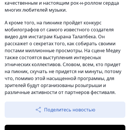
качественным и настоящим рок-н-роллом сердца
многих любителей музыки.
А кроме того, на пикнике пройдет конкурс
мобилографов от самого известного создателя
видео для инстаграм Кырана Талапбека. Он
расскажет о секретах того, как собирать своими
постами миллионные просмотры. На сцене Медеу
также состоятся выступления интересных
этнических коллективов. Словом, всем, кто придет
на пикник, скучать не придется ни минуты, потому
что, помимо этой насыщенной программы, для
зрителей будут организованы розыгрыши и
различные активности от партнеров фестиваля.
Поделитесь новостью