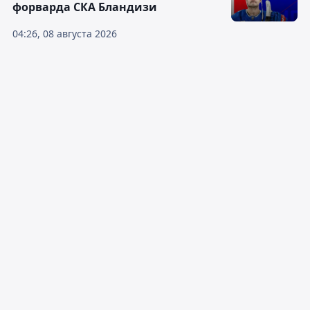
форварда СКА Бландизи
04:26, 08 августа 2026