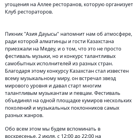
угощения на Аллее ресторанов, которую организует
Клуб рестораторов.
Пикник "Азия Дауысы" напомнит нам об атмосфере,
ради которой алматинцы и гости Казахстана
приезжали на Медеу, и о том, что это не просто
фестиваль музыки, но и конкурс талантливых
самобытных исполнителей из разных стран.
Благодаря этому конкурсу Казахстан стал известен
всему музыкальному миру, он встречал звезд
мирового уровня и давал старт многим
талантливым музыкантам и певцам. Фестиваль
объединял на одной площадке кумиров нескольких
поколений и музыкальных поклонников самых
разных жанров.
Обо всем этом мы будем вспоминать в
воскресенье, 2 июля, с 12:00 до 22:00 на