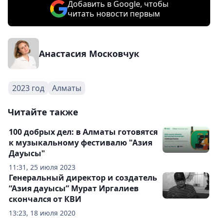
Добавить в Google, чтобы
читать новости первым
Анастасия Московчук
2023 год
Алматы
Читайте также
100 добрых дел: в Алматы готовятся
к музыкальному фестивалю "Азия
Дауысы"
11:31, 25 июля 2023
Генеральный директор и создатель
“Азия дауысы” Мурат Иргалиев
скончался от КВИ
13:23, 18 июля 2020