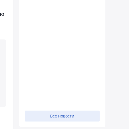
по
Все новости