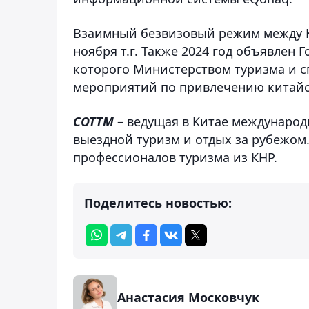
Взаимный безвизовый режим между Ка
ноября т.г. Также 2024 год объявлен 
которого Министерством туризма и с
мероприятий по привлечению китайск
COTTM
– ведущая в Китае международ
выездной туризм и отдых за рубежом.
профессионалов туризма из КНР.
Поделитесь новостью:
Анастасия Московчук