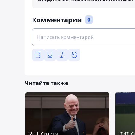
Комментарии
0
Читайте также
18:11, Сегодня
17:47, 