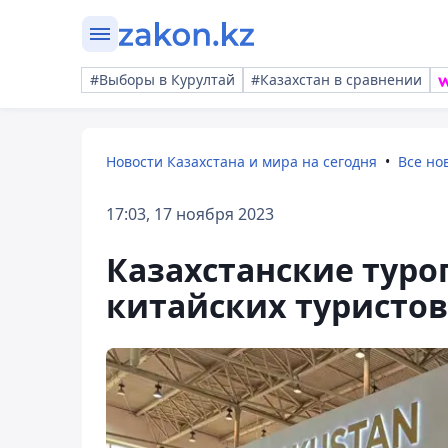
#Выборы в Курултай
#Казахстан в сравнении
Новости Казахстана и мира на сегодня
Все но
17:03, 17 ноября 2023
Казахстанские тур
китайских туристов