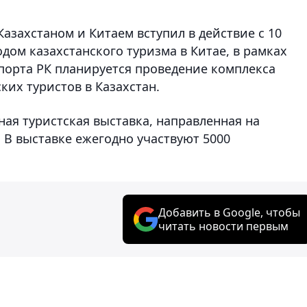
захстаном и Китаем вступил в действие с 10
Годом казахстанского туризма в Китае, в рамках
порта РК планируется проведение комплекса
их туристов в Казахстан.
ная туристская выставка, направленная на
 В выставке ежегодно участвуют 5000
Добавить в Google, чтобы
читать новости первым