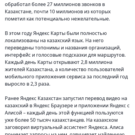
обработал более 27 миллионов звонков в
Казахстане, почти 10 миллионов из которых
пометил как потенциально нежелательные.
В этом году Яндекс Карты были полностью
локализованы на казахский язык. На него
переведены топонимы и названия организаций,
интерфейс и голосовые подсказки для маршрутов.
Каждый день Карты открывают 2,8 миллиона
жителей Казахстана, а количество пользователей
мобильного приложения сервиса за последний год
выросло в 2,3 раза.
Ранее Яндекс Казахстан запустил перевод видео на
казахский в Яндекс Браузере и приложении Яндекс с
Алисой – каждый день этой функцией пользуются
уже более 50 тысяч казахстанцев. На казахском
заговорил виртуальный ассистент Яндекса. Алиса
понимает запросы на нем, озвучивает найденную