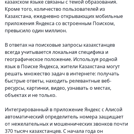
казахском языке связаны с темой образования.
Кроме того, количество пользователей из
Казахстана, ежедневно открывающих мобильные
приложения Яндекса со встроенным Поиском,
превысило один миллион.
В ответах на поисковые запросы казахстанцев
всегда учитывается локальная специфика и
географическое положение. Используя родной
язык в Поиске Яндекса, жители Казахстана могут
решать множество задач в интернете: получать
быстрые ответы, находить релевантные веб-
ресурсы, картинки, видео, узнавать о местах,
объектах и не только.
Интегрированный в приложение Яндекс с Алисой
автоматический определитель номера защищает
от нежелательных и мошеннических звонков почти
370 тысяч казахстанцев. С начала года он