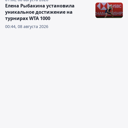
Елена Рыбакина установила
уникальное достижение на
турнирах WTA 1000
00:44, 08 августа 2026