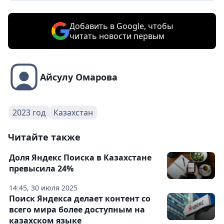
Добавить в Google, чтобы
читать новости первым
Айсулу Омарова
2023 год
Казахстан
Читайте также
Доля Яндекс Поиска в Казахстане
превысила 24%
14:45, 30 июля 2025
Поиск Яндекса делает контент со
всего мира более доступным на
казахском языке