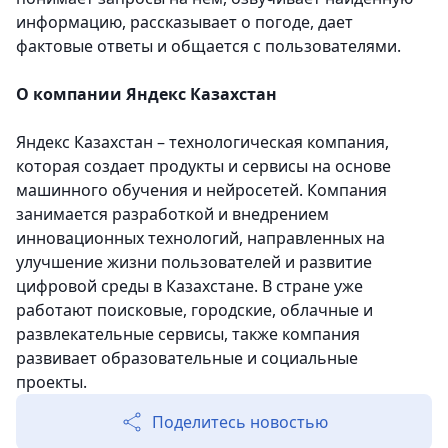
информацию, рассказывает о погоде, дает
фактовые ответы и общается с пользователями.
О компании Яндекс Казахстан
Яндекс Казахстан – технологическая компания,
которая создает продукты и сервисы на основе
машинного обучения и нейросетей. Компания
занимается разработкой и внедрением
инновационных технологий, направленных на
улучшение жизни пользователей и развитие
цифровой среды в Казахстане. В стране уже
работают поисковые, городские, облачные и
развлекательные сервисы, также компания
развивает образовательные и социальные
проекты.
Поделитесь новостью