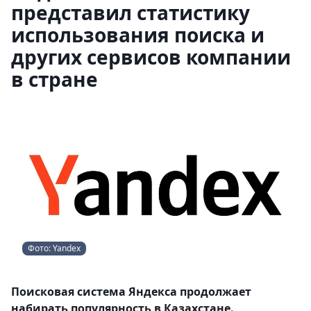
представил статистику
использования поиска и
других сервисов компании
в стране
Фото: Yandex
Поисковая система Яндекса продолжает
набирать популярность в Казахстане.