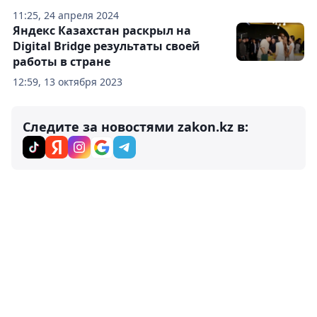
11:25, 24 апреля 2024
Яндекс Казахстан раскрыл на
Digital Bridge результаты своей
работы в стране
12:59, 13 октября 2023
Следите за новостями zakon.kz в: