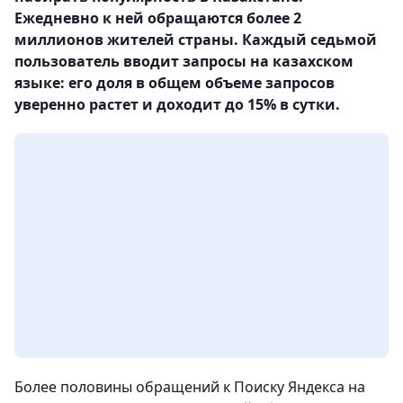
Ежедневно к ней обращаются более 2
миллионов жителей страны. Каждый седьмой
пользователь вводит запросы на казахском
языке: его доля в общем объеме запросов
уверенно растет и доходит до 15% в сутки.
Более половины обращений к Поиску Яндекса на