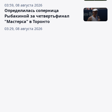
03:59, 08 августа 2026
Определилась соперница
Рыбакиной за четвертьфинал
"Мастерса" в Торонто
03:29, 08 августа 2026