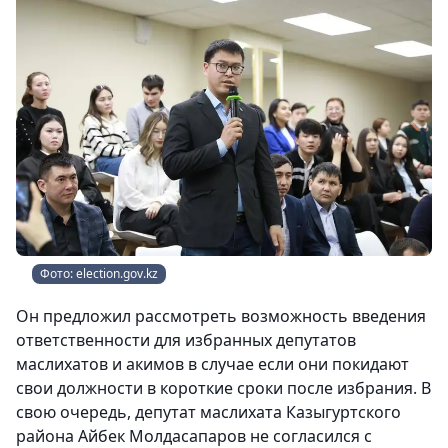
Фото: election.gov.kz
Он предложил рассмотреть возможность введения
ответственности для избранных депутатов
маслихатов и акимов в случае если они покидают
свои должности в короткие сроки после избрания. В
свою очередь, депутат маслихата Казыгуртского
района Айбек Молдасапаров не согласился с