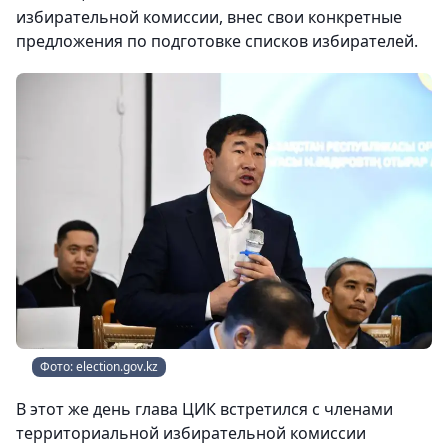
избирательной комиссии, внес свои конкретные
предложения по подготовке списков избирателей.
Фото: election.gov.kz
В этот же день глава ЦИК встретился с членами
территориальной избирательной комиссии