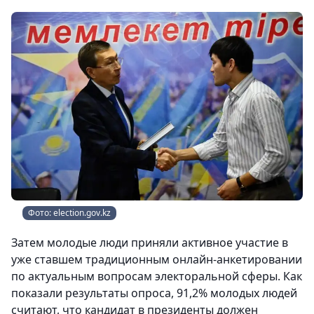
Фото: election.gov.kz
Затем молодые люди приняли активное участие в
уже ставшем традиционным онлайн-анкетировании
по актуальным вопросам электоральной сферы. Как
показали результаты опроса, 91,2% молодых людей
считают, что кандидат в президенты должен