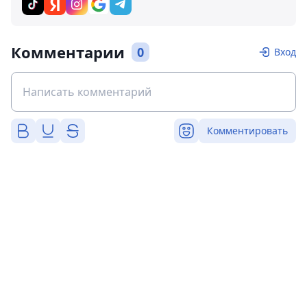
Комментарии
0
Вход
Комментировать