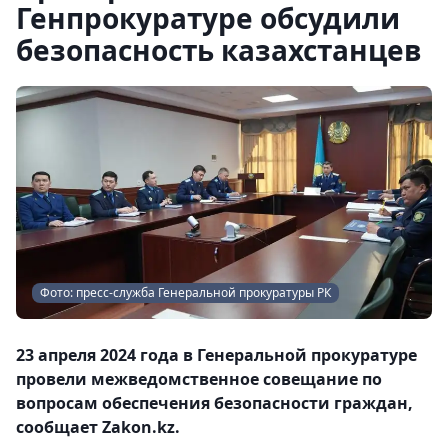
Генпрокуратуре обсудили
безопасность казахстанцев
Фото: пресс-служба Генеральной прокуратуры РК
23 апреля 2024 года в Генеральной прокуратуре
провели межведомственное совещание по
вопросам обеспечения безопасности граждан,
сообщает Zakon.kz.