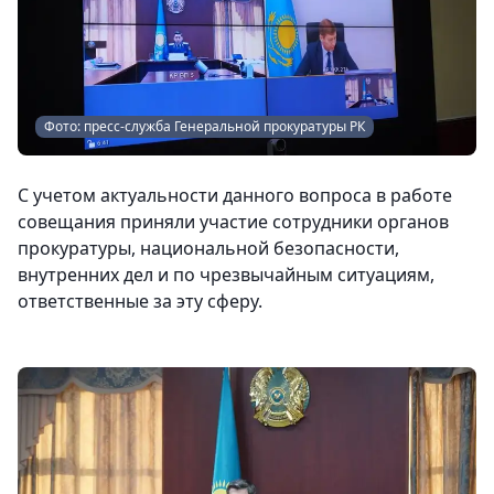
Фото: пресс-служба Генеральной прокуратуры РК
С учетом актуальности данного вопроса в работе
совещания приняли участие сотрудники органов
прокуратуры, национальной безопасности,
внутренних дел и по чрезвычайным ситуациям,
ответственные за эту сферу.