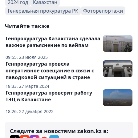
2024 год
Казахстан
Генеральная прокуратура РК
Фоторепортажи
Читайте также
Генпрокуратура Казахстана сделала
важное разъяснение по вейпам
09:55, 23 июля 2025
Генпрокуратура провела
оперативное совещание в связи с
паводковой ситуацией в стране
18:33, 27 марта 2024
Генпрокуратура проверит работу
ТЭЦ в Казахстане
18:26, 22 декабря 2022
Следите за новостями zakon.kz в: