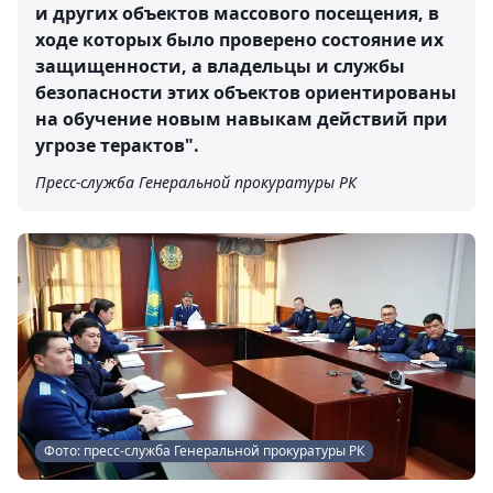
и других объектов массового посещения, в
ходе которых было проверено состояние их
защищенности, а владельцы и службы
безопасности этих объектов ориентированы
на обучение новым навыкам действий при
угрозе терактов".
Пресс-служба Генеральной прокуратуры РК
Фото: пресс-служба Генеральной прокуратуры РК