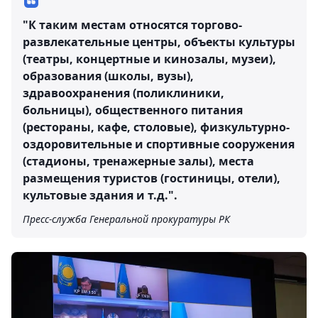
"К таким местам относятся торгово-
развлекательные центры, объекты культуры
(театры, концертные и кинозалы, музеи),
образования (школы, вузы),
здравоохранения (поликлиники,
больницы), общественного питания
(рестораны, кафе, столовые), физкультурно-
оздоровительные и спортивные сооружения
(стадионы, тренажерные залы), места
размещения туристов (гостиницы, отели),
культовые здания и т.д.".
Пресс-служба Генеральной прокуратуры РК