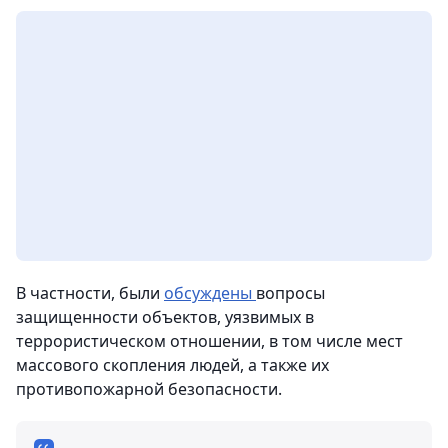
В частности, были
обсуждены
вопросы
защищенности объектов, уязвимых в
террористическом отношении, в том числе мест
массового скопления людей, а также их
противопожарной безопасности.