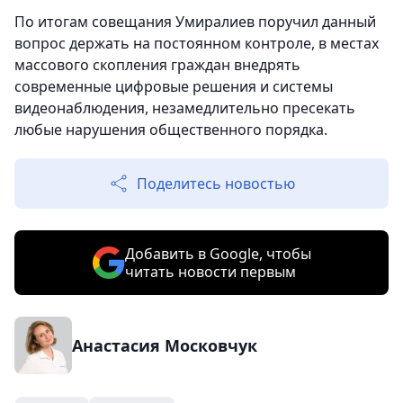
По итогам совещания Умиралиев поручил данный
вопрос держать на постоянном контроле, в местах
массового скопления граждан внедрять
современные цифровые решения и системы
видеонаблюдения, незамедлительно пресекать
любые нарушения общественного порядка.
Поделитесь новостью
Добавить в Google, чтобы
читать новости первым
Анастасия Московчук