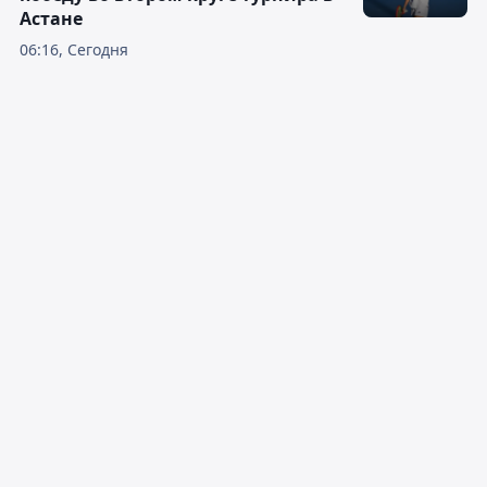
Астане
06:16, Сегодня