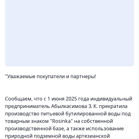
"Уважаемые покупатели и партнеры!
Сообщаем, что с 1 июня 2025 года индивидуальный
предприниматель Абылкасимова З. К. прекратила
производство питьевой бутилированной воды под
товарным знаком "Rosinka" на собственной
производственной базе, а также использование
природной подземной воды артезианской