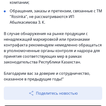
компании;
Обращения, заказы и претензии, связанные с ТМ
"Rosinka", не рассматриваются ИП
Абылкасимова З. К.
В случае обнаружения на рынке продукции с
ненадлежащей маркировкой или признаками
контрафакта рекомендуем немедленно обращаться
в уполномоченные органы контроля и надзора для
принятия соответствующих мер в рамках
законодательства Республики Казахстан.
Благодарим вас за доверие и сотрудничество,
оказанное в предыдущие годы!"
Поделитесь новостью