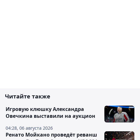
Читайте также
Игровую клюшку Александра
Овечкина выставили на аукцион
04:28, 06 августа 2026
Ренато Мойкано проведёт реванш