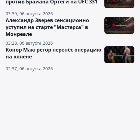
против Брайана Ортеги на UFC 331
03:59, 06 августа 2026
Александр Зверев сенсационно
уступил на старте "Мастерса" в
Монреале
03:28, 06 августа 2026
Конор Макгрегор перенёс операцию
на колене
02:57, 06 августа 2026