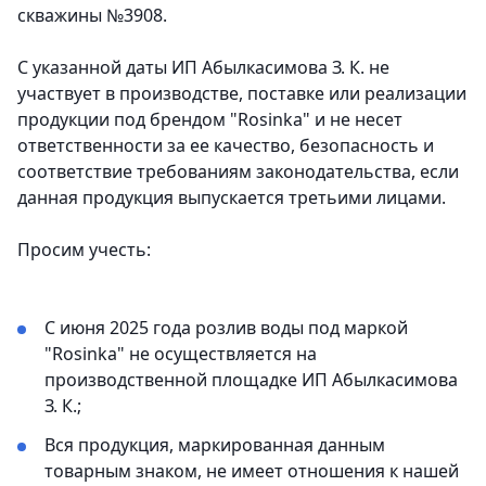
скважины №3908.
С указанной даты ИП Абылкасимова З. К. не
участвует в производстве, поставке или реализации
продукции под брендом "Rosinka" и не несет
ответственности за ее качество, безопасность и
соответствие требованиям законодательства, если
данная продукция выпускается третьими лицами.
Просим учесть:
С июня 2025 года розлив воды под маркой
"Rosinka" не осуществляется на
производственной площадке ИП Абылкасимова
З. К.;
Вся продукция, маркированная данным
товарным знаком, не имеет отношения к нашей