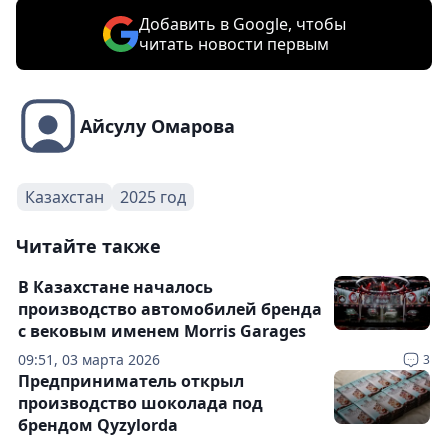
Добавить в Google, чтобы
читать новости первым
Айсулу Омарова
Казахстан
2025 год
Читайте также
В Казахстане началось
производство автомобилей бренда
с вековым именем Morris Garages
09:51, 03 марта 2026
3
Предприниматель открыл
производство шоколада под
брендом Qyzylorda