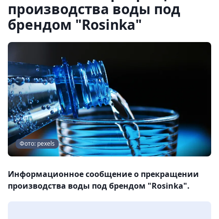
производства воды под
брендом "Rosinka"
Фото: pexels
Информационное сообщение о прекращении
производства воды под брендом "Rosinka".