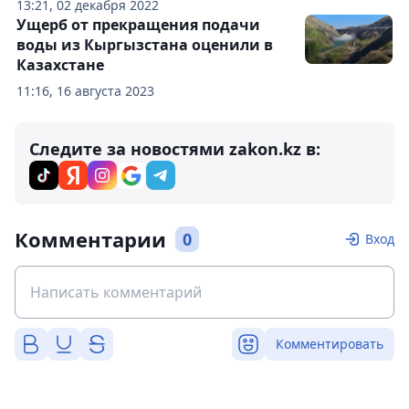
13:21, 02 декабря 2022
Ущерб от прекращения подачи
воды из Кыргызстана оценили в
Казахстане
11:16, 16 августа 2023
Следите за новостями zakon.kz в:
Комментарии
0
Вход
Комментировать