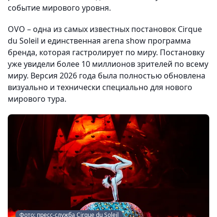
событие мирового уровня.
OVO – одна из самых известных постановок Cirque
du Soleil и единственная arena show программа
бренда, которая гастролирует по миру. Постановку
уже увидели более 10 миллионов зрителей по всему
миру. Версия 2026 года была полностью обновлена
визуально и технически специально для нового
мирового тура.
Фото: пресс-служба Cirque du Soleil