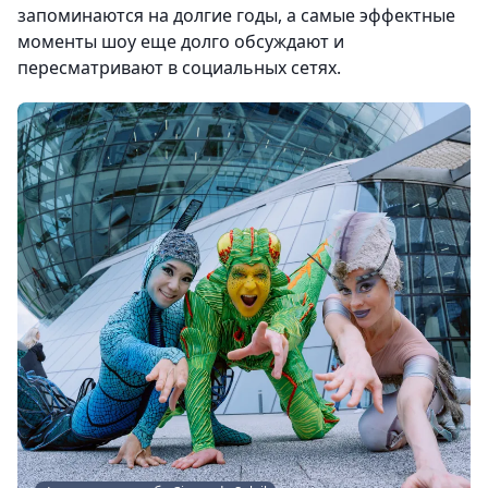
запоминаются на долгие годы, а самые эффектные
моменты шоу еще долго обсуждают и
пересматривают в социальных сетях.