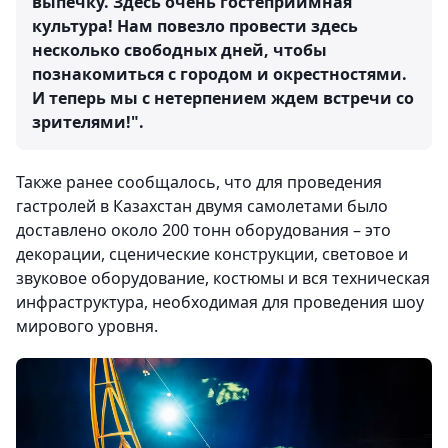
выпечку. Здесь очень гостеприимная
культура! Нам повезло провести здесь
несколько свободных дней, чтобы
познакомиться с городом и окрестностями.
И теперь мы с нетерпением ждем встречи со
зрителями!".
Также ранее сообщалось, что для проведения
гастролей в Казахстан двумя самолетами было
доставлено около 200 тонн оборудования – это
декорации, сценические конструкции, световое и
звуковое оборудование, костюмы и вся техническая
инфраструктура, необходимая для проведения шоу
мирового уровня.