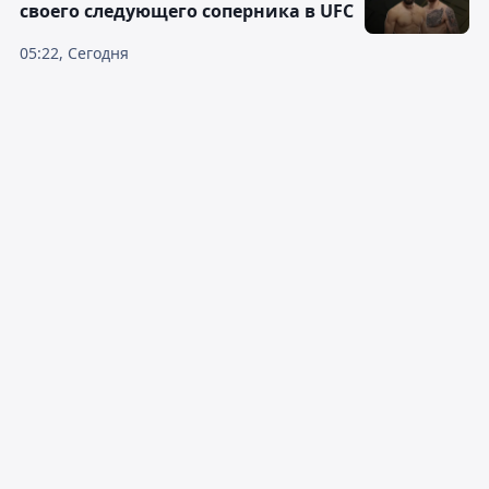
своего следующего соперника в UFC
05:22, Сегодня