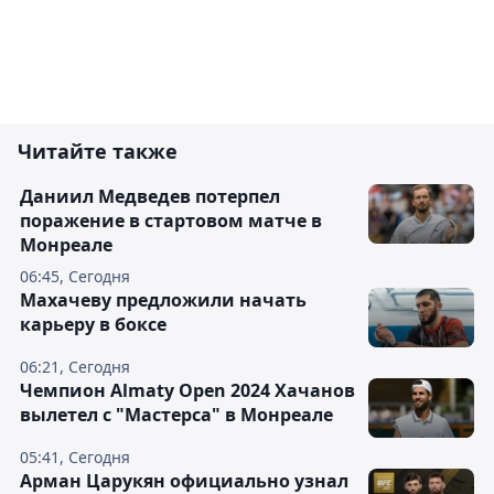
Читайте также
Даниил Медведев потерпел
поражение в стартовом матче в
Монреале
06:45, Сегодня
Махачеву предложили начать
карьеру в боксе
06:21, Сегодня
Чемпион Almaty Open 2024 Хачанов
вылетел с "Мастерса" в Монреале
05:41, Сегодня
Арман Царукян официально узнал