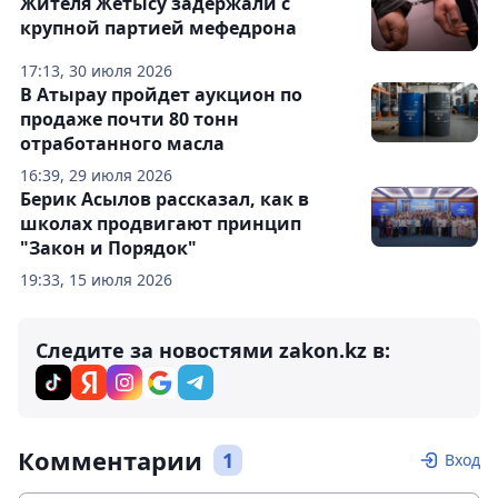
Жителя Жетысу задержали с
крупной партией мефедрона
17:13, 30 июля 2026
В Атырау пройдет аукцион по
продаже почти 80 тонн
отработанного масла
16:39, 29 июля 2026
Берик Асылов рассказал, как в
школах продвигают принцип
"Закон и Порядок"
19:33, 15 июля 2026
Следите за новостями zakon.kz в:
Комментарии
1
Вход