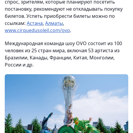
спрос, зрителям, которые планируют посетить
постановку, рекомендуют не откладывать покупку
билетов. Успеть приобрести билеты можно по
ссылкам:
Астана
,
Алматы
,
www.cirquedusoleil.com/ovo
.
Международная команда шоу OVO состоит из 100
человек из 25 стран мира, включая 53 артиста из
Бразилии, Канады, Франции, Китая, Монголии,
России и др.