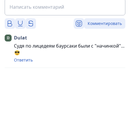
Комментировать
Dulat
Судя по лицедеям баурсаки были с "начинкой"...
Ответить