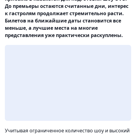
До премьеры остаются считанные дни, интерес
к гастролям продолжает стремительно расти.
Билетов на ближайшие даты становится все
меньше, а лучшие места на многие
представления уже практически раскуплены.
Учитывая ограниченное количество шоу и высокий