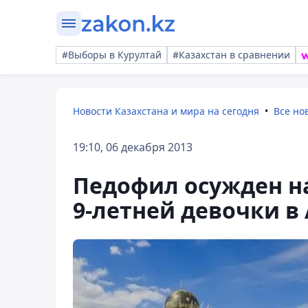
#Выборы в Курултай
#Казахстан в сравнении
Новости Казахстана и мира на сегодня
Все но
19:10, 06 декабря 2013
Педофил осужден на
9-летней девочки в