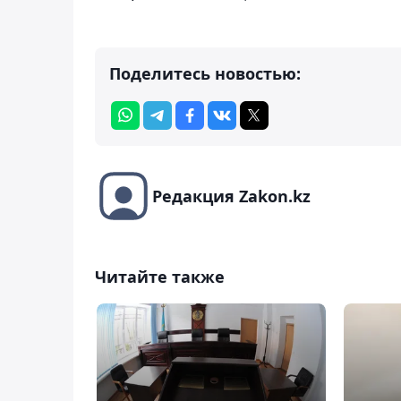
Поделитесь новостью:
Редакция Zakon.kz
Читайте также