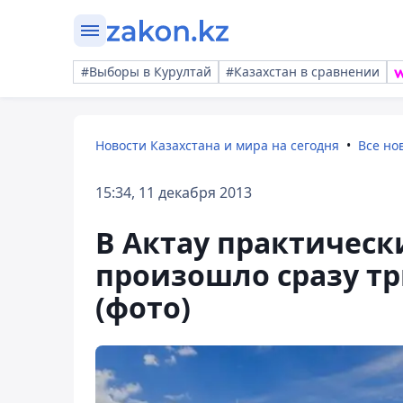
#Выборы в Курултай
#Казахстан в сравнении
Новости Казахстана и мира на сегодня
Все но
15:34, 11 декабря 2013
В Актау практичес
произошло сразу тр
(фото)