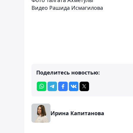
Видео Рашида Исмагилова
Поделитесь новостью:
Ирина Капитанова