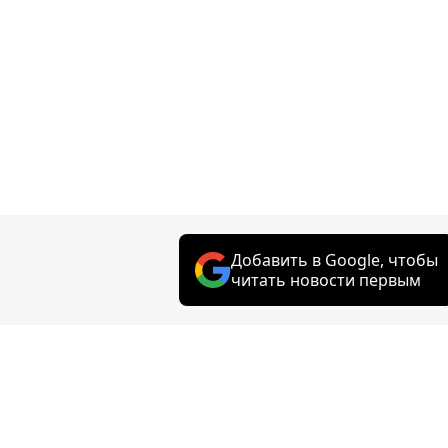
Добавить в Google, чтобы
читать новости первым