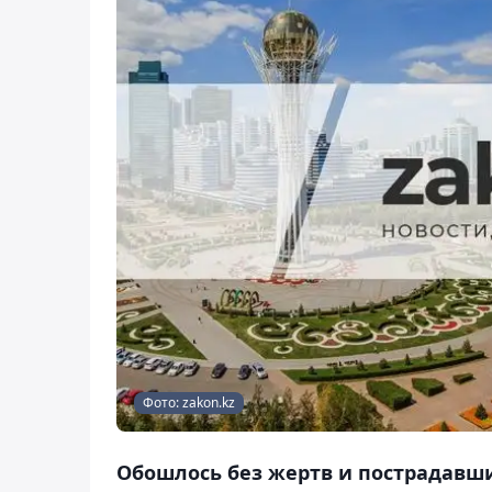
Фото: zakon.kz
Обошлось без жертв и пострадавши