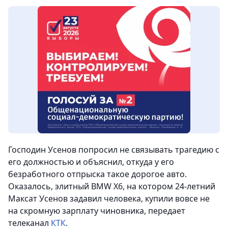
Господин Усенов попросил не связывать трагедию с
его должностью и объяснил, откуда у его
безработного отпрыска такое дорогое авто.
Оказалось, элитный BMW X6, на котором 24-летний
Максат Усенов задавил человека, купили вовсе не
на скромную зарплату чиновника, передает
телеканал
КТК
.