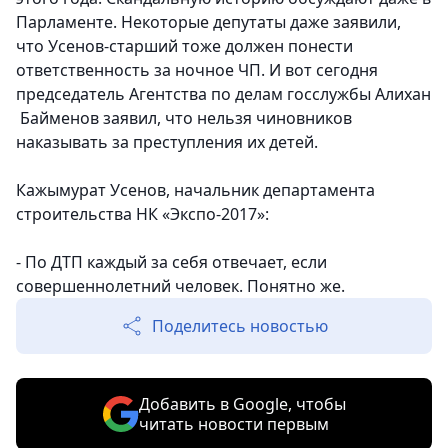
Парламенте. Некоторые депутаты даже заявили,
что Усенов-старший тоже должен понести
ответственность за ночное ЧП. И вот сегодня
председатель Агентства по делам госслужбы Алихан
Байменов заявил, что нельзя чиновников
наказывать за преступления их детей.
Кажымурат Усенов, начальник департамента
строительства НК «Экспо-2017»:
- По ДТП каждый за себя отвечает, если
совершеннолетний человек. Понятно же.
Поделитесь новостью
Добавить в Google, чтобы
читать новости первым