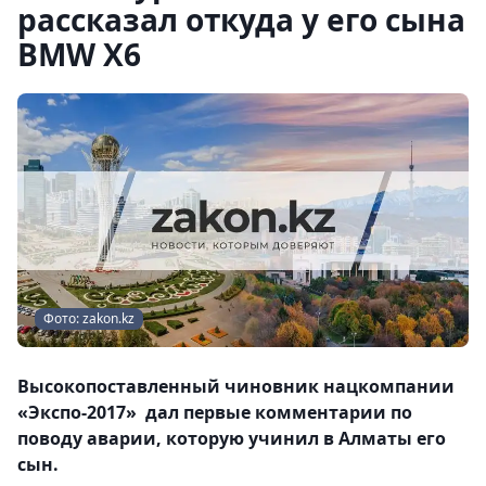
рассказал откуда у его сына
BMW X6
Фото: zakon.kz
Высокопоставленный чиновник нацкомпании
«Экспо-2017» дал первые комментарии по
поводу аварии, которую учинил в Алматы его
сын.