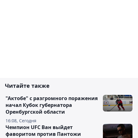
Читайте также
"Актобе" с разгромного поражения
начал Кубок губернатора
Оренбургской области
16:08, Сегодня
Чемпион UFC Ван выйдет
фаворитом против Пантожи