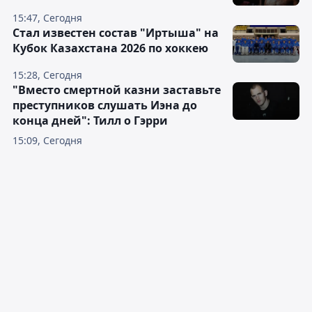
15:47, Сегодня
Стал известен состав "Иртыша" на
Кубок Казахстана 2026 по хоккею
15:28, Сегодня
"Вместо смертной казни заставьте
преступников слушать Иэна до
конца дней": Тилл о Гэрри
15:09, Сегодня