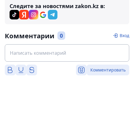
Следите за новостями zakon.kz в:
Комментарии
0
Вход
Комментировать