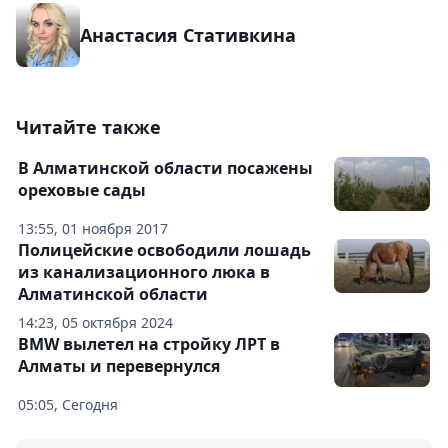
Анастасия Стативкина
Читайте также
В Алматинской области посажены
ореховые сады
13:55, 01 ноября 2017
Полицейские освободили лошадь
из канализационного люка в
Алматинской области
14:23, 05 октября 2024
BMW вылетел на стройку ЛРТ в
Алматы и перевернулся
05:05, Сегодня