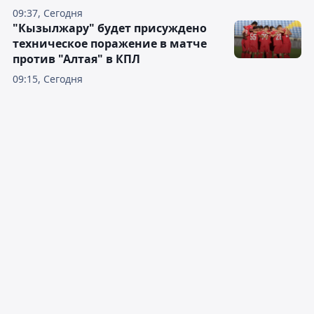
09:37, Сегодня
"Кызылжару" будет присуждено
техническое поражение в матче
против "Алтая" в КПЛ
09:15, Сегодня