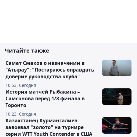
Читайте также
Самат Смаков о назначении в
"Атырау": "Постараюсь оправдать
доверие руководства клуба"
10:53, Сегодня
История матчей Рыбакина –
Самсонова перед 1/8 финала в
Торонто
10:23, Сегодня
Казахстанец Курмангалиев
завоевал "золото" на турнире
серии WTT Youth Contender в США