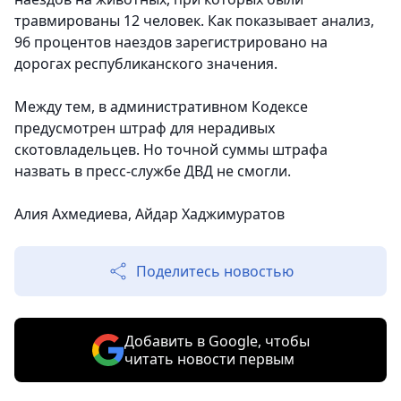
травмированы 12 человек. Как показывает анализ,
96 процентов наездов зарегистрировано на
дорогах республиканского значения.
Между тем, в административном Кодексе
предусмотрен штраф для нерадивых
скотовладельцев. Но точной суммы штрафа
назвать в пресс-службе ДВД не смогли.
Алия Ахмедиева, Айдар Хаджимуратов
Поделитесь новостью
Добавить в Google, чтобы
читать новости первым