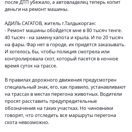
после ДТП убежало, а автовладелец теперь копит
деньги на ремонт машины.
АДИЛЬ САГАТОВ, житель г.Талдыкорган:
- Ремонт машины обойдется мне в 80 тысяч тенге.
40 тысяч - на замену капота и крыла. И по 20 тысяч
на фары. Фар нет в городе, их придется заказывать.
И хотелось бы, чтобы полиция смотрела или
контролировала скот, который пасется в ночное
время суток на трассе.
В правилах дорожного движения предусмотрен
специальный знак, его, как правило, устанавливают
на трассах в местах перегона животных. Водители
просят расставить предупредительные
обозначения на таких участках. Но чиновники
говорят, что отследить все маршруты перегона
скота невозможно.