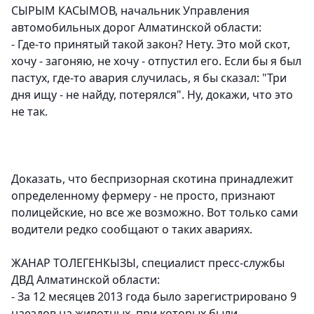
СЫРЫМ КАСЫМОВ, начальник Управления
автомобильных дорог Алматинской области:
- Где-то принятый такой закон? Нету. Это мой скот,
хочу - загоняю, не хочу - отпустил его. Если бы я был
пастух, где-то авария случилась, я бы сказал: "Три
дня ищу - не найду, потерялся". Ну, докажи, что это
не так.
Доказать, что беспризорная скотина принадлежит
определенному фермеру - не просто, признают
полицейские, но все же возможно. Вот только сами
водители редко сообщают о таких авариях.
ЖАНАР ТОЛЕГЕНКЫЗЫ, специалист пресс-службы
ДВД Алматинской области:
- За 12 месяцев 2013 года было зарегистрировано 9
наездов на животных, при которых были