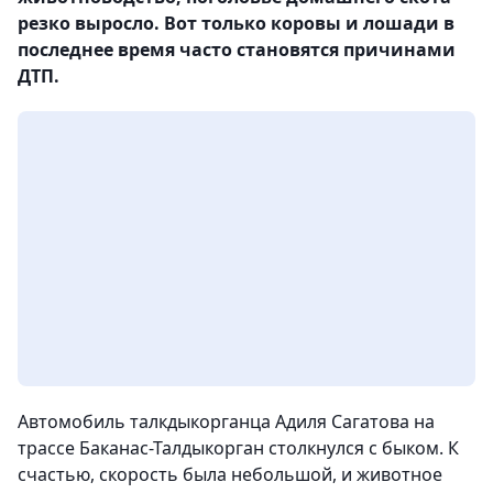
резко выросло. Вот только коровы и лошади в
последнее время часто становятся причинами
ДТП.
Автомобиль талкдыкорганца Адиля Сагатова на
трассе Баканас-Талдыкорган столкнулся с быком. К
счастью, скорость была небольшой, и животное