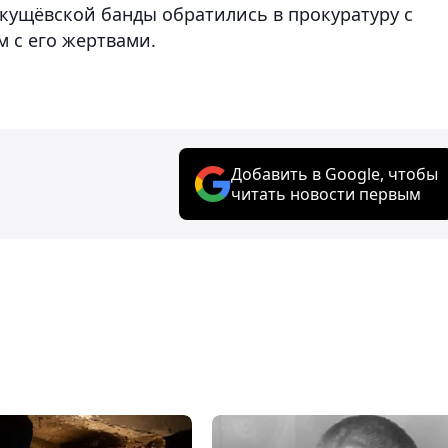
 кущёвской банды обратились в прокуратуру с
 с его жертвами.
Добавить в Google, чтобы
читать новости первым