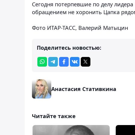
Сегодня потерпевшие по делу лидера
обращением не хоронить Цапка рядом
Фото ИТАР-ТАСС, Валерий Матыцин
Поделитесь новостью:
Анастасия Стативкина
Читайте также