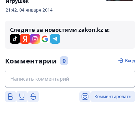
игрушек
21:42, 04 января 2014
Следите за новостями zakon.kz в:
Комментарии
0
Вход
Комментировать