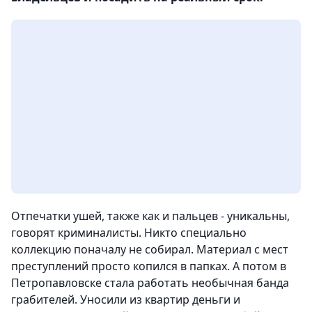
Отпечатки ушей, также как и пальцев - уникальны,
говорят криминалисты. Никто специально
коллекцию поначалу не собирал. Материал с мест
преступлений просто копился в папках. А потом в
Петропавловске стала работать необычная банда
грабителей. Уносили из квартир деньги и