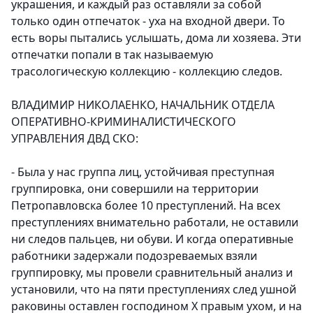
украшения, и каждый раз оставляли за собой
только один отпечаток - уха на входной двери. То
есть воры пытались услышать, дома ли хозяева. Эти
отпечатки попали в так называемую
трасологическую коллекцию - коллекцию следов.
ВЛАДИМИР НИКОЛАЕНКО, НАЧАЛЬНИК ОТДЕЛА
ОПЕРАТИВНО-КРИМИНАЛИСТИЧЕСКОГО
УПРАВЛЕНИЯ ДВД СКО:
- Была у нас группа лиц, устойчивая преступная
группировка, они совершили на территории
Петропавловска более 10 преступлений. На всех
преступлениях внимательно работали, не оставили
ни следов пальцев, ни обуви. И когда оперативные
работники задержали подозреваемых взяли
группировку, мы провели сравнительный анализ и
установили, что на пяти преступлениях след ушной
раковины оставлен господином Х правым ухом, и на