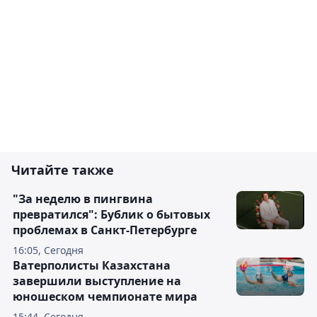
Читайте также
"За неделю в пингвина
превратился": Бублик о бытовых
проблемах в Санкт-Петербурге
16:05, Сегодня
Ватерполисты Казахстана
завершили выступление на
юношеском чемпионате мира
15:44, Сегодня