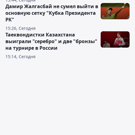
Дамир Жалгасбай не сумел выйти в
основную сетку "Кубка Президента
РК"
15:26, Сегодня
Таеквондистки Казахстана
выиграли "серебро" и две "бронзы"
на турнире в России
15:14, Сегодня