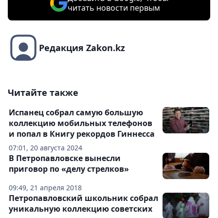
читать новости первым
Редакция Zakon.kz
Читайте также
Испанец собрал самую большую
коллекцию мобильных телефонов
и попал в Книгу рекордов Гиннесса
07:01, 20 августа 2024
В Петропавловске вынесли
приговор по «делу стрелков»
09:49, 21 апреля 2018
Петропавловский школьник собрал
уникальную коллекцию советских