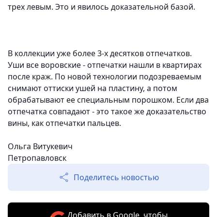
трех левым. Это и явилось доказательной базой.
В коллекции уже более 3-х десятков отпечатков.
Уши все воровские - отпечатки нашли в квартирах
после краж. По новой технологии подозреваемым
снимают оттиски ушей на пластину, а потом
обрабатывают ее специальным порошком. Если два
отпечатка совпадают - это такое же доказательство
вины, как отпечатки пальцев.
Ольга Витукевич
Петропавловск
Поделитесь новостью
Добавить в Google, чтобы