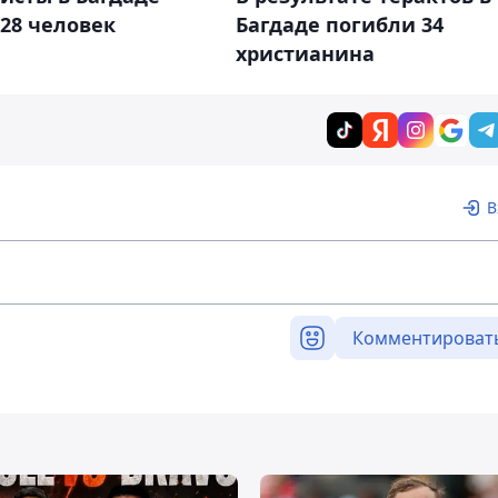
Багдаде погибли 34
28 человек
христианина
В
Комментироват