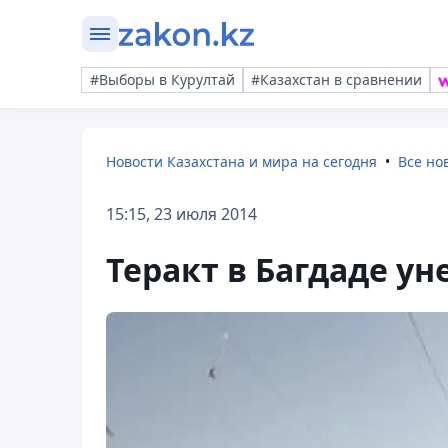
#Выборы в Курултай
#Казахстан в сравнении
Новости Казахстана и мира на сегодня
Все но
15:15, 23 июля 2014
Теракт в Багдаде ун