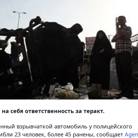
на себя ответственность за теракт.
енный взрывчаткой автомобиль у полицейского
гибли 23 человек, более 45 ранены,
сообщает
Agen