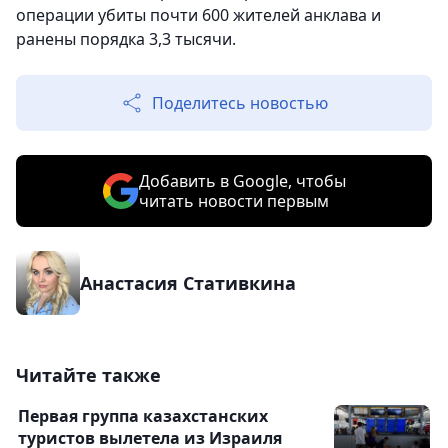
операции убиты почти 600 жителей анклава и
ранены порядка 3,3 тысячи.
Поделитесь новостью
Добавить в Google, чтобы
читать новости первым
Анастасия Стативкина
Читайте также
Первая группа казахстанских
туристов вылетела из Израиля