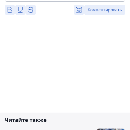
Комментировать
Читайте также