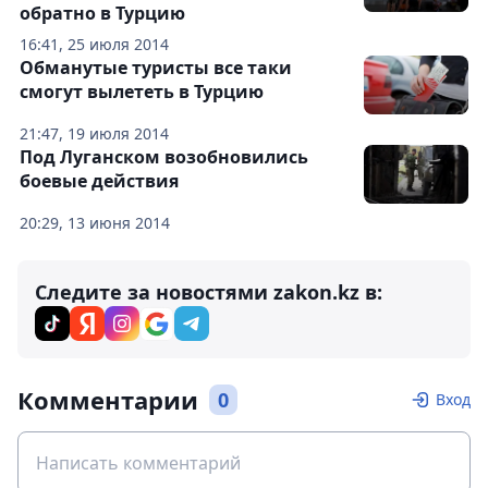
обратно в Турцию
16:41, 25 июля 2014
Обманутые туристы все таки
смогут вылететь в Турцию
21:47, 19 июля 2014
Под Луганском возобновились
боевые действия
20:29, 13 июня 2014
Следите за новостями zakon.kz в:
Комментарии
0
Вход