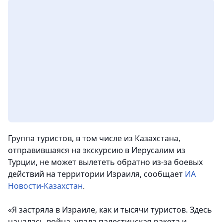
Группа туристов, в том числе из Казахстана,
отправившаяся на экскурсию в Иерусалим из
Турции, не может вылететь обратно из-за боевых
действий на территории Израиля
, сообщает
ИА
Новости-Казахстан
.
«Я застряла в Израиле, как и тысячи туристов. Здесь
началась война, упала палестинская ракета и