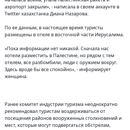
аэропорт закрыли», - написала в своем аккаунте в
Twitter казахстанка Диана Назарова.
По ее данным, в настоящее время туристы
размещены в отеле в восточной части Иерусалима.
«Пока информации нет никакой. Сначала нас
хотели разместить в Палестине, но рядом с тем
отелем, все разбомбили, люди с оружием вокруг.
Здесь вроде бы все спокойно», - информирует
женщина.
Ранее комитет индустрии туризма неоднократно
рекомендовал туристам воздерживаться от
посещения районов вооруженных столкновений и
мест, которые могут подвергаться обстрелам,