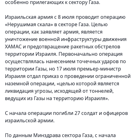
особенно прилегающих к сектору Газа.
Израильская армия с 8 июля проводит операцию
«Нерушимая скала» в секторе Газа. Целью
операции, как заявляет армия, является
уничтожение военной инфраструктуры движения
ХАМАС и предотвращение ракетных обстрелов
территории Израиля. Первоначально операция
осуществлялась нанесением точечных ударов по
территории Газы, но 17 июля премьер-министр
Израиля отдал приказ о проведении ограниченной
наземной операции, «целью которой является
ликвидация угрозы, исходящей от тоннелей,
ведущих из Газы на территорию Израиля».
С начала операции погибли 27 солдат и офицеров
израильской армии.
По данным Минздрава сектора Газа, с начала