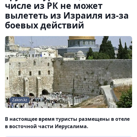
числе из РК не может
вылететь из Израиля из-за
боевых действий
Zakon.kz
В настоящее время туристы размещены в отеле
в восточной части Иерусалима.