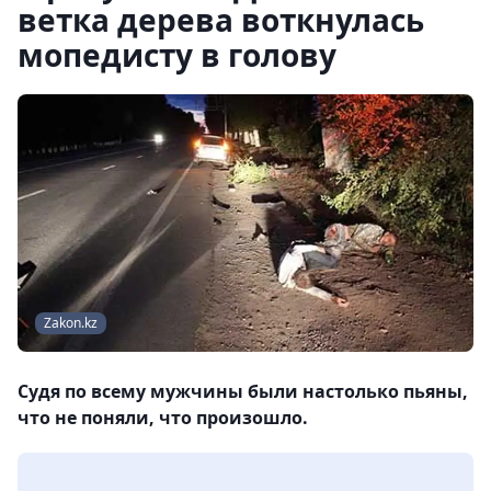
ветка дерева воткнулась
мопедисту в голову
Zakon.kz
Судя по всему мужчины были настолько пьяны,
что не поняли, что произошло.