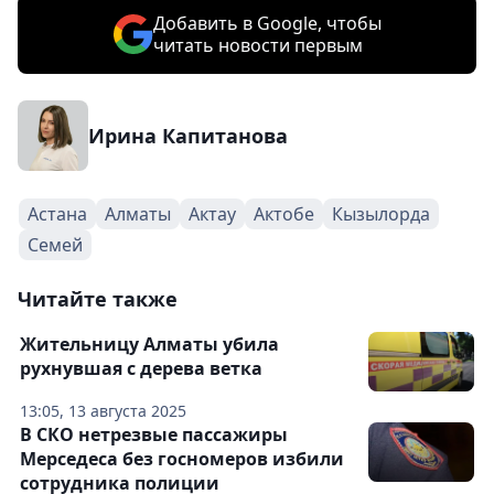
Добавить в Google, чтобы
читать новости первым
Ирина Капитанова
Астана
Алматы
Актау
Актобе
Кызылорда
Семей
Читайте также
Жительницу Алматы убила
рухнувшая с дерева ветка
13:05, 13 августа 2025
В СКО нетрезвые пассажиры
Мерседеса без госномеров избили
сотрудника полиции