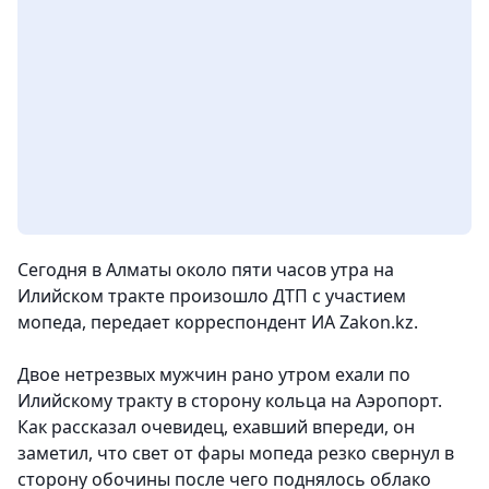
Сегодня в Алматы около пяти часов утра на
Илийском тракте произошло ДТП с участием
мопеда
, передает корреспондент ИА Zakon.kz.
Двое нетрезвых мужчин рано утром ехали по
Илийскому тракту в сторону кольца на Аэропорт.
Как рассказал очевидец, ехавший впереди, он
заметил, что свет от фары мопеда резко свернул в
сторону обочины после чего поднялось облако