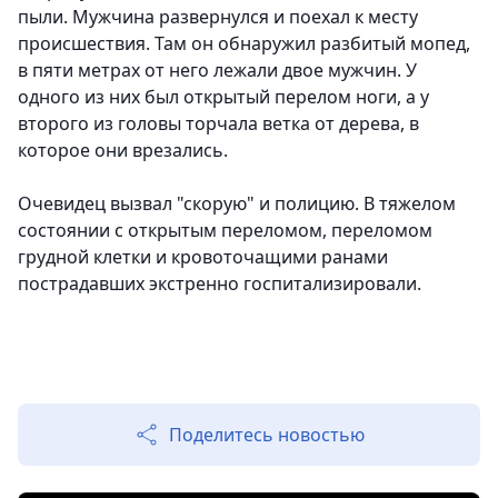
пыли. Мужчина развернулся и поехал к месту
происшествия. Там он обнаружил разбитый мопед,
в пяти метрах от него лежали двое мужчин. У
одного из них был открытый перелом ноги, а у
второго из головы торчала ветка от дерева, в
которое они врезались.
Очевидец вызвал "скорую" и полицию. В тяжелом
состоянии с открытым переломом, переломом
грудной клетки и кровоточащими ранами
пострадавших экстренно госпитализировали.
Поделитесь новостью