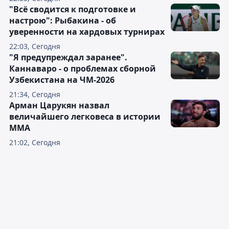
"Всё сводится к подготовке и
настрою": Рыбакина - об
уверенности на хардовых турнирах
22:03, Сегодня
"Я предупреждал заранее".
Каннаваро - о проблемах сборной
Узбекистана на ЧМ-2026
21:34, Сегодня
Арман Царукян назвал
величайшего легковеса в истории
ММА
21:02, Сегодня