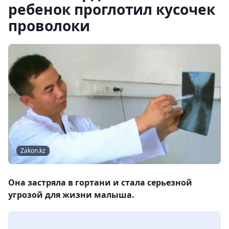
ребенок проглотил кусочек
проволоки
Zakon.kz
Она застряла в гортани и стала серьезной
угрозой для жизни малыша.