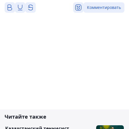
Комментировать
Читайте также
Казахстанский теннисист