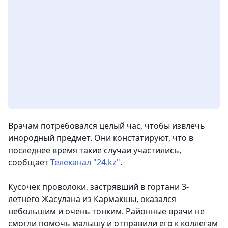
Врачам потребовался целый час, чтобы извлечь
инородный предмет. Они констатируют, что в
последнее время такие случаи участились
,
сообщает
Телеканал "24.kz"
.
Кусочек проволоки, застрявший в гортани 3-
летнего Жасулана из Кармакшы, оказался
небольшим и очень тонким. Районные врачи не
смогли помочь малышу и отправили его к коллегам