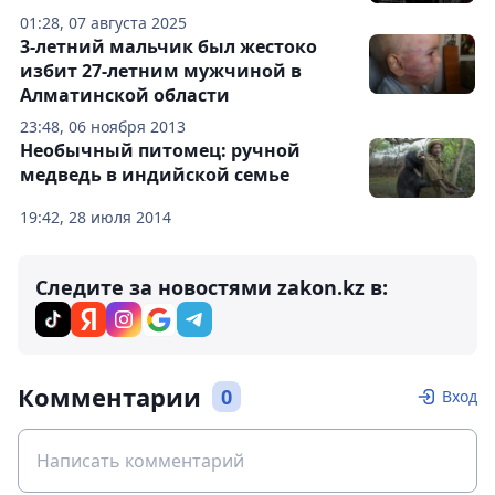
01:28, 07 августа 2025
3-летний мальчик был жестоко
избит 27-летним мужчиной в
Алматинской области
23:48, 06 ноября 2013
Необычный питомец: ручной
медведь в индийской семье
19:42, 28 июля 2014
Следите за новостями zakon.kz в:
Комментарии
0
Вход