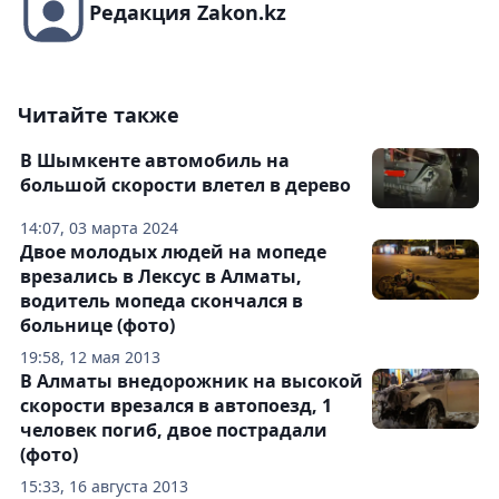
Редакция Zakon.kz
Читайте также
В Шымкенте автомобиль на
большой скорости влетел в дерево
14:07, 03 марта 2024
Двое молодых людей на мопеде
врезались в Лексус в Алматы,
водитель мопеда скончался в
больнице (фото)
19:58, 12 мая 2013
В Алматы внедорожник на высокой
скорости врезался в автопоезд, 1
человек погиб, двое пострадали
(фото)
15:33, 16 августа 2013