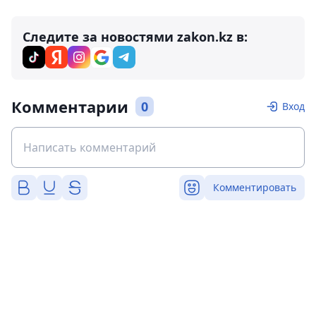
Следите за новостями zakon.kz в:
Комментарии
0
Вход
Комментировать