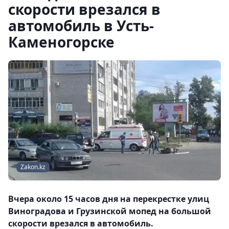
скорости врезался в
автомобиль в Усть-
Каменогорске
Zakon.kz
Вчера около 15 часов дня на перекрестке улиц
Виноградова и Грузинской мопед на большой
скорости врезался в автомобиль.