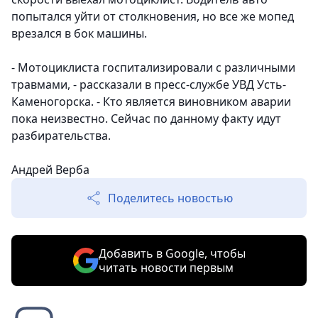
попытался уйти от столкновения, но все же мопед
врезался в бок машины.
- Мотоциклиста госпитализировали с различными
травмами, - рассказали в пресс-службе УВД Усть-
Каменогорска. - Кто является виновником аварии
пока неизвестно. Сейчас по данному факту идут
разбирательства.
Андрей Верба
Поделитесь новостью
Добавить в Google, чтобы
читать новости первым