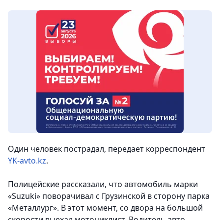
Один человек пострадал, передает корреспондент
YK-avto.kz
.
Полицейские рассказали, что автомобиль марки
«Suzuki» поворачивал с Грузинской в сторону парка
«Металлург». В этот момент, со двора на большой
скорости выехал мотоциклист. Водитель авто