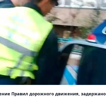
шение Правил дорожного движения, задержано