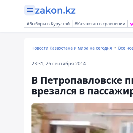
#Выборы в Курултай
#Казахстан в сравнении
Новости Казахстана и мира на сегодня
Все но
23:31, 26 сентября 2014
В Петропавловске 
врезался в пассажи