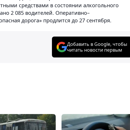
ртными средствами в состоянии алкогольного
ано 2 085 водителей. Оперативно–
пасная дорога» продлится до 27 сентября.
Добавить в Google, чтобы
читать новости первым