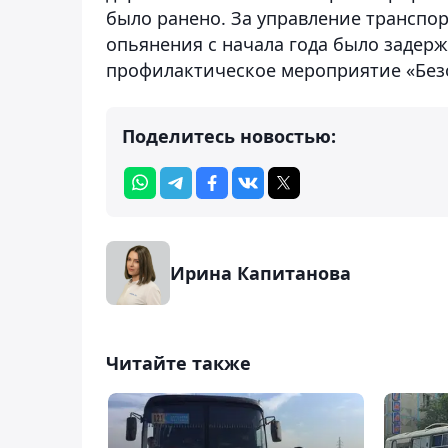
было ранено. За управление транспо
опьянения с начала года было задерж
профилактическое мероприятие «Безо
Поделитесь новостью:
Ирина Капитанова
Читайте также