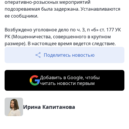
оперативно-розыскных мероприятий
подозреваемая была задержана. Устанавливаются
ее сообщники.
Возбуждено уголовное дело по ч. 3, п «б» ст. 177 УК
РК (Мошенничества, совершенного в крупном
размере). В настоящее время ведется следствие.
Поделитесь новостью
Добавить в Google, чтобы
читать новости первым
Ирина Капитанова