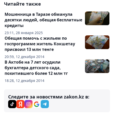
Читайте также
Мошенница в Таразе обманула
десятки людей, обещая бесплатные
кредиты
23:11, 28 января 2025
Обещая помочь с жильем по
госпрограмме житель Кокшетау
присвоил 13 млн тенге
20:59, 12 декабря 2014
В Актобе на 7 лет осудили
бухгалтера детского сада,
похитившего более 12 млн тг
18:28, 12 декабря 2014
Следите за новостями zakon.kz в: