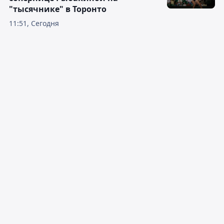
"тысячнике" в Торонто
11:51, Сегодня