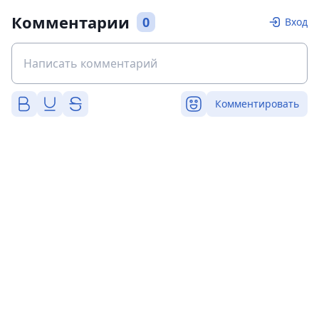
Комментарии
0
Вход
Комментировать