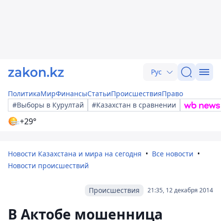
Рус
Политика
Мир
Финансы
Статьи
Происшествия
Право
#Выборы в Курултай
#Казахстан в сравнении
+29°
Новости Казахстана и мира на сегодня
Все новости
Новости происшествий
Происшествия
21:35, 12 декабря 2014
В Актобе мошенница