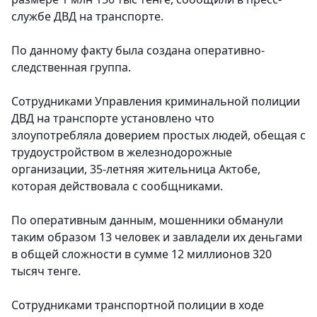
службе ДВД на транспорте.
По данному факту была создана оперативно-
следственная группа.
Сотрудниками Управления криминальной полиции
ДВД на транспорте установлено что
злоупотребляла доверием простых людей, обещая с
трудоустройством в железнодорожные
организации, 35-летняя жительница Актобе,
которая действовала с сообщниками.
По оперативным данным, мошенники обманули
таким образом 13 человек и завладели их деньгами
в общей сложности в сумме 12 миллионов 320
тысяч тенге.
Сотрудниками транспортной полиции в ходе