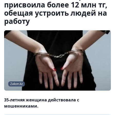
присвоила более 12 млн тг,
обещая устроить людей на
работу
Zakon.kz
35-летняя женщина действовала с
мошенниками.