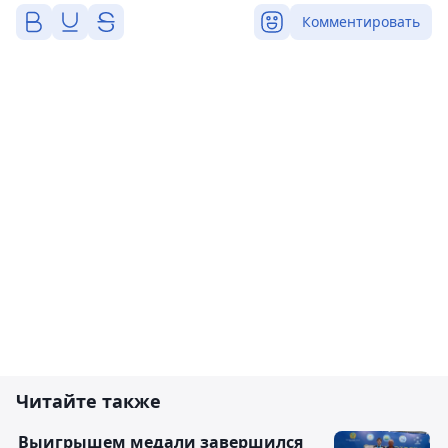
Комментировать
Читайте также
Выигрышем медали завершился