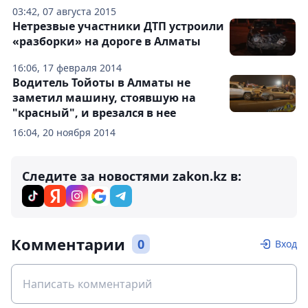
03:42, 07 августа 2015
Нетрезвые участники ДТП устроили
«разборки» на дороге в Алматы
16:06, 17 февраля 2014
Водитель Тойоты в Алматы не
заметил машину, стоявшую на
"красный", и врезался в нее
16:04, 20 ноября 2014
Следите за новостями zakon.kz в:
Комментарии
0
Вход