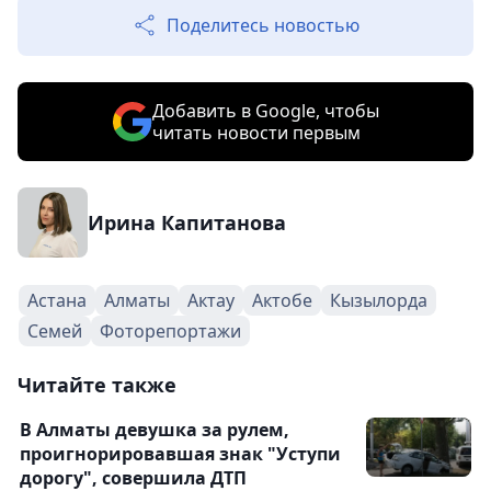
Поделитесь новостью
Добавить в Google, чтобы
читать новости первым
Ирина Капитанова
Астана
Алматы
Актау
Актобе
Кызылорда
Семей
Фоторепортажи
Читайте также
В Алматы девушка за рулем,
проигнорировавшая знак "Уступи
дорогу", совершила ДТП