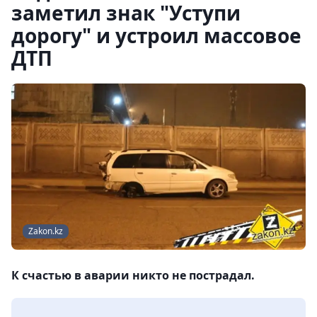
заметил знак "Уступи
дорогу" и устроил массовое
ДТП
Zakon.kz
К счастью в аварии никто не пострадал.