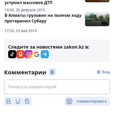
устроил массовое ДТП
19:00, 20 февраля 2015
В Алматы грузовик на полном ходу
протаранил Субару
17:20, 23 мая 2014
Следите за новостями zakon.kz в:
Комментарии
0
Вход
Комментировать