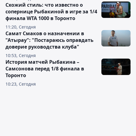
Схожий стиль: что известно о
сопернице Рыбакиной в игре за 1/4
финала WTA 1000 в Торонто
11:20, Сегодня
Самат Смаков о назначении в
"Атырау": "Постараюсь оправдать
доверие руководства клуба"
10:53, Сегодня
История матчей Рыбакина –
Самсонова перед 1/8 финала в
Торонто
10:23, Сегодня