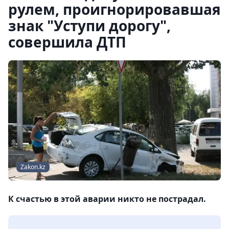
рулем, проигнорировавшая
знак "Уступи дорогу",
совершила ДТП
Zakon.kz
К счастью в этой аварии никто не пострадал.