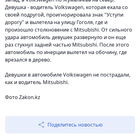
Девушка - водитель Volkswagen, которая ехала со
своей подругой, проигнорировала знак "Уступи
дорогу" и вылетела на улицу Гоголя, где и
произошло столкновение с Mitsubishi. От сильного
удара автомобиль девушек развернуло и он еще
раз стукнул задней частью Mitsubishi. После этого
автомобиль по инерции вылетел на обочину, где
врезался в дерево.
Девушки в автомобиле Volkswagen не пострадали,
как и водитель Mitsubishi.
Фото Zakon.kz
Поделитесь новостью