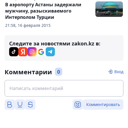
В аэропорту Астаны задержали
мужчину, разыскиваемого
Интерполом Турции
21:58, 16 февраля 2015
Следите за новостями zakon.kz в:
Комментарии
0
Вход
Комментировать