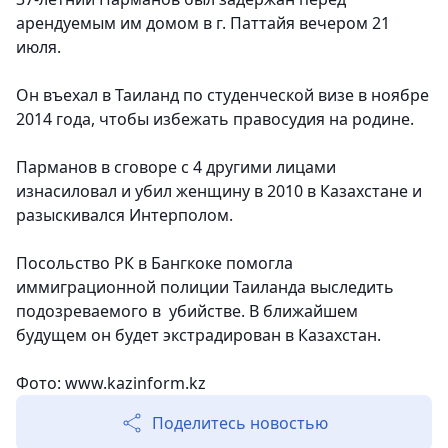
арендуемым им домом в г. Паттайя вечером 21
июля.
Он въехал в Таиланд по студенческой визе в ноябре
2014 года, чтобы избежать правосудия на родине.
Парманов в сговоре с 4 другими лицами
изнасиловал и убил женщину в 2010 в Казахстане и
разыскивался Интерполом.
Посольство РК в Бангкоке помогла
иммиграционной полиции Таиланда выследить
подозреваемого в убийстве. В ближайшем
будущем он будет экстрадирован в Казахстан.
Фото: www.kazinform.kz
Поделитесь новостью