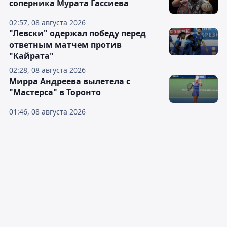
соперника Мурата Гассиева
02:57, 08 августа 2026
"Левски" одержал победу перед
ответным матчем против
"Кайрата"
02:28, 08 августа 2026
Мирра Андреева вылетела с
"Мастерса" в Торонто
01:46, 08 августа 2026