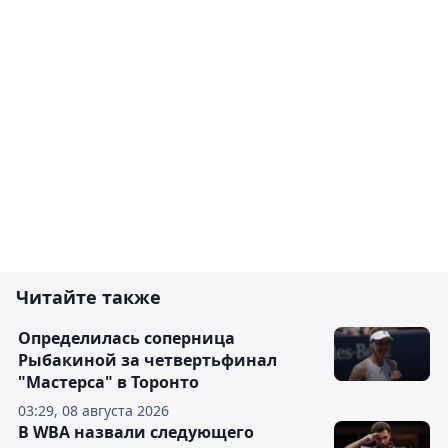
Читайте также
Определилась соперница
Рыбакиной за четвертьфинал
"Мастерса" в Торонто
03:29, 08 августа 2026
В WBA назвали следующего