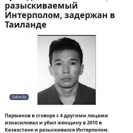
разыскиваемый
Интерполом, задержан в
Таиланде
Zakon.kz
Парманов в сговоре с 4 другими лицами
изнасиловал и убил женщину в 2010 в
Казахстане и разыскивался Интерполом.