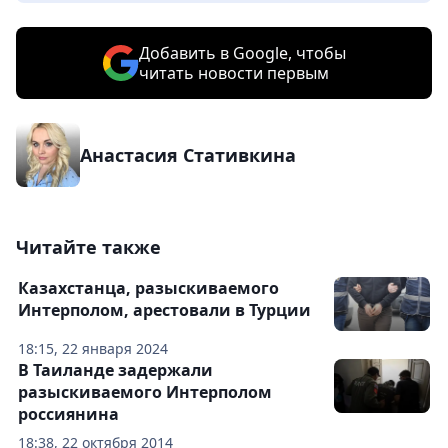
Добавить в Google, чтобы
читать новости первым
Анастасия Стативкина
Читайте также
Казахстанца, разыскиваемого
Интерполом, арестовали в Турции
18:15, 22 января 2024
В Таиланде задержали
разыскиваемого Интерполом
россиянина
18:38, 22 октября 2014