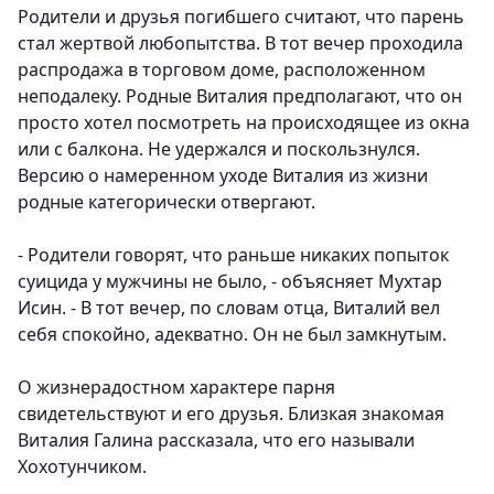
Родители и друзья погибшего считают, что парень
стал жертвой любопытства. В тот вечер проходила
распродажа в торговом доме, расположенном
неподалеку. Родные Виталия предполагают, что он
просто хотел посмотреть на происходящее из окна
или с балкона. Не удержался и поскользнулся.
Версию о намеренном уходе Виталия из жизни
родные категорически отвергают.
- Родители говорят, что раньше никаких попыток
суицида у мужчины не было, - объясняет Мухтар
Исин. - В тот вечер, по словам отца, Виталий вел
себя спокойно, адекватно. Он не был замкнутым.
О жизнерадостном характере парня
свидетельствуют и его друзья. Близкая знакомая
Виталия Галина рассказала, что его называли
Хохотунчиком.