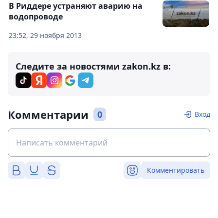
В Риддере устраняют аварию на
водопроводе
23:52, 29 ноября 2013
Следите за новостями zakon.kz в:
Комментарии
0
Вход
Комментировать