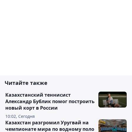
Читайте также
Казахстанский теннисист
Александр Бублик помог построить
новый корт в России
10:02, Сегодня
Казахстан разгромил Уругвай на
чемпионате мира по водному поло