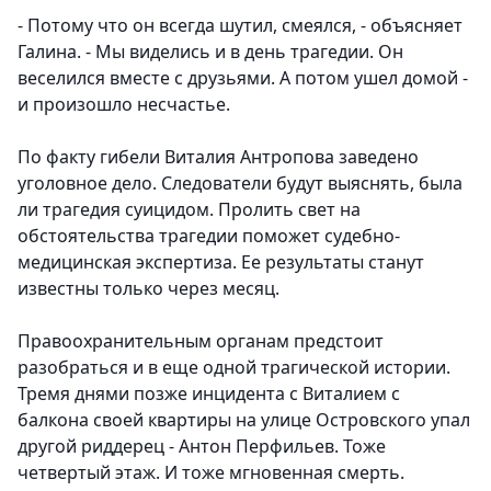
- Потому что он всегда шутил, смеялся, - объясняет
Галина. - Мы виделись и в день трагедии. Он
веселился вместе с друзьями. А потом ушел домой -
и произошло несчастье.
По факту гибели Виталия Антропова заведено
уголовное дело. Следователи будут выяснять, была
ли трагедия суицидом. Пролить свет на
обстоятельства трагедии поможет судебно-
медицинская экспертиза. Ее результаты станут
известны только через месяц.
Правоохранительным органам предстоит
разобраться и в еще одной трагической истории.
Тремя днями позже инцидента с Виталием с
балкона своей квартиры на улице Островского упал
другой риддерец - Антон Перфильев. Тоже
четвертый этаж. И тоже мгновенная смерть.