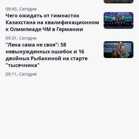
09:45, Сегодня
Чего ожидать от гимнасток
Казахстана на квалификационном
к Олимпиаде ЧМ в Германии
09:31, Сегодня
"Лена сама не своя": 58
невынужденных ошибок и 16
двойных Рыбакиной на старте
"тысячника"
09:11, Сегодня