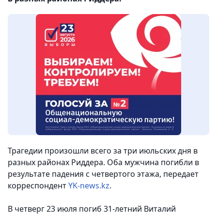
Трагедии произошли всего за три июльских дня в
разных районах Риддера. Оба мужчина погибли в
результате падения с четвертого этажа, передает
корреспондент
YK-news.kz
.
В четверг 23 июля погиб 31-летний Виталий