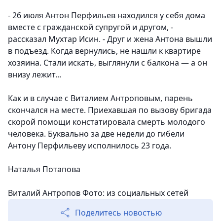
- 26 июля Антон Перфильев находился у себя дома
вместе с гражданской супругой и другом, -
рассказал Мухтар Исин. - Друг и жена Антона вышли
в подъезд. Когда вернулись, не нашли к квартире
хозяина. Стали искать, выглянули с балкона — а он
внизу лежит...
Как и в случае с Виталием Антроповым, парень
скончался на месте. Приехавшая по вызову бригада
скорой помощи констатировала смерть молодого
человека. Буквально за две недели до гибели
Антону Перфильеву исполнилось 23 года.
Наталья Потапова
Виталий Антропов
Фото:
из социальных сетей
Поделитесь новостью