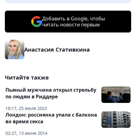
Добавить в Google, чтобы
читать новости первым
Анастасия Стативкина
Читайте также
Пьяный мужчина открыл стрельбу
по людям в Риддере
18:17, 25 июля 2022
Лондон: россиянка упала с балкона
во время секса
02:27, 13 июня 2014